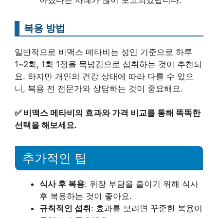
복용 방법
일반적으로 비맥스 메타비는 성인 기준으로 하루
1~2회, 1회 1정을 목넘김으로 섭취하는 것이 추천되
요. 하지만 개인의 건강 상태에 따라 다를 수 있으
니, 복용 전 전문가와 상담하는 것이 중요해요.
✅
비맥스 메타비의 효과와 가격 비교를 통해 똑똑한
선택을 해보세요.
추가적인 팁
식사 후 복용
: 위장 부담을 줄이기 위해 식사
후 복용하는 것이 좋아요.
규칙적인 섭취
: 효과를 보려면 꾸준한 복용이