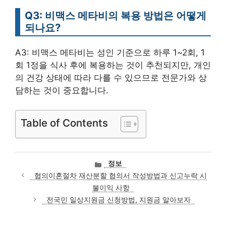
Q3: 비맥스 메타비의 복용 방법은 어떻게
되나요?
A3: 비맥스 메타비는 성인 기준으로 하루 1~2회, 1
회 1정을 식사 후에 복용하는 것이 추천되지만, 개인
의 건강 상태에 따라 다를 수 있으므로 전문가와 상
담하는 것이 중요합니다.
Table of Contents
카
정보
테
협의이혼절차 재산분할 협의서 작성방법과 신고누락 시
고
불이익 사항
리
전국민 일상지원금 신청방법, 지원금 알아보자