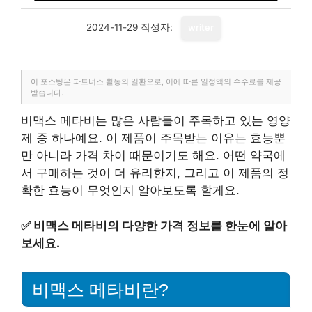
2024-11-29
작성자:
writer
이 포스팅은 파트너스 활동의 일환으로, 이에 따른 일정액의 수수료를 제공
받습니다.
비맥스 메타비는 많은 사람들이 주목하고 있는 영양
제 중 하나예요. 이 제품이 주목받는 이유는 효능뿐
만 아니라 가격 차이 때문이기도 해요. 어떤 약국에
서 구매하는 것이 더 유리한지, 그리고 이 제품의 정
확한 효능이 무엇인지 알아보도록 할게요.
✅
비맥스 메타비의 다양한 가격 정보를 한눈에 알아
보세요.
비맥스 메타비란?