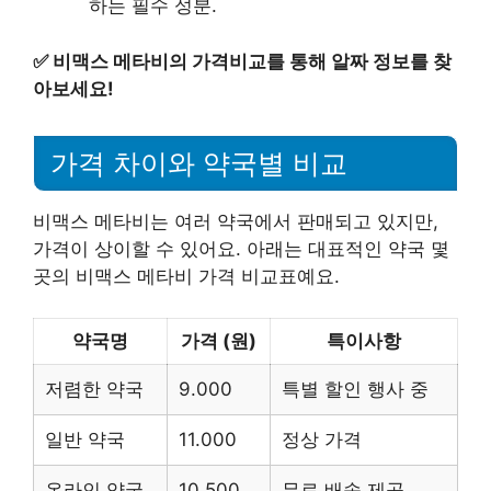
하는 필수 성분.
✅
비맥스 메타비의 가격비교를 통해 알짜 정보를 찾
아보세요!
가격 차이와 약국별 비교
비맥스 메타비는 여러 약국에서 판매되고 있지만,
가격이 상이할 수 있어요. 아래는 대표적인 약국 몇
곳의 비맥스 메타비 가격 비교표예요.
약국명
가격 (원)
특이사항
저렴한 약국
9.000
특별 할인 행사 중
일반 약국
11.000
정상 가격
온라인 약국
10.500
무료 배송 제공