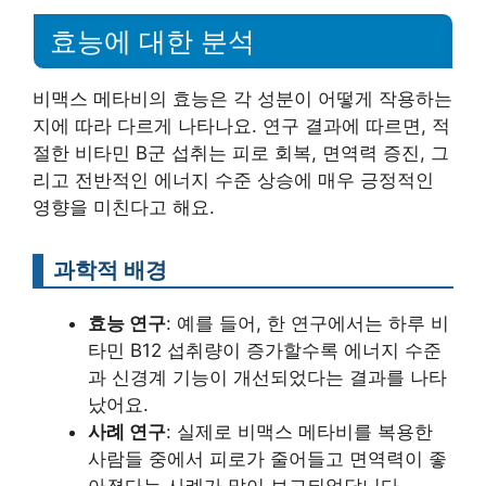
효능에 대한 분석
비맥스 메타비의 효능은 각 성분이 어떻게 작용하는
지에 따라 다르게 나타나요. 연구 결과에 따르면, 적
절한 비타민 B군 섭취는 피로 회복, 면역력 증진, 그
리고 전반적인 에너지 수준 상승에 매우 긍정적인
영향을 미친다고 해요.
과학적 배경
효능 연구
: 예를 들어, 한 연구에서는 하루 비
타민 B12 섭취량이 증가할수록 에너지 수준
과 신경계 기능이 개선되었다는 결과를 나타
났어요.
사례 연구
: 실제로 비맥스 메타비를 복용한
사람들 중에서 피로가 줄어들고 면역력이 좋
아졌다는 사례가 많이 보고되었답니다.