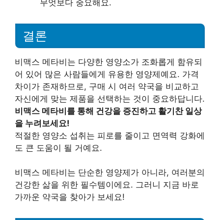
무엇보다 중요해요.
결론
비맥스 메타비는 다양한 영양소가 조화롭게 함유되
어 있어 많은 사람들에게 유용한 영양제예요. 가격
차이가 존재하므로, 구매 시 여러 약국을 비교하고
자신에게 맞는 제품을 선택하는 것이 중요하답니다.
비맥스 메타비를 통해 건강을 증진하고 활기찬 일상
을 누려보세요!
적절한 영양소 섭취는 피로를 줄이고 면역력 강화에
도 큰 도움이 될 거예요.
비맥스 메타비는 단순한 영양제가 아니라, 여러분의
건강한 삶을 위한 필수템이에요. 그러니 지금 바로
가까운 약국을 찾아가 보세요!