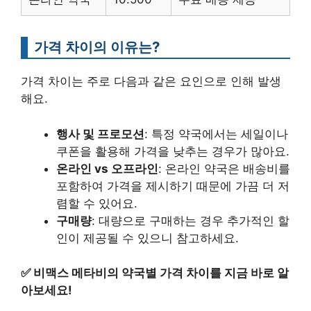
가격 차이의 이유는?
가격 차이는 주로 다음과 같은 요인으로 인해 발생
해요.
행사 및 프로모션
: 특정 약국에서는 세일이나
쿠폰을 활용해 가격을 낮추는 경우가 많아요.
온라인 vs 오프라인
: 온라인 약국은 배송비를
포함하여 가격을 제시하기 때문에 가끔 더 저
렴할 수 있어요.
구매량
: 대량으로 구매하는 경우 추가적인 할
인이 제공될 수 있으니 참고하세요.
✅
비맥스 메타비의 약국별 가격 차이를 지금 바로 알
아보세요!