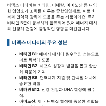
비맥스 메타비는 비타민, 미네랄, 아미노산 등 다양
한 영양소가 조화를 이루는 종합영양제로, 피로 회
복과 면역력 강화에 도움을 주는 제품이에요. 특히
비타민 B군이 풍부하게 함유되어 있어 에너지 대사
와 신경계 건강에 긍정적인 영향을 미친답니다.
비맥스 메타비의 주요 성분
비타민 B1
: 에너지 대사에 필수적인 성분으로
피로 회복에 도움.
비타민 B2
: 세포의 성장과 발달을 돕고 항산
화 작용에 기여.
비타민 B6
: 면역체계 지원 및 단백질 대사에
중요한 역할.
비타민 B12
: 신경 건강과 DNA 합성에 필수
적.
아미노산
: 체내 단백질 합성에 중요한 역할을