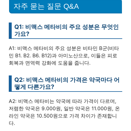
자주 묻는 질문 Q&A
Q1: 비맥스 메타비의 주요 성분은 무엇인
가요?
A1: 비맥스 메타비의 주요 성분은 비타민 B군(비타
민 B1. B2. B6. B12)과 아미노산으로, 이들은 피로
회복과 면역력 강화에 도움을 줍니다.
Q2: 비맥스 메타비의 가격은 약국마다 어
떻게 다른가요?
A2: 비맥스 메타비는 약국에 따라 가격이 다르며,
저렴한 약국은 9.000원, 일반 약국은 11.000원, 온
라인 약국은 10.500원으로 가격 차이가 존재합니
다.