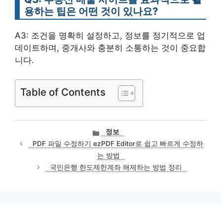
용하는 팁은 어떤 것이 있나요?
A3: 조건을 명확히 설정하고, 정보를 정기적으로 업
데이트하며, 중개사와 충분히 소통하는 것이 중요합
니다.
Table of Contents
카
정보
테
PDF 파일 수정하기 ezPDF Editor로 쉽고 빠르게 수정하
고
는 방법
리
국민은행 한도제한계좌 해제하는 방법 정리