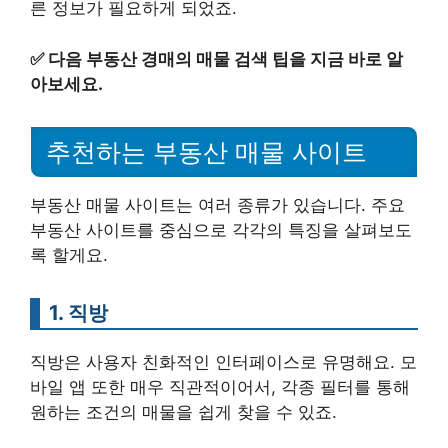
른 정보가 필요하게 되었죠.
✅
다음 부동산 경매의 매물 검색 팁을 지금 바로 알
아보세요.
추천하는 부동산 매물 사이트
부동산 매물 사이트는 여러 종류가 있습니다. 주요
부동산 사이트를 중심으로 각각의 특징을 살펴보도
록 할게요.
1. 직방
직방은 사용자 친화적인 인터페이스로 유명해요. 모
바일 앱 또한 매우 직관적이어서, 각종 필터를 통해
원하는 조건의 매물을 쉽게 찾을 수 있죠.