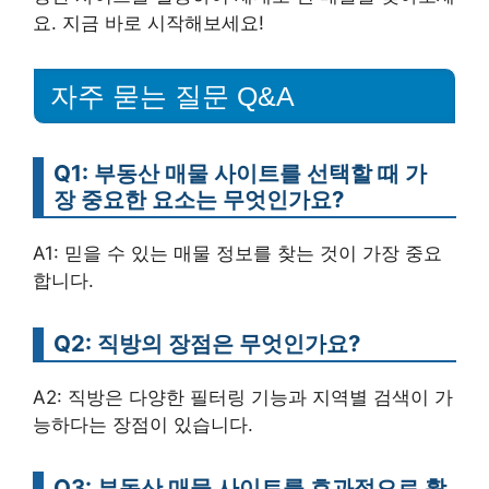
요. 지금 바로 시작해보세요!
자주 묻는 질문 Q&A
Q1: 부동산 매물 사이트를 선택할 때 가
장 중요한 요소는 무엇인가요?
A1: 믿을 수 있는 매물 정보를 찾는 것이 가장 중요
합니다.
Q2: 직방의 장점은 무엇인가요?
A2: 직방은 다양한 필터링 기능과 지역별 검색이 가
능하다는 장점이 있습니다.
Q3: 부동산 매물 사이트를 효과적으로 활