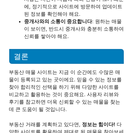
에, 정기적으로 사이트에 방문하여 업데이트
된 정보를 확인해야 해요.
중개사와의 소통이 중요합니다
: 원하는 매물
이 보이면, 반드시 중개사와 충분히 소통하여
신뢰를 쌓아야 해요.
결론
부동산 매물 사이트는 지금 이 순간에도 수많은 매
물이 등록되고 있는 곳이에요. 믿을 수 있는 정보를
찾아 합리적인 선택을 하기 위해 다양한 사이트를
비교하고 활용하는 것이 중요해요. 사용자 리뷰와
후기를 참고하면 더욱 신뢰할 수 있는 매물을 찾는
데 큰 도움이 될 것입니다.
부동산 거래를 계획하고 있다면,
정보는 힘이다!
다
양한 사이트를 활용하여 제대로 된 매물을 찾아보세