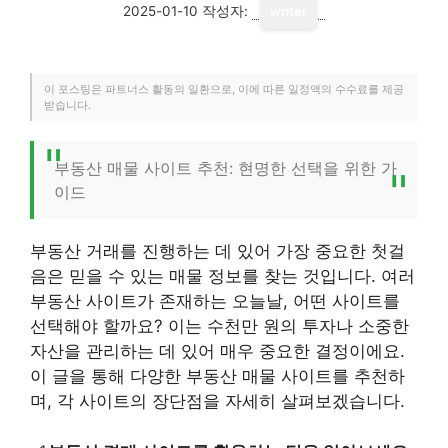
2025-01-10
작성자:
writer
이 포스팅은 파트너스 활동의 일환으로, 이에 따른 일정액의 수수료를 제공
받습니다.
부동산 매물 사이트 추천: 현명한 선택을 위한 가
이드
부동산 거래를 진행하는 데 있어 가장 중요한 첫걸
음은 믿을 수 있는 매물 정보를 찾는 것입니다. 여러
부동산 사이트가 존재하는 오늘날, 어떤 사이트를
선택해야 할까요? 이는 수천만 원의 투자나 소중한
자산을 관리하는 데 있어 매우 중요한 결정이에요.
이 글을 통해 다양한 부동산 매물 사이트를 추천하
며, 각 사이트의 장단점을 자세히 살펴보겠습니다.