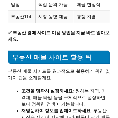
임장
직접 문의 가능
매물 한정적
부동산114
시장 동향 제공
경쟁 치열
✅
부동산 경매 사이트 이용 방법을 지금 바로 알아보
세요.
부동산 매물 사이트 활용 팁
부동산 매물 사이트를 효과적으로 활용하기 위한 몇
가지 팁을 소개할게요.
조건을 명확히 설정하세요
: 원하는 지역, 가
격대, 매물 타입 등을 구체적으로 설정하면
보다 정확한 검색이 가능합니다.
재방문하여 정보를 업데이트하세요
: 부동산
시장은 시간이 지남에 따라 변동이 크기 때문