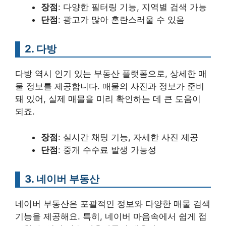
장점
: 다양한 필터링 기능, 지역별 검색 가능
단점
: 광고가 많아 혼란스러울 수 있음
2. 다방
다방 역시 인기 있는 부동산 플랫폼으로, 상세한 매
물 정보를 제공합니다. 매물의 사진과 정보가 준비
돼 있어, 실제 매물을 미리 확인하는 데 큰 도움이
되죠.
장점
: 실시간 채팅 기능, 자세한 사진 제공
단점
: 중개 수수료 발생 가능성
3. 네이버 부동산
네이버 부동산은 포괄적인 정보와 다양한 매물 검색
기능을 제공해요. 특히, 네이버 마음속에서 쉽게 접