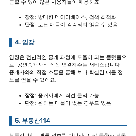
근할 수 있어 많은 사용자들이 애용하죠.
장점
: 방대한 데이터베이스, 검색 최적화
단점
: 모든 매물이 검증되지 않을 수 있음
4. 임장
임장은 전반적인 중개 과정에 도움이 되는 플랫폼으
로, 공인중개사와 직접 연결해주는 서비스입니다.
중개사와의 직접 소통을 통해 보다 확실한 매물 정
보를 얻을 수 있어요.
장점
: 중개사에게 직접 문의 가능
단점
: 원하는 매물이 없는 경우도 있음
5. 부동산114
부동산114는 매물 정보뿐 아니라, 시장 동향과 부동