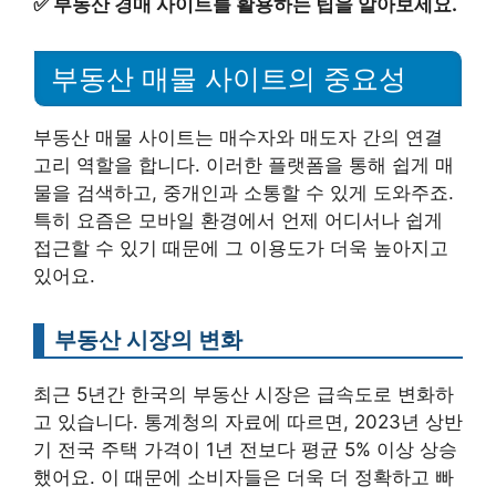
✅
부동산 경매 사이트를 활용하는 팁을 알아보세요.
부동산 매물 사이트의 중요성
부동산 매물 사이트는 매수자와 매도자 간의 연결
고리 역할을 합니다. 이러한 플랫폼을 통해 쉽게 매
물을 검색하고, 중개인과 소통할 수 있게 도와주죠.
특히 요즘은 모바일 환경에서 언제 어디서나 쉽게
접근할 수 있기 때문에 그 이용도가 더욱 높아지고
있어요.
부동산 시장의 변화
최근 5년간 한국의 부동산 시장은 급속도로 변화하
고 있습니다. 통계청의 자료에 따르면, 2023년 상반
기 전국 주택 가격이 1년 전보다 평균 5% 이상 상승
했어요. 이 때문에 소비자들은 더욱 더 정확하고 빠