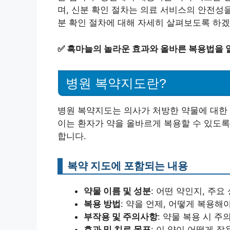
며, 신분 확인 절차는 의료 서비스의 안전성을
분 확인 절차에 대해 자세히 살펴보도록 하겠
✅
흑마늘의 놀라운 효과와 올바른 복용법을 
병원 복약지도란?
병원 복약지도는 의사가 처방한 약물에 대한
이는 환자가 약을 올바르게 복용할 수 있도록
합니다.
복약 지도에 포함되는 내용
약물 이름 및 성분
: 어떤 약인지, 주
복용 방법
: 약을 언제, 어떻게 복용
부작용 및 주의사항
: 약물 복용 시 
효과 및 치료 목표
: 이 약이 어떻게 