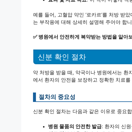
예를 들어, 고혈압 약인 ‘로카르’를 처방 받았
는 부작용에 대해 상세히 설명해 주어야 합니
✅
병원에서 안전하게 복약받는 방법을 알아보
신분 확인 절차
약 처방을 받을 때, 약국이나 병원에서는 환
에서 환자의 안전을 보장하고 정확한 치료를
절차의 중요성
신분 확인 절차는 다음과 같은 이유로 중요합
병원 물품의 안전한 발급
: 환자의 신