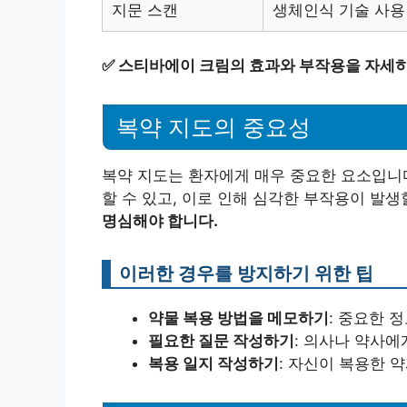
지문 스캔
생체인식 기술 사용
✅
스티바에이 크림의 효과와 부작용을 자세히
복약 지도의 중요성
복약 지도는 환자에게 매우 중요한 요소입니다
할 수 있고, 이로 인해 심각한 부작용이 발생
명심해야 합니다.
이러한 경우를 방지하기 위한 팁
약물 복용 방법을 메모하기
: 중요한 
필요한 질문 작성하기
: 의사나 약사
복용 일지 작성하기
: 자신이 복용한 