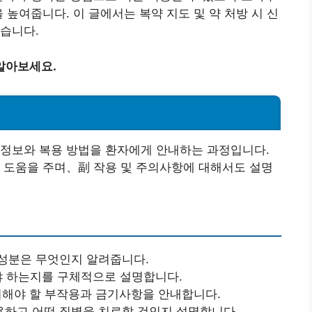
 높여줍니다. 이 글에서는 복약 지도 및 약 처방 시 신
습니다.
알아보세요.
 정보와 복용 방법을 환자에게 안내하는 과정입니다.
 도움을 주며、副 작용 및 주의사항에 대해서도 설명
요 성분은 무엇인지 알려줍니다.
해야 하는지를 구체적으로 설명합니다.
주의해야 할 부작용과 금기사항을 안내합니다.
작용하고 어떤 질병을 치료할 것인지 설명합니다.