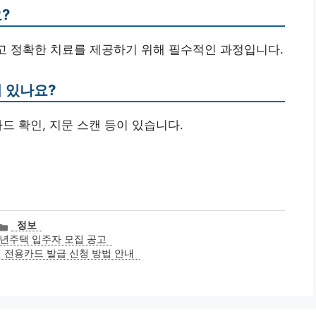
?
하고 정확한 치료를 제공하기 위해 필수적인 과정입니다.
이 있나요?
카드 확인, 지문 스캔 등이 있습니다.
카
정보
테
년주택 입주자 모집 공고
고
 전용카드 발급 신청 방법 안내
리