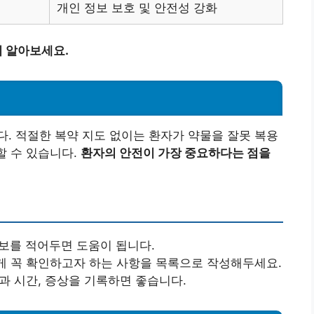
개인 정보 보호 및 안전성 강화
 알아보세요.
. 적절한 복약 지도 없이는 환자가 약물을 잘못 복용
할 수 있습니다.
환자의 안전이 가장 중요하다는 점을
정보를 적어두면 도움이 됩니다.
에게 꼭 확인하고자 하는 사항을 목록으로 작성해두세요.
약과 시간, 증상을 기록하면 좋습니다.