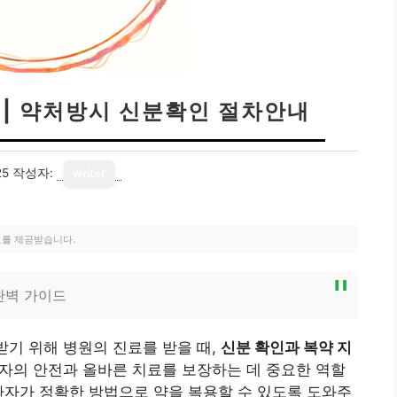
 | 약처방시 신분확인 절차안내
25
작성자:
writer
료를 제공받습니다.
완벽 가이드
받기 위해 병원의 진료를 받을 때,
신분 확인과 복약 지
자의 안전과 올바른 치료를 보장하는 데 중요한 역할
환자가 정확한 방법으로 약을 복용할 수 있도록 도와주