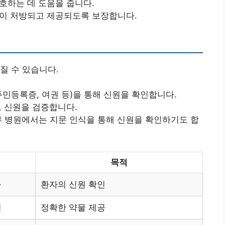
호하는 데 도움을 줍니다.
물이 처방되고 제공되도록 보장합니다.
질 수 있습니다.
주민등록증, 여권 등)을 통해 신원을 확인합니다.
로 신원을 검증합니다.
일부 병원에서는 지문 인식을 통해 신원을 확인하기도 합
목적
등
환자의 신원 확인
인
정확한 약물 제공