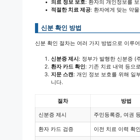
의료 정보 보호
: 환자의 개인정보를 보
적절한 치료 제공
: 환자에게 맞는 약
신분 확인 방법
신분 확인 절차는 여러 가지 방법으로 이루어
신분증 제시
: 정부가 발행한 신분증 (
환자 카드 확인
: 기존 치료 내역 등으
지문 스캔
: 개인 정보 보호를 위해 
니다.
절차
방법
신분증 제시
주민등록증, 여권 
환자 카드 검증
이전 치료 이력 확