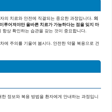
환자의 치료와 안전에 직결되는 중요한 과정입니다.
의
 이루어져야만 올바른 치료가 가능하다는 점을 잊지 마
 항상 확인하는 습관을 갖는 것이 중요합니다.
차에 주의를 기울여 봅시다. 안전한 약물 복용으로 건
 대한 정보와 복용 방법을 환자에게 안내하는 과정입니