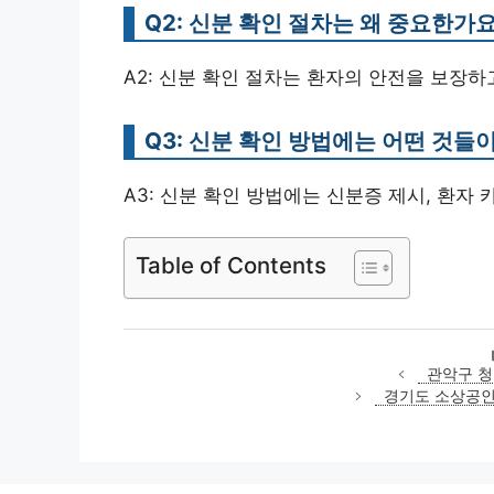
Q2: 신분 확인 절차는 왜 중요한가요
A2: 신분 확인 절차는 환자의 안전을 보장
Q3: 신분 확인 방법에는 어떤 것들
A3: 신분 확인 방법에는 신분증 제시, 환자 
Table of Contents
관악구 청
경기도 소상공인