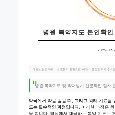
병원 복약지도 본인확인
2025-02-
이 포스팅은 파트너스 활동의 일환으로, 이에 따른 일정액의 수수
병원 복약지도 및 약처방시 신분확인 절차 
약국에서 약을 받을 때, 그리고 외래 치료를 
도는 필수적인 과정입니다.
이러한 과정은 환
을 합니다. 병원에서 제공하는 복약 지도는 