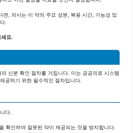
다면, 의사는 이 약의 주요 성분, 복용 시간, 가능성 있
다.
세요.
자의 신분 확인 절차를 거칩니다. 이는 공공의료 시스템
 제공하기 위한 필수적인 절차입니다.
니다.
원을 확인하여 잘못된 약이 제공되는 것을 방지합니다.