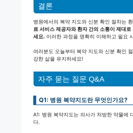
결론
병원에서의 복약 지도와 신분 확인 절차는 
료 서비스 제공자와 환자 간의 소통이 제대로
세요.
이러한 과정을 명확히 이해하고 필요 시
여러분도 오늘부터 복약 지도와 신분 확인 절
강한 삶을 유지하세요!
자주 묻는 질문 Q&A
Q1: 병원 복약지도란 무엇인가요?
A1: 병원 복약지도는 의사가 처방한 약물에
다.