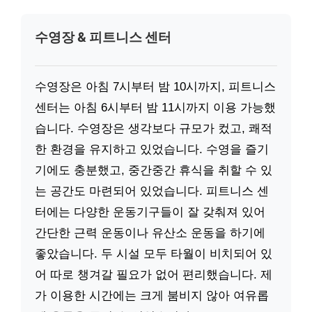
수영장 & 피트니스 센터
수영장은 아침 7시부터 밤 10시까지, 피트니스
센터는 아침 6시부터 밤 11시까지 이용 가능했
습니다. 수영장은 생각보다 규모가 컸고, 쾌적
한 환경을 유지하고 있었습니다. 수영을 즐기
기에도 충분했고, 중간중간 휴식을 취할 수 있
는 공간도 마련되어 있었습니다. 피트니스 센
터에는 다양한 운동기구들이 잘 갖춰져 있어
간단한 근력 운동이나 유산소 운동을 하기에
좋았습니다. 두 시설 모두 타월이 비치되어 있
어 따로 챙겨갈 필요가 없어 편리했습니다. 제
가 이용한 시간에는 크게 붐비지 않아 여유롭