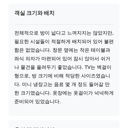
객실 크기와 배치
전체적으로 방이 넓다고 느껴지지는 않았지만,
필요한 시설들이 적절하게 배치되어 있어 불편
함은 없었습니다. 창문 옆에는 작은 테이블과
좌식 의자가 마련되어 있어 잠시 앉아서 쉬거
나 물건을 올려두기 좋았습니다. TV는 벽걸이
형으로, 방 크기에 비해 적당한 사이즈였습니
다. 미니 냉장고는 음료 몇 개 정도 들어갈 만
한 크기였습니다. 옷장에는 옷걸이가 넉넉하게
준비되어 있었습니다.