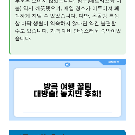
부분은 보이지 않았습니다. 침구(매트리스와 이
불) 역시 깨끗했으며, 매일 청소가 이루어져 쾌
적하게 지낼 수 있었습니다. 다만, 온돌방 특성
상 바닥 생활이 익숙하지 않다면 약간 불편할
수도 있습니다. 가격 대비 만족스러운 숙박이었
습니다.