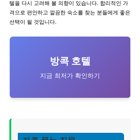
텔을 다시 고려해 볼 의향이 있습니다. 합리적인 가
격으로 편안하고 깔끔한 숙소를 찾는 분들에게 좋은
선택이 될 것입니다.
방콕 호텔
지금 최저가 확인하기