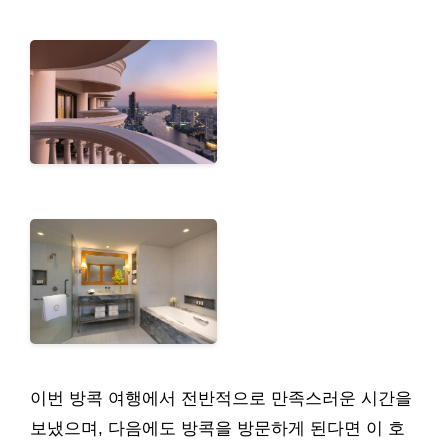
이번 방콕 여행에서 전반적으로 만족스러운 시간을
보냈으며, 다음에도 방콕을 방문하게 된다면 이 호