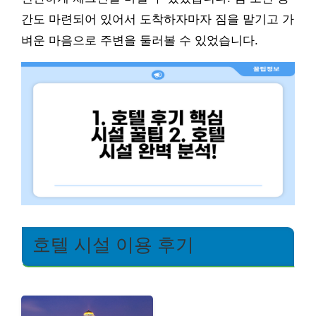
간도 마련되어 있어서 도착하자마자 짐을 맡기고 가
벼운 마음으로 주변을 둘러볼 수 있었습니다.
호텔 시설 이용 후기