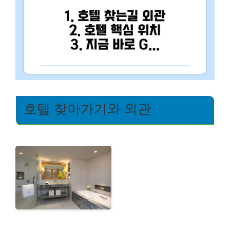
호텔 찾아가기와 외관