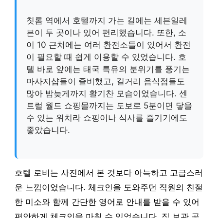
칫롬 역에서 호텔까지 가는 길에는 세븐일레
븐이 두 곳이나 있어 편리했습니다. 또한, 소
이 10 근처에는 여러 환전소들이 있어서 환전
이 필요할 때 쉽게 이용할 수 있었습니다. 호
텔 바로 앞에는 태국 특유의 분위기를 풍기는
마사지샵들이 즐비했고, 길거리 음식점들도
많아 밤늦게까지 활기찬 모습이었습니다. 센
트럴 월드 쇼핑몰까지는 도보로 5분이면 닿을
수 있는 위치라 쇼핑이나 식사를 즐기기에도
좋았습니다.
호텔 로비는 사진에서 본 것보다 아늑하고 고급스러
운 느낌이었습니다. 체크인을 도와주던 직원의 친절
한 미소와 함께 간단한 영어로 안내를 받을 수 있어
편안하게 체크인을 마칠 수 있었습니다. 짐 보관 공