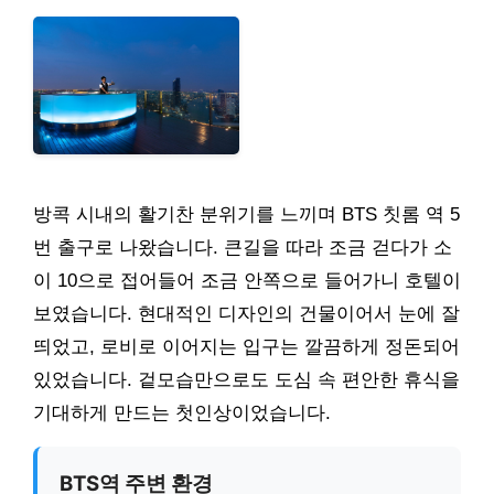
방콕 시내의 활기찬 분위기를 느끼며 BTS 칫롬 역 5
번 출구로 나왔습니다. 큰길을 따라 조금 걷다가 소
이 10으로 접어들어 조금 안쪽으로 들어가니 호텔이
보였습니다. 현대적인 디자인의 건물이어서 눈에 잘
띄었고, 로비로 이어지는 입구는 깔끔하게 정돈되어
있었습니다. 겉모습만으로도 도심 속 편안한 휴식을
기대하게 만드는 첫인상이었습니다.
BTS역 주변 환경