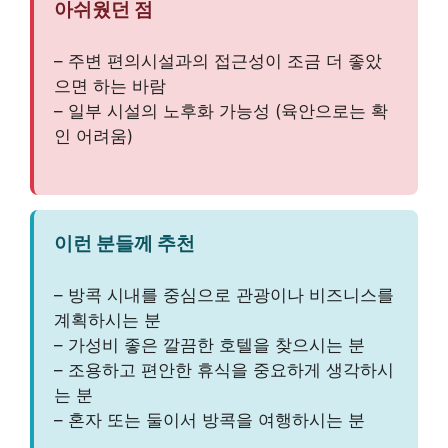
아쉬웠던 점
– 주변 편의시설과의 접근성이 조금 더 좋았
으면 하는 바람
– 일부 시설의 노후화 가능성 (육안으로는 확
인 어려움)
이런 분들께 추천
– 방콕 시내를 중심으로 관광이나 비즈니스를
계획하시는 분
– 가성비 좋은 깔끔한 호텔을 찾으시는 분
– 조용하고 편안한 휴식을 중요하게 생각하시
는 분
– 혼자 또는 둘이서 방콕을 여행하시는 분