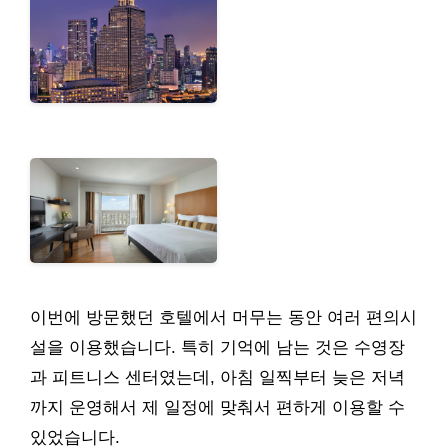
이번에 방문했던 호텔에서 머무는 동안 여러 편의시
설을 이용했습니다. 특히 기억에 남는 것은 수영장
과 피트니스 센터였는데, 아침 일찍부터 늦은 저녁
까지 운영해서 제 일정에 맞춰서 편하게 이용할 수
있었습니다.