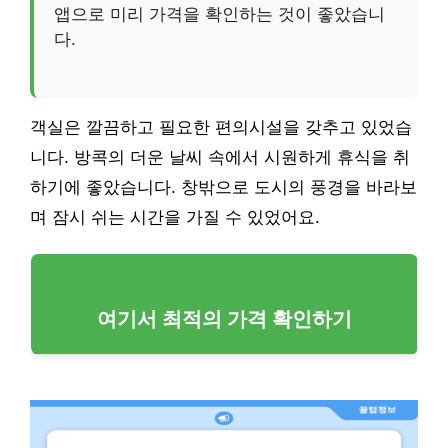
앱으로 미리 가격을 확인하는 것이 좋았습니
다.
객실은 깔끔하고 필요한 편의시설을 갖추고 있었습
니다. 방콕의 더운 날씨 속에서 시원하게 휴식을 취
하기에 좋았습니다. 창밖으로 도시의 풍경을 바라보
며 잠시 쉬는 시간을 가질 수 있었어요.
여기서 최적의 가격 확인하기