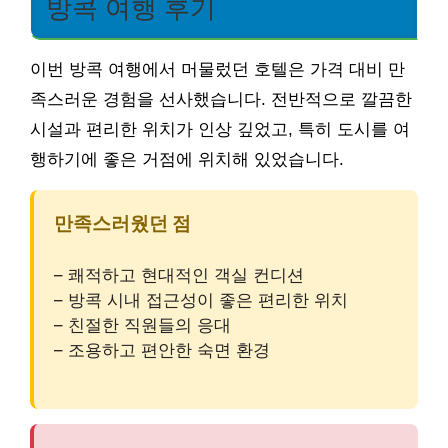
방콕 여행 후기
이번 방콕 여행에서 머물렀던 호텔은 가격 대비 만
족스러운 경험을 선사했습니다. 전반적으로 깔끔한
시설과 편리한 위치가 인상 깊었고, 특히 도시를 여
행하기에 좋은 거점에 위치해 있었습니다.
만족스러웠던 점
– 쾌적하고 현대적인 객실 컨디션
– 방콕 시내 접근성이 좋은 편리한 위치
– 친절한 직원들의 응대
– 조용하고 편안한 숙면 환경