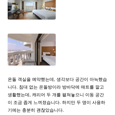
온돌 객실을 예약했는데, 생각보다 공간이 아늑했습
니다. 침대 없는 온돌방이라 방바닥에 매트를 깔고
생활했는데, 캐리어 두 개를 펼쳐놓으니 이동 공간
이 조금 좁게 느껴졌습니다. 하지만 두 명이 사용하
기에는 충분히 괜찮았습니다.