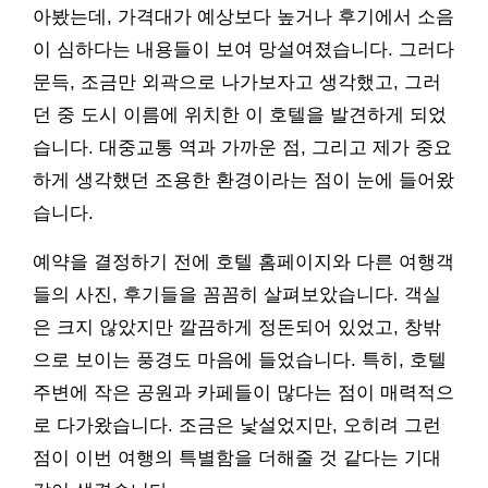
아봤는데, 가격대가 예상보다 높거나 후기에서 소음
이 심하다는 내용들이 보여 망설여졌습니다. 그러다
문득, 조금만 외곽으로 나가보자고 생각했고, 그러
던 중 도시 이름에 위치한 이 호텔을 발견하게 되었
습니다. 대중교통 역과 가까운 점, 그리고 제가 중요
하게 생각했던 조용한 환경이라는 점이 눈에 들어왔
습니다.
예약을 결정하기 전에 호텔 홈페이지와 다른 여행객
들의 사진, 후기들을 꼼꼼히 살펴보았습니다. 객실
은 크지 않았지만 깔끔하게 정돈되어 있었고, 창밖
으로 보이는 풍경도 마음에 들었습니다. 특히, 호텔
주변에 작은 공원과 카페들이 많다는 점이 매력적으
로 다가왔습니다. 조금은 낯설었지만, 오히려 그런
점이 이번 여행의 특별함을 더해줄 것 같다는 기대