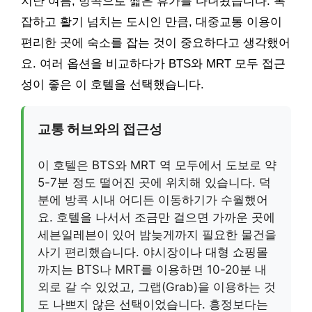
지난 여름, 방콕으로 짧은 휴가를 다녀왔습니다. 복
잡하고 활기 넘치는 도시인 만큼, 대중교통 이용이
편리한 곳에 숙소를 잡는 것이 중요하다고 생각했어
요. 여러 옵션을 비교하다가 BTS와 MRT 모두 접근
성이 좋은 이 호텔을 선택했습니다.
교통 허브와의 접근성
이 호텔은 BTS와 MRT 역 모두에서 도보로 약
5-7분 정도 떨어진 곳에 위치해 있습니다. 덕
분에 방콕 시내 어디든 이동하기가 수월했어
요. 호텔을 나서서 조금만 걸으면 가까운 곳에
세븐일레븐이 있어 밤늦게까지 필요한 물건을
사기 편리했습니다. 야시장이나 대형 쇼핑몰
까지는 BTS나 MRT를 이용하면 10-20분 내
외로 갈 수 있었고, 그랩(Grab)을 이용하는 것
도 나쁘지 않은 선택이었습니다. 흥정보다는