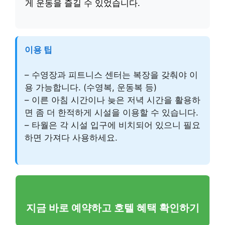
게 운동을 즐길 수 있었습니다.
이용 팁
– 수영장과 피트니스 센터는 복장을 갖춰야 이
용 가능합니다. (수영복, 운동복 등)
– 이른 아침 시간이나 늦은 저녁 시간을 활용하
면 좀 더 한적하게 시설을 이용할 수 있습니다.
– 타월은 각 시설 입구에 비치되어 있으니 필요
하면 가져다 사용하세요.
지금 바로 예약하고 호텔 혜택 확인하기