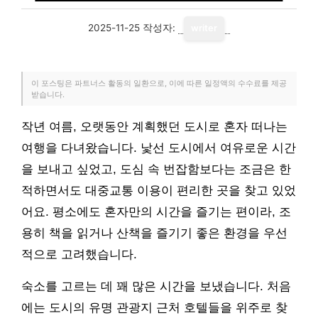
2025-11-25
작성자:
writer
이 포스팅은 파트너스 활동의 일환으로, 이에 따른 일정액의 수수료를 제공
받습니다.
작년 여름, 오랫동안 계획했던 도시로 혼자 떠나는
여행을 다녀왔습니다. 낯선 도시에서 여유로운 시간
을 보내고 싶었고, 도심 속 번잡함보다는 조금은 한
적하면서도 대중교통 이용이 편리한 곳을 찾고 있었
어요. 평소에도 혼자만의 시간을 즐기는 편이라, 조
용히 책을 읽거나 산책을 즐기기 좋은 환경을 우선
적으로 고려했습니다.
숙소를 고르는 데 꽤 많은 시간을 보냈습니다. 처음
에는 도시의 유명 관광지 근처 호텔들을 위주로 찾