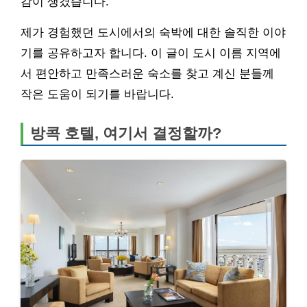
감이 생겼습니다.
제가 경험했던 도시에서의 숙박에 대한 솔직한 이야
기를 공유하고자 합니다. 이 글이 도시 이름 지역에
서 편안하고 만족스러운 숙소를 찾고 계신 분들께
작은 도움이 되기를 바랍니다.
방콕 호텔, 여기서 결정할까?