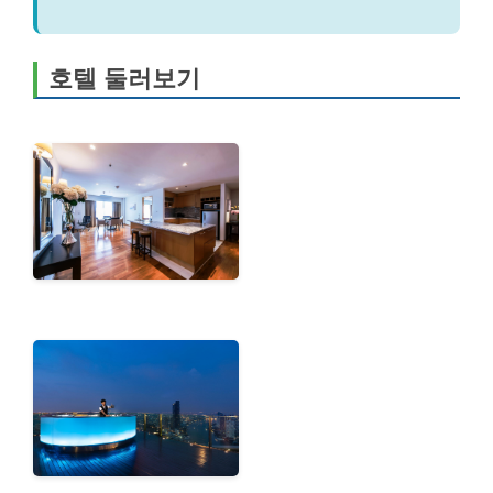
호텔 둘러보기