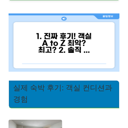
실제 숙박 후기: 객실 컨디션과
경험