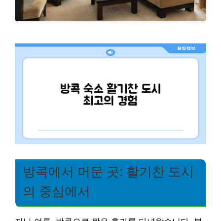
방콕에서 머문 곳: 활기찬 도시
의 중심에서