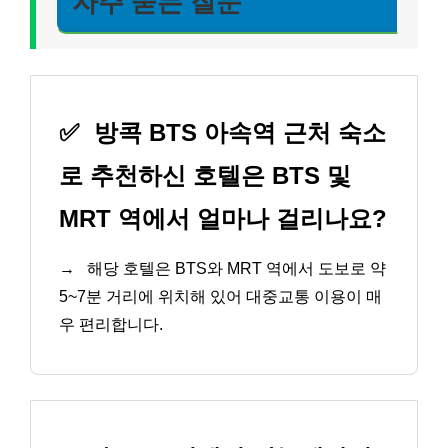
자주 묻는 질문
✅
방콕 BTS 아속역 근처 숙소
로 추천하신 호텔은 BTS 및
MRT 역에서 얼마나 걸리나요?
→
해당 호텔은 BTS와 MRT 역에서 도보로 약
5~7분 거리에 위치해 있어 대중교통 이용이 매
우 편리합니다.