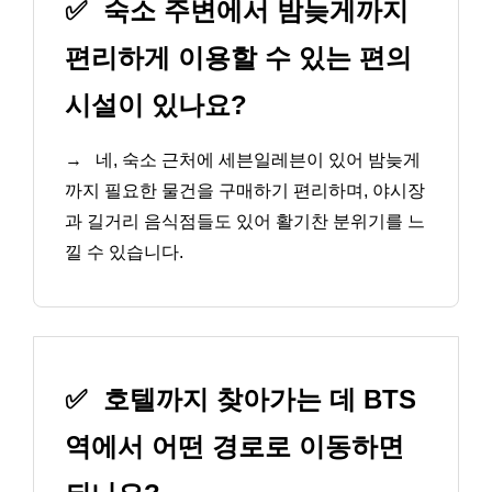
✅
숙소 주변에서 밤늦게까지
편리하게 이용할 수 있는 편의
시설이 있나요?
→
네, 숙소 근처에 세븐일레븐이 있어 밤늦게
까지 필요한 물건을 구매하기 편리하며, 야시장
과 길거리 음식점들도 있어 활기찬 분위기를 느
낄 수 있습니다.
✅
호텔까지 찾아가는 데 BTS
역에서 어떤 경로로 이동하면