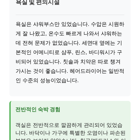
욕실 및 편의시설
욕실은 샤워부스만 있었습니다. 수압은 시원하
게 잘 나왔고, 온수도 빠르게 나와서 샤워하는
데 전혀 문제가 없었습니다. 세면대 옆에는 기
본적인 어메니티로 샴푸, 린스, 바디워시가 구
비되어 있었습니다. 칫솔과 치약은 따로 챙겨
가시는 것이 좋습니다. 헤어드라이어는 일반적
인 수준의 성능이었습니다.
전반적인 숙박 경험
객실은 전반적으로 깔끔하게 관리되어 있었습
니다. 바닥이나 가구에 특별한 오염이나 파손된