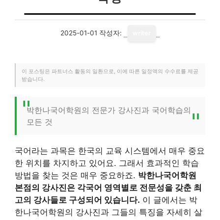
2025-01-01
작성자:
writer
이 포스팅은 파트너스 활동의 일환으로, 이에 따른 일정액의 수수료를 제공
받습니다.
박한나국어학원의 전문가 강사진과 국어학습의
모든 것
국어라는 과목은 한국의 교육 시스템에서 매우 중요
한 위치를 차지하고 있어요. 그래서 효과적인 학습
방법을 찾는 것은 매우 중요하죠.
박한나국어학원
본점의 강사진은 각국어 영역별로 전문성을 갖춘 최
고의 강사들로 구성되어 있습니다.
이 글에서는 박
한나국어학원의 강사진과 그들의 특징을 자세히 살