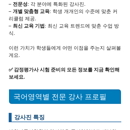
–
전문성
: 각 분야에 특화된 강사진.
–
개별 맞춤형 교육
: 학생 개개인의 수준에 맞춘 커
리큘럼 제공.
–
최신 교육 기법
: 최신 교육 트렌드에 맞춘 수업 방
식.
이런 가치가 학생들에게 어떤 이점을 주는지 살펴볼
게요.
✅
감정평가사 시험 준비의 모든 정보를 지금 확인해
보세요.
국어영역별 전문 강사 프로필
강사진 특징