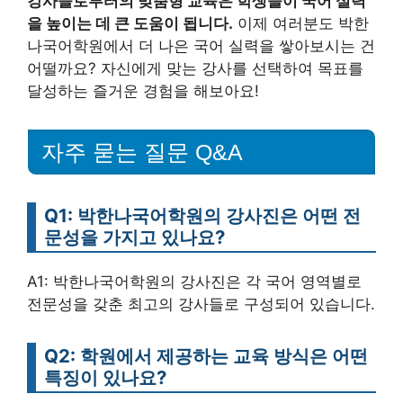
강사들로부터의 맞춤형 교육은 학생들이 국어 실력
을 높이는 데 큰 도움이 됩니다.
이제 여러분도 박한
나국어학원에서 더 나은 국어 실력을 쌓아보시는 건
어떨까요? 자신에게 맞는 강사를 선택하여 목표를
달성하는 즐거운 경험을 해보아요!
자주 묻는 질문 Q&A
Q1: 박한나국어학원의 강사진은 어떤 전
문성을 가지고 있나요?
A1: 박한나국어학원의 강사진은 각 국어 영역별로
전문성을 갖춘 최고의 강사들로 구성되어 있습니다.
Q2: 학원에서 제공하는 교육 방식은 어떤
특징이 있나요?