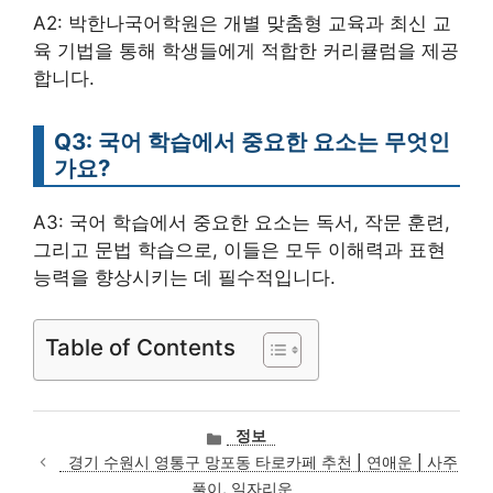
A2: 박한나국어학원은 개별 맞춤형 교육과 최신 교
육 기법을 통해 학생들에게 적합한 커리큘럼을 제공
합니다.
Q3: 국어 학습에서 중요한 요소는 무엇인
가요?
A3: 국어 학습에서 중요한 요소는 독서, 작문 훈련,
그리고 문법 학습으로, 이들은 모두 이해력과 표현
능력을 향상시키는 데 필수적입니다.
Table of Contents
카
정보
테
경기 수원시 영통구 망포동 타로카페 추천 | 연애운 | 사주
고
풀이, 일자리운