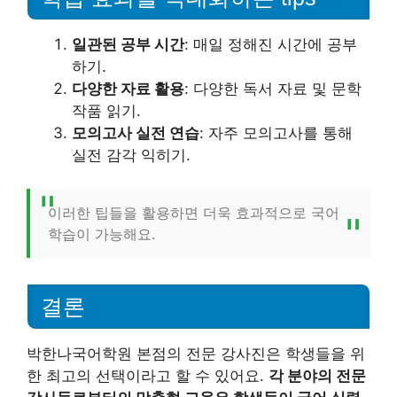
일관된 공부 시간
: 매일 정해진 시간에 공부
하기.
다양한 자료 활용
: 다양한 독서 자료 및 문학
작품 읽기.
모의고사 실전 연습
: 자주 모의고사를 통해
실전 감각 익히기.
이러한 팁들을 활용하면 더욱 효과적으로 국어
학습이 가능해요.
결론
박한나국어학원 본점의 전문 강사진은 학생들을 위
한 최고의 선택이라고 할 수 있어요.
각 분야의 전문