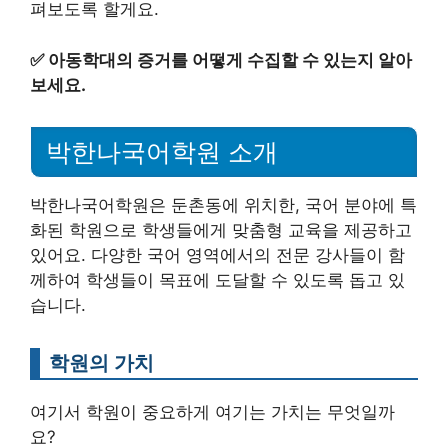
펴보도록 할게요.
✅
아동학대의 증거를 어떻게 수집할 수 있는지 알아
보세요.
박한나국어학원 소개
박한나국어학원은 둔촌동에 위치한, 국어 분야에 특
화된 학원으로 학생들에게 맞춤형 교육을 제공하고
있어요. 다양한 국어 영역에서의 전문 강사들이 함
께하여 학생들이 목표에 도달할 수 있도록 돕고 있
습니다.
학원의 가치
여기서 학원이 중요하게 여기는 가치는 무엇일까
요?