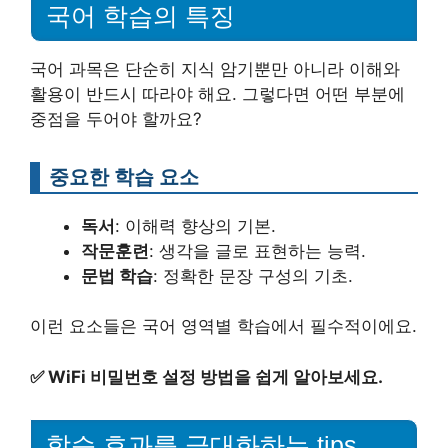
국어 학습의 특징
국어 과목은 단순히 지식 암기뿐만 아니라 이해와
활용이 반드시 따라야 해요. 그렇다면 어떤 부분에
중점을 두어야 할까요?
중요한 학습 요소
독서
: 이해력 향상의 기본.
작문훈련
: 생각을 글로 표현하는 능력.
문법 학습
: 정확한 문장 구성의 기초.
이런 요소들은 국어 영역별 학습에서 필수적이에요.
✅
WiFi 비밀번호 설정 방법을 쉽게 알아보세요.
학습 효과를 극대화하는 tips