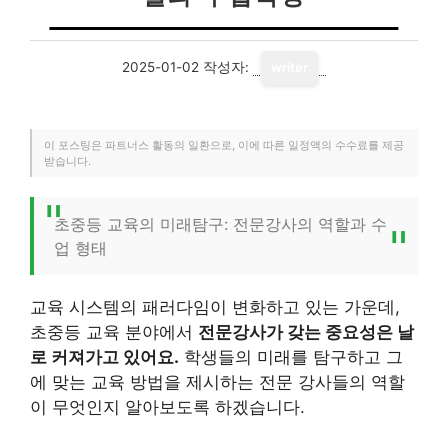
2025-01-02
작성자:
writer
이 포스팅은 파트너스 활동의 일환으로, 이에 따른 일정액의 수수료를 제공
받습니다.
초중등 교육의 미래탐구: 전문강사의 역할과 수
업 형태
교육 시스템의 패러다임이 변화하고 있는 가운데,
초중등 교육 분야에서
전문강사가 갖는 중요성은 날
로 커져가고 있어요.
학생들의 미래를 탐구하고 그
에 맞는 교육 방법을 제시하는 전문 강사들의 역할
이 무엇인지 알아보도록 하겠습니다.