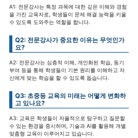
A1: 전문강사는 특정 과목에 대한 깊은 이해와 경험
을 가진 교육자로, 학생들이 문제 해결 능력을 키울
수 있도록 도와주는 역할을 합니다.
Q2: 전문강사가 중요한 이유는 무엇인가
요?
A2: 전문강사는 심층적 이해, 개인화된 학습, 동기
부여 등을 통해 학생들이 기본 원리를 이해하고 자
신에게 맞는 학습을 할 수 있도록 돕습니다.
Q3: 초중등 교육의 미래는 어떻게 변화하
고 있나요?
A3: 교육은 학생들이 자율적으로 탐구하고 질문할
수 있는 환경을 중시하며, 기술과 AI를 활용해 개별
맞춤형 교육이 이루어지고 있습니다.