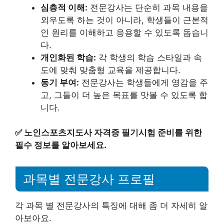
심층적 이해:
전문강사는 단순히 과목 내용을
외우도록 하는 것이 아니라, 학생들이 근본적
인 원리를 이해하고 응용할 수 있도록 돕습니
다.
개인화된 학습:
각 학생의 학습 스타일과 속
도에 맞춰 맞춤형 교육을 제공합니다.
동기 부여:
전문강사는 학생들에게 영감을 주
고, 그들이 더 높은 목표를 맛볼 수 있도록 합
니다.
✅
노인스포츠지도사 자격증 필기시험 준비를 위한
필수 정보를 알아보세요.
과목별 전문강사 프로필
각 과목 별 전문강사의 특징에 대해 좀 더 자세히 알
아보아요.