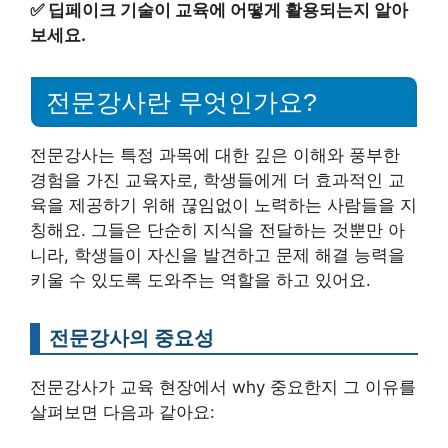
✅
딥페이크 기술이 교육에 어떻게 활용되는지 알아
보세요.
전문강사란 무엇인가요?
전문강사는 특정 과목에 대한 깊은 이해와 풍부한
경험을 가진 교육자로, 학생들에게 더 효과적인 교
육을 제공하기 위해 끊임없이 노력하는 사람들을 지
칭해요. 그들은 단순히 지식을 전달하는 것뿐만 아
니라, 학생들이 자신을 발견하고 문제 해결 능력을
키울 수 있도록 도와주는 역할을 하고 있어요.
전문강사의 중요성
전문강사가 교육 현장에서 why 중요한지 그 이유를
살펴보면 다음과 같아요: