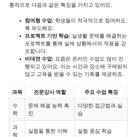
통적으로 다음과 같은 특징을 가지고 있어요.
참여형 수업:
학생들이 적극적으로 참여하도
록 유도해요.
프로젝트 기반 학습:
실생활 문제를 해결하는
프로젝트를 통해 실제 상황에서의 적용을 강
조합니다.
비대면 수업:
요즘은 온라인 수업도 많이 진
행되고 있어요. 이는 시간과 장소에 구애받지
않고 교육을 받을 수 있는 기회를 제공하죠.
과목
전문강사 역할
주요 수업 특징
수
문제 해결 능력 촉
다양한 접근법과 실
학
진
습
과
실험을 통한 이해
실험 중심 학습
학