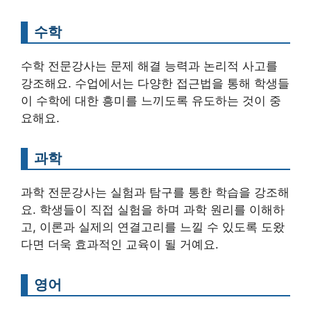
수학
수학 전문강사는 문제 해결 능력과 논리적 사고를
강조해요. 수업에서는 다양한 접근법을 통해 학생들
이 수학에 대한 흥미를 느끼도록 유도하는 것이 중
요해요.
과학
과학 전문강사는 실험과 탐구를 통한 학습을 강조해
요. 학생들이 직접 실험을 하며 과학 원리를 이해하
고, 이론과 실제의 연결고리를 느낄 수 있도록 도왔
다면 더욱 효과적인 교육이 될 거예요.
영어