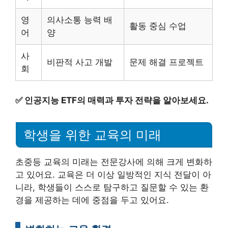
영
의사소통 능력 배
활동 중심 수업
어
양
사
비판적 사고 개발
문제 해결 프로젝트
회
✅
인공지능 ETF의 매력과 투자 전략을 알아보세요.
학생을 위한 교육의 미래
초중등 교육의 미래는 전문강사에 의해 크게 변화하
고 있어요. 교육은 더 이상 일방적인 지식 전달이 아
니라, 학생들이 스스로 탐구하고 질문할 수 있는 환
경을 제공하는 데에 중점을 두고 있어요.