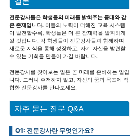
결론
전문강사들은 학생들의 미래를 밝혀주는 등대와 같
은 존재입니다.
이들의 노력이 더해진 교육 시스템
이 발전할수록, 학생들은 더 큰 잠재력을 발휘하게
될 것입니다. 각 학생들이 전문강사들과 함께하며
새로운 지식을 통해 성장하고, 자기 자신을 발견할
수 있는 기회를 만들어 가길 바랍니다.
전문강사를 찾아보는 일은 곧 미래를 준비하는 일입
니다. 그러니 주저하지 말고, 자신의 꿈과 목표에 적
합한 전문강사를 만나보세요.
자주 묻는 질문 Q&A
Q1: 전문강사란 무엇인가요?