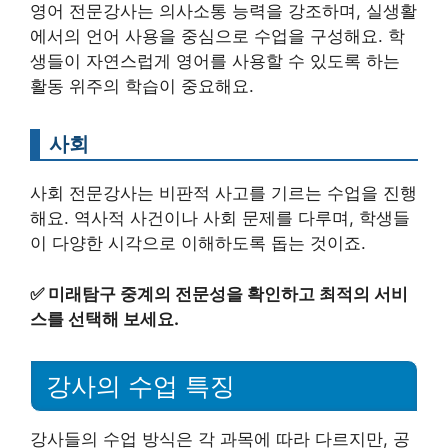
영어 전문강사는 의사소통 능력을 강조하며, 실생활
에서의 언어 사용을 중심으로 수업을 구성해요. 학
생들이 자연스럽게 영어를 사용할 수 있도록 하는
활동 위주의 학습이 중요해요.
사회
사회 전문강사는 비판적 사고를 기르는 수업을 진행
해요. 역사적 사건이나 사회 문제를 다루며, 학생들
이 다양한 시각으로 이해하도록 돕는 것이죠.
✅
미래탐구 중계의 전문성을 확인하고 최적의 서비
스를 선택해 보세요.
강사의 수업 특징
강사들의 수업 방식은 각 과목에 따라 다르지만, 공