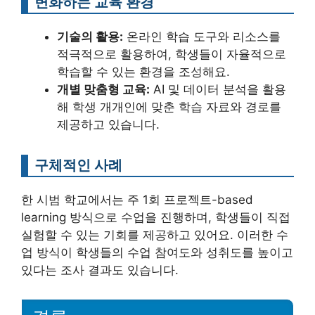
변화하는 교육 환경
기술의 활용:
온라인 학습 도구와 리소스를
적극적으로 활용하여, 학생들이 자율적으로
학습할 수 있는 환경을 조성해요.
개별 맞춤형 교육:
AI 및 데이터 분석을 활용
해 학생 개개인에 맞춘 학습 자료와 경로를
제공하고 있습니다.
구체적인 사례
한 시범 학교에서는 주 1회 프로젝트-based
learning 방식으로 수업을 진행하며, 학생들이 직접
실험할 수 있는 기회를 제공하고 있어요. 이러한 수
업 방식이 학생들의 수업 참여도와 성취도를 높이고
있다는 조사 결과도 있습니다.