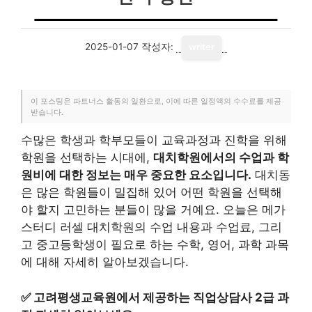
2025-01-07
작성자:
writer
이 포스팅은 파트너스 활동의 일환으로, 이에 따른 일정액의 수수료를 제공
받습니다.
수많은 학생과 학부모들이 교육과정과 진학을 위해
학원을 선택하는 시대에,
대치학원에서의 수업과 학
원비에 대한 정보는 매우 중요한 요소입니다.
대치동
은 많은 학원들이 밀집해 있어 어떤 학원을 선택해
야 할지 고민하는 분들이 많을 거예요. 오늘은 메가
스터디 러셀 대치학원의 수업 내용과 수업료, 그리
고 중고등학생이 필요로 하는 수학, 영어, 과학 과목
에 대해 자세히 알아보겠습니다.
✅
고려평생교육원에서 제공하는 직업상담사 2급 과