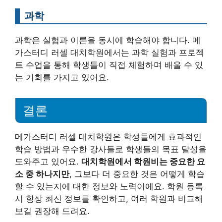
과학
과학은 실험과 이론을 동시에 학습해야 합니다. 메
가스터디 러셀 대치학원에서는 과학 실험과 프로젝
트 수업을 통해 학생들이 직접 체험하며 배울 수 있
는 기회를 가지고 있어요.
결론
메가스터디 러셀 대치학원은 학생들에게 효과적인
학습 방법과 우수한 강사들로 학생들의 목표 달성을
도와주고 있어요.
대치학원에서 학원비는 중요한 요
소 중 하나지만
, 그보다 더 중요한 것은 어떻게 학습
할 수 있는지에 대한 정보와 노력이에요. 학원 등록
시 항상 최신 정보를 확인하고, 여러 학원과 비교해
보길 권장해 드려요.