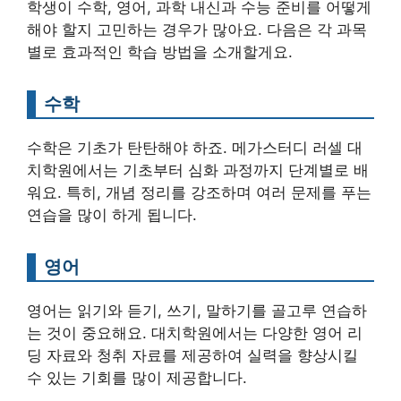
학생이 수학, 영어, 과학 내신과 수능 준비를 어떻게
해야 할지 고민하는 경우가 많아요. 다음은 각 과목
별로 효과적인 학습 방법을 소개할게요.
수학
수학은 기초가 탄탄해야 하죠. 메가스터디 러셀 대
치학원에서는 기초부터 심화 과정까지 단계별로 배
워요. 특히, 개념 정리를 강조하며 여러 문제를 푸는
연습을 많이 하게 됩니다.
영어
영어는 읽기와 듣기, 쓰기, 말하기를 골고루 연습하
는 것이 중요해요. 대치학원에서는 다양한 영어 리
딩 자료와 청취 자료를 제공하여 실력을 향상시킬
수 있는 기회를 많이 제공합니다.