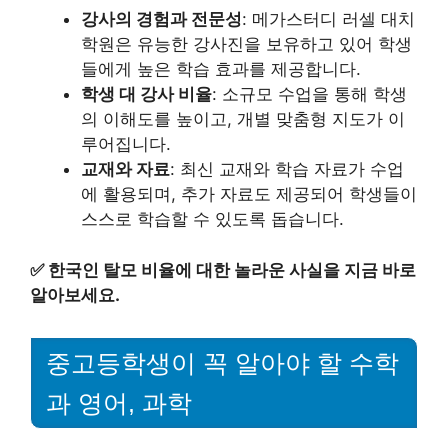
강사의 경험과 전문성
: 메가스터디 러셀 대치
학원은 유능한 강사진을 보유하고 있어 학생
들에게 높은 학습 효과를 제공합니다.
학생 대 강사 비율
: 소규모 수업을 통해 학생
의 이해도를 높이고, 개별 맞춤형 지도가 이
루어집니다.
교재와 자료
: 최신 교재와 학습 자료가 수업
에 활용되며, 추가 자료도 제공되어 학생들이
스스로 학습할 수 있도록 돕습니다.
✅
한국인 탈모 비율에 대한 놀라운 사실을 지금 바로
알아보세요.
중고등학생이 꼭 알아야 할 수학
과 영어, 과학