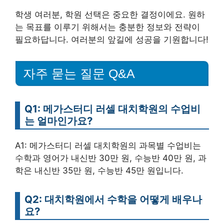
학생 여러분, 학원 선택은 중요한 결정이에요. 원하
는 목표를 이루기 위해서는 충분한 정보와 전략이
필요하답니다. 여러분의 앞길에 성공을 기원합니다!
자주 묻는 질문 Q&A
Q1: 메가스터디 러셀 대치학원의 수업비
는 얼마인가요?
A1: 메가스터디 러셀 대치학원의 과목별 수업비는
수학과 영어가 내신반 30만 원, 수능반 40만 원, 과
학은 내신반 35만 원, 수능반 45만 원입니다.
Q2: 대치학원에서 수학을 어떻게 배우나
요?