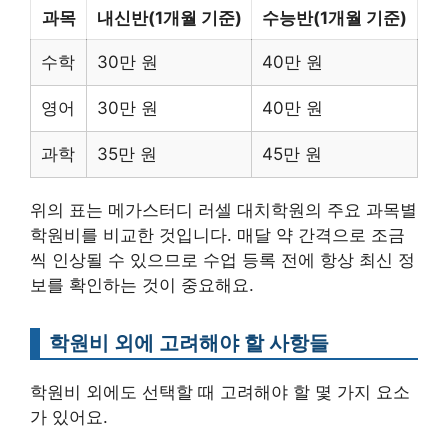
과목
내신반(1개월 기준)
수능반(1개월 기준)
수학
30만 원
40만 원
영어
30만 원
40만 원
과학
35만 원
45만 원
위의 표는 메가스터디 러셀 대치학원의 주요 과목별
학원비를 비교한 것입니다. 매달 약 간격으로 조금
씩 인상될 수 있으므로 수업 등록 전에 항상 최신 정
보를 확인하는 것이 중요해요.
학원비 외에 고려해야 할 사항들
학원비 외에도 선택할 때 고려해야 할 몇 가지 요소
가 있어요.