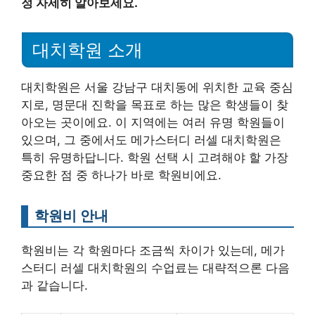
정 자세히 알아보세요.
대치학원 소개
대치학원은 서울 강남구 대치동에 위치한 교육 중심
지로, 명문대 진학을 목표로 하는 많은 학생들이 찾
아오는 곳이에요. 이 지역에는 여러 유명 학원들이
있으며, 그 중에서도 메가스터디 러셀 대치학원은
특히 유명하답니다. 학원 선택 시 고려해야 할 가장
중요한 점 중 하나가 바로 학원비에요.
학원비 안내
학원비는 각 학원마다 조금씩 차이가 있는데, 메가
스터디 러셀 대치학원의 수업료는 대략적으론 다음
과 같습니다.