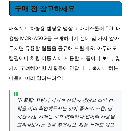
구매 전 참고하세요
매직쉐프 차량용 캠핑용 냉장고 아이스쿨러 50L 대
용량 MCR-A50G를 구매하시기 전에 몇 가지 알아
두시면 유용할 팁들을 공유해 드릴게요. 아무래도
캠핑이나 차량 이동 시에 사용할 제품이다 보니, 몇
가지 고려해야 할 사항들이 있답니다. 혹시나 하는
마음에 미리 알려드려요!
💡
꿀팁:
차량의 시거잭 전압과 냉장고 소비 전
력을 미리 확인해두시는 것이 좋아요. 또한, 장
시간 사용 시에는 보조 배터리나 인버터 사용을
고려해보시는 것을 추천해요. 제품 무게도 있으