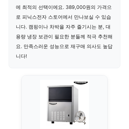
에 최적의 선택이에요. 389,000원의 가격으
로 피닉스전자 스토어에서 만나보실 수 있습
니다. 캠핑이나 차박을 자주 즐기시는 분, 대
용량 냉장 보관이 필요한 분들께 적극 추천해
요. 만족스러운 성능으로 재구매 의사도 높답
니다!