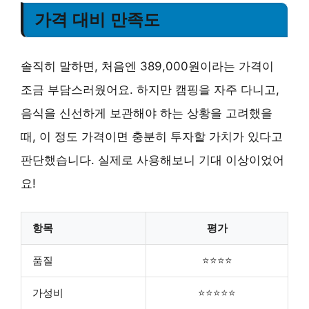
가격 대비 만족도
솔직히 말하면, 처음엔 389,000원이라는 가격이
조금 부담스러웠어요. 하지만 캠핑을 자주 다니고,
음식을 신선하게 보관해야 하는 상황을 고려했을
때, 이 정도 가격이면 충분히 투자할 가치가 있다고
판단했습니다. 실제로 사용해보니 기대 이상이었어
요!
항목
평가
품질
⭐⭐⭐⭐
가성비
⭐⭐⭐⭐⭐