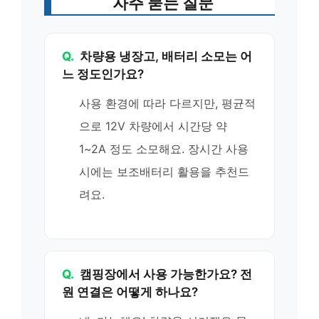
자주 묻는 질문
Q.
차량용 냉장고, 배터리 소모는 어
느 정도인가요?
사용 환경에 따라 다르지만, 평균적
으로 12V 차량에서 시간당 약
1~2A 정도 소모해요. 장시간 사용
시에는 보조배터리 활용을 추천드
려요.
Q.
캠핑장에서 사용 가능한가요? 전
원 연결은 어떻게 하나요?