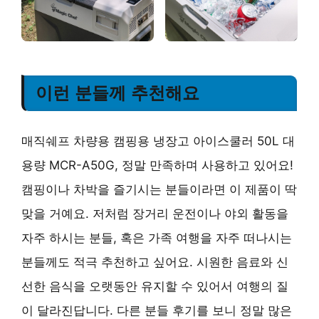
이런 분들께 추천해요
매직쉐프 차량용 캠핑용 냉장고 아이스쿨러 50L 대
용량 MCR-A50G, 정말 만족하며 사용하고 있어요!
캠핑이나 차박을 즐기시는 분들이라면 이 제품이 딱
맞을 거예요. 저처럼 장거리 운전이나 야외 활동을
자주 하시는 분들, 혹은 가족 여행을 자주 떠나시는
분들께도 적극 추천하고 싶어요. 시원한 음료와 신
선한 음식을 오랫동안 유지할 수 있어서 여행의 질
이 달라진답니다. 다른 분들 후기를 보니 정말 많은