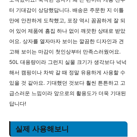
터 기대감이 상당했답니다. 배송은 주문한 지 이틀
만에 안전하게 도착했고, 포장 역시 꼼꼼하게 잘 되
어 있어 제품에 흠집 하나 없이 깨끗한 상태로 받았
어요. 상자를 열자마자 보이는 깔끔한 디자인과 견
고해 보이는 마감이 첫인상부터 만족스러웠어요.
50L 대용량이라 그런지 실물 크기가 생각보다 넉넉
해서 캠핑이나 차박 갈 때 정말 유용하게 사용할 수
있을 것 같아요. 기대했던 것보다 훨씬 튼튼하고 고
급스러운 느낌이라 앞으로의 활용도가 더욱 기대된
답니다!
실제 사용해보니