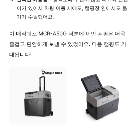
이가 있어서 차량 이동 시에도, 캠핑장 안에서도 옮
기기 수월했어요.
이 매직쉐프 MCR-A50G 덕분에 이번 캠핑은 더욱
즐겁고 편안하게 보낼 수 있었어요. 다음 캠핑도 기
대됩니다!