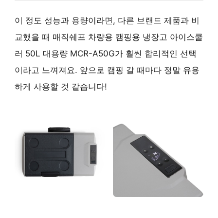
이 정도 성능과 용량이라면, 다른 브랜드 제품과 비
교했을 때 매직쉐프 차량용 캠핑용 냉장고 아이스쿨
러 50L 대용량 MCR-A50G가 훨씬 합리적인 선택
이라고 느껴져요. 앞으로 캠핑 갈 때마다 정말 유용
하게 사용할 것 같습니다!