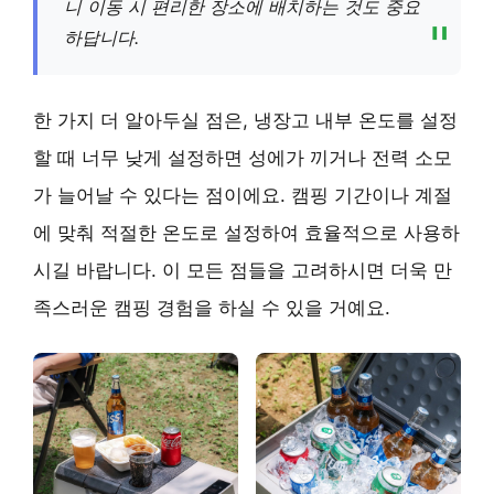
니 이동 시 편리한 장소에 배치하는 것도 중요
하답니다.
한 가지 더 알아두실 점은, 냉장고 내부 온도를 설정
할 때 너무 낮게 설정하면 성에가 끼거나 전력 소모
가 늘어날 수 있다는 점이에요. 캠핑 기간이나 계절
에 맞춰 적절한 온도로 설정하여 효율적으로 사용하
시길 바랍니다. 이 모든 점들을 고려하시면 더욱 만
족스러운 캠핑 경험을 하실 수 있을 거예요.