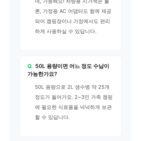
네, 가능해요! 차량용 시거잭은 물
론, 가정용 AC 어댑터도 함께 제공
되어 캠핑장이나 가정에서도 편리
하게 사용하실 수 있답니다.
Q.
50L 용량이면 어느 정도 수납이
가능한가요?
50L 용량으로 2L 생수병 약 25개
정도가 들어가요. 2~3인 가족 캠핑
에 필요한 식료품을 넉넉하게 보관
할 수 있답니다.