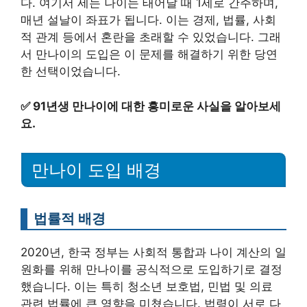
다. 여기서 세는 나이는 태어날 때 1세로 간주하며,
매년 설날이 좌표가 됩니다. 이는 경제, 법률, 사회
적 관계 등에서 혼란을 초래할 수 있었습니다. 그래
서 만나이의 도입은 이 문제를 해결하기 위한 당연
한 선택이었습니다.
✅
91년생 만나이에 대한 흥미로운 사실을 알아보세
요.
만나이 도입 배경
법률적 배경
2020년, 한국 정부는 사회적 통합과 나이 계산의 일
원화를 위해 만나이를 공식적으로 도입하기로 결정
했습니다. 이는 특히 청소년 보호법, 민법 및 의료
관련 법률에 큰 영향을 미쳤습니다. 법령이 서로 다