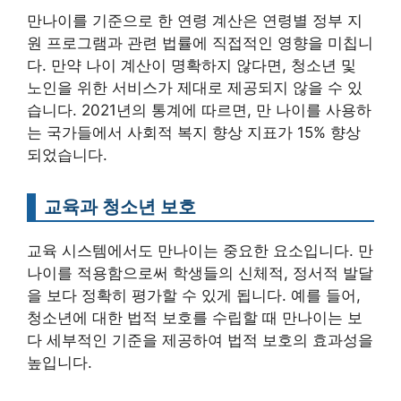
만나이를 기준으로 한 연령 계산은 연령별 정부 지
원 프로그램과 관련 법률에 직접적인 영향을 미칩니
다. 만약 나이 계산이 명확하지 않다면, 청소년 및
노인을 위한 서비스가 제대로 제공되지 않을 수 있
습니다. 2021년의 통계에 따르면, 만 나이를 사용하
는 국가들에서 사회적 복지 향상 지표가 15% 향상
되었습니다.
교육과 청소년 보호
교육 시스템에서도 만나이는 중요한 요소입니다. 만
나이를 적용함으로써 학생들의 신체적, 정서적 발달
을 보다 정확히 평가할 수 있게 됩니다. 예를 들어,
청소년에 대한 법적 보호를 수립할 때 만나이는 보
다 세부적인 기준을 제공하여 법적 보호의 효과성을
높입니다.