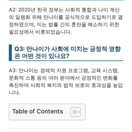
A2: 2020년 한국 정부는 사회적 통합과 나이 계산
의 일원화 위해 만나이를 공식적으로 도입하기로 결
정하였으며, 이는 법률 간의 혼란을 해소하기 위한
필요성에서 비롯되었습니다.
Q3: 만나이가 사회에 미치는 긍정적 영향
은 어떤 것이 있나요?
A3: 만나이는 경제적 지원 프로그램, 교육 시스템,
문화적 소통 등의 여러 분야에서 긍정적인 변화를
촉진하여 사회적 복지와 법적 보호의 효과성을 높입
니다.
Table of Contents