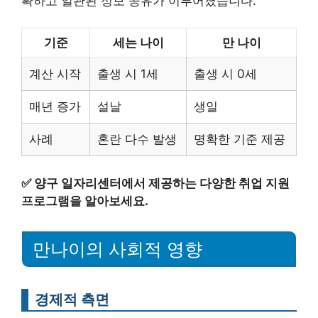
확하고 일관된 정보 공유가 이루어졌습니다.
기준
세는 나이
만 나이
계산 시작
출생 시 1세
출생 시 0세
매년 증가
설날
생일
사례
혼란 다수 발생
명확한 기준 제공
✅
양구 일자리센터에서 제공하는 다양한 취업 지원
프로그램을 알아보세요.
만나이의 사회적 영향
경제적 측면