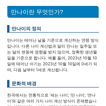
만나이란 무엇인가?
만나이의 정의
만나이는 태어난 날을 기준으로 계산하는 연령 방식
입니다. 다른 나이 계산법과 달리 만나는 일주일 또
는 달의 변동에 영향을 받지 않으며, 정확한 생년월
일을 기준으로 합니다. 예를 들어, 2023년 10월 10
일에 태어난 아기는 2023년 10월 10일에 0세가 되
며, 다음 날부터 1세로 계산됩니다.
문화적 배경
한국에서는 전통적으로 ‘세는 나이’, ‘만 나이’, ‘연나
이’와 같은 여러 가지 나이 계산 방식이 존재했습니