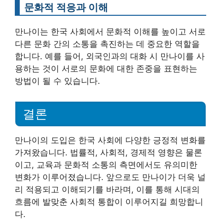
문화적 적응과 이해
만나이는 한국 사회에서 문화적 이해를 높이고 서로
다른 문화 간의 소통을 촉진하는 데 중요한 역할을
합니다. 예를 들어, 외국인과의 대화 시 만나이를 사
용하는 것이 서로의 문화에 대한 존중을 표현하는
방법이 될 수 있습니다.
결론
만나이의 도입은 한국 사회에 다양한 긍정적 변화를
가져왔습니다. 법률적, 사회적, 경제적 영향은 물론
이고, 교육과 문화적 소통의 측면에서도 유의미한
변화가 이루어졌습니다. 앞으로도 만나이가 더욱 널
리 적용되고 이해되기를 바라며, 이를 통해 시대의
흐름에 발맞춘 사회적 통합이 이루어지길 희망합니
다.