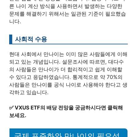
른 나이 계산 방식을 사용하면서 발생하는 다양한
문제를 해결하기 위해서는 일관된 기준이 필요했습
니다.
사회적 수용
현대 사회에서 만나이는 이미 많은 사람들에게 이해
되고 있는 개념입니다. 설문조사에 따르면, 대다수
의 사람들은 만나이가 더 합리적이고 쉽게 이해할
수 있다고 응답하였습니다. 통계적으로 약 70%의
사람들은 만나이를 공식 나이로 사용해야 한다고 생
각하고 있습니다.
✅
VXUS ETF의 배당 전망을 궁금하시다면 클릭해
보세요.
국제 표준화와 만나이의 필요성