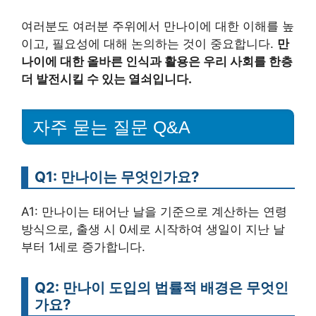
여러분도 여러분 주위에서 만나이에 대한 이해를 높
이고, 필요성에 대해 논의하는 것이 중요합니다.
만
나이에 대한 올바른 인식과 활용은 우리 사회를 한층
더 발전시킬 수 있는 열쇠입니다.
자주 묻는 질문 Q&A
Q1: 만나이는 무엇인가요?
A1: 만나이는 태어난 날을 기준으로 계산하는 연령
방식으로, 출생 시 0세로 시작하여 생일이 지난 날
부터 1세로 증가합니다.
Q2: 만나이 도입의 법률적 배경은 무엇인
가요?