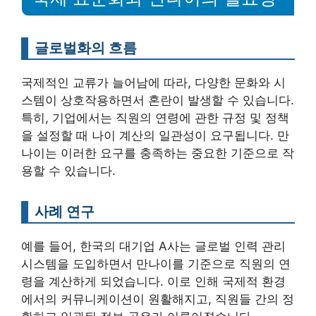
글로벌화의 흐름
국제적인 교류가 늘어남에 따라, 다양한 문화와 시
스템이 상호작용하면서 혼란이 발생할 수 있습니다.
특히, 기업에서는 직원의 연령에 관한 규정 및 정책
을 설정할 때 나이 계산의 일관성이 요구됩니다. 만
나이는 이러한 요구를 충족하는 중요한 기준으로 작
용할 수 있습니다.
사례 연구
예를 들어, 한국의 대기업 A사는 글로벌 인력 관리
시스템을 도입하면서 만나이를 기준으로 직원의 연
령을 계산하게 되었습니다. 이로 인해 국제적 환경
에서의 커뮤니케이션이 원활해지고, 직원들 간의 정