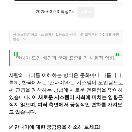
2025-03-23
작성자:
writer
이 포스팅은 파트너스 활동의 일환으로, 이에 따른 일정액의 수수료를 제공
받습니다.
만나이 도입 배경과 국제 표준화의 사회적 영향
사람의 나이를 이해하는 방식은 문화마다 다릅니다.
특히, 한국에서는 ‘만나이’라는 시스템이 도입됨으로
써 연령을 계산하는 방법에 새로운 전환점을 맞이하
였습니다.
이 새로운 시스템이 사회에 미치는 영향은
적지 않으며, 여러 측면에서 긍정적인 변화를 가져오
고 있습니다.
✅
만나이에 대한 궁금증을 해소해 보세요!