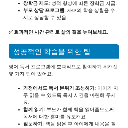
장학금 제도
: 성적 향상에 따른 장학금 지급.
부모 상담 프로그램
: 자녀의 학습 상황을 수
시로 상담할 수 있음.
✅
효과적인 시간 관리로 삶의 질을 높여보세요.
성공적인 학습을 위한 팁
영어 독서 프로그램에 효과적으로 참여하기 위해선
몇 가지 팁이 있어요.
가정에서도 독서 분위기 조성하기
: 아이가 자
주 읽을 수 있도록 독서 시간을 마련해 주세
요.
함께 읽기
: 부모가 함께 책을 읽어줌으로써
독서에 대한 흥미를 유도해요.
질문하기
: 책을 읽은 후 아이에게 내용을 질