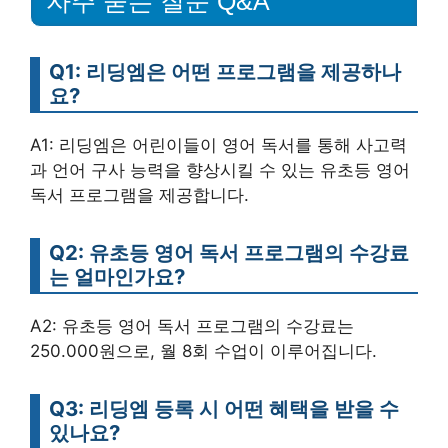
자주 묻는 질문 Q&A
Q1: 리딩엠은 어떤 프로그램을 제공하나
요?
A1: 리딩엠은 어린이들이 영어 독서를 통해 사고력
과 언어 구사 능력을 향상시킬 수 있는 유초등 영어
독서 프로그램을 제공합니다.
Q2: 유초등 영어 독서 프로그램의 수강료
는 얼마인가요?
A2: 유초등 영어 독서 프로그램의 수강료는
250.000원으로, 월 8회 수업이 이루어집니다.
Q3: 리딩엠 등록 시 어떤 혜택을 받을 수
있나요?