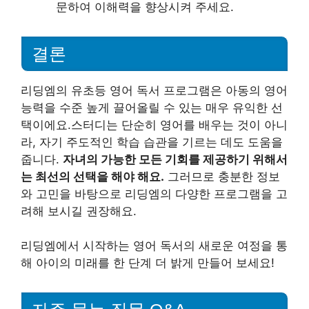
문하여 이해력을 향상시켜 주세요.
결론
리딩엠의 유초등 영어 독서 프로그램은 아동의 영어
능력을 수준 높게 끌어올릴 수 있는 매우 유익한 선
택이에요.스터디는 단순히 영어를 배우는 것이 아니
라, 자기 주도적인 학습 습관을 기르는 데도 도움을
줍니다.
자녀의 가능한 모든 기회를 제공하기 위해서
는 최선의 선택을 해야 해요.
그러므로 충분한 정보
와 고민을 바탕으로 리딩엠의 다양한 프로그램을 고
려해 보시길 권장해요.
리딩엠에서 시작하는 영어 독서의 새로운 여정을 통
해 아이의 미래를 한 단계 더 밝게 만들어 보세요!