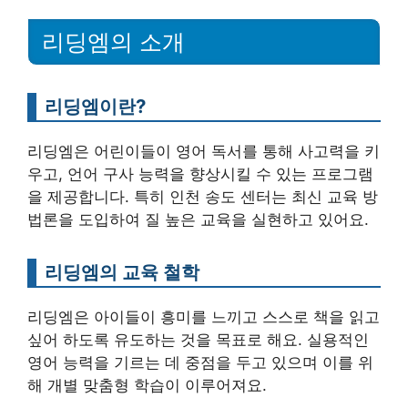
리딩엠의 소개
리딩엠이란?
리딩엠은 어린이들이 영어 독서를 통해 사고력을 키
우고, 언어 구사 능력을 향상시킬 수 있는 프로그램
을 제공합니다. 특히 인천 송도 센터는 최신 교육 방
법론을 도입하여 질 높은 교육을 실현하고 있어요.
리딩엠의 교육 철학
리딩엠은 아이들이 흥미를 느끼고 스스로 책을 읽고
싶어 하도록 유도하는 것을 목표로 해요. 실용적인
영어 능력을 기르는 데 중점을 두고 있으며 이를 위
해 개별 맞춤형 학습이 이루어져요.