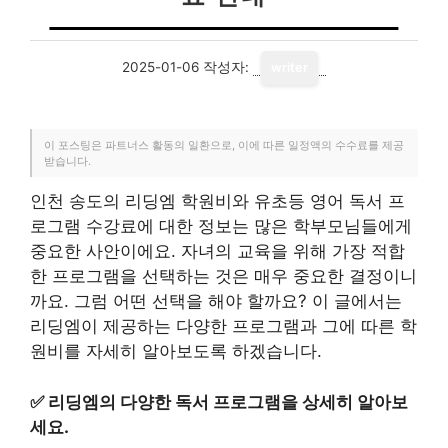
2025-01-06
작성자:
writer
이 포스팅은 파트너스 활동의 일환으로, 이에 따른 일정액의 수수료를 제공
받습니다.
인천 송도의 리딩엠 학원비와 유초등 영어 독서 프
로그램 수강료에 대한 정보는 많은 학부모님들에게
중요한 사안이에요. 자녀의 교육을 위해 가장 적합
한 프로그램을 선택하는 것은 매우 중요한 결정이니
까요. 그럼 어떤 선택을 해야 할까요? 이 글에서는
리딩엠이 제공하는 다양한 프로그램과 그에 따른 학
원비를 자세히 알아보도록 하겠습니다.
✅
리딩엠의 다양한 독서 프로그램을 상세히 알아보
세요.