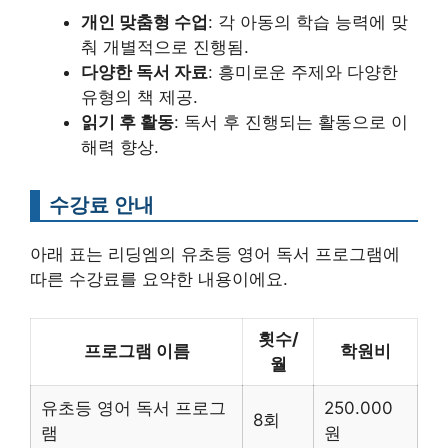
개인 맞춤형 수업
: 각 아동의 학습 능력에 맞
춰 개별적으로 진행됨.
다양한 독서 자료
: 흥미로운 주제와 다양한
유형의 책 제공.
읽기 후 활동
: 독서 후 진행되는 활동으로 이
해력 향상.
수강료 안내
아래 표는 리딩엠의 유초등 영어 독서 프로그램에
따른 수강료를 요약한 내용이에요.
횟수/
프로그램 이름
학원비
월
유초등 영어 독서 프로그
250.000
8회
램
원