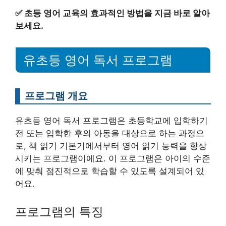
✅
초등 영어 교육의 효과적인 방법을 지금 바로 알아
보세요.
유초등 영어 독서 프로그램
프로그램 개요
유초등 영어 독서 프로그램은 초등학교에 입학하기
전 또는 입학한 후의 아동을 대상으로 하는 과정으
로, 책 읽기 기본기에서부터 영어 읽기 능력을 향상
시키는 프로그램이에요. 이 프로그램은 아이의 수준
에 맞춰 점진적으로 학습할 수 있도록 설계되어 있
어요.
프로그램의 특징