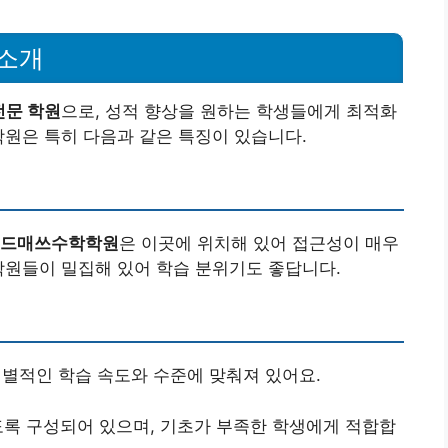
소개
전문 학원
으로, 성적 향상을 원하는 학생들에게 최적화
학원은 특히 다음과 같은 특징이 있습니다.
드매쓰수학학원
은 이곳에 위치해 있어 접근성이 매우
학원들이 밀집해 있어 학습 분위기도 좋답니다.
적인 학습 속도와 수준에 맞춰져 있어요.
있도록 구성되어 있으며, 기초가 부족한 학생에게 적합합