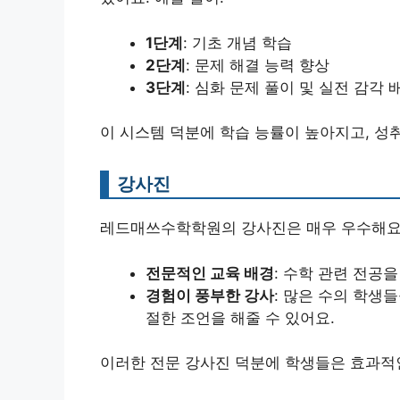
1단계
: 기초 개념 학습
2단계
: 문제 해결 능력 향상
3단계
: 심화 문제 풀이 및 실전 감각 
이 시스템 덕분에 학습 능률이 높아지고, 성
강사진
레드매쓰수학학원의 강사진은 매우 우수해요
전문적인 교육 배경
: 수학 관련 전공
경험이 풍부한 강사
: 많은 수의 학생
절한 조언을 해줄 수 있어요.
이러한 전문 강사진 덕분에 학생들은 효과적인