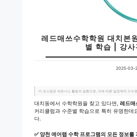
레드매쓰수학학원 대치본원 |
별 학습 | 강사
2025-03-
이 포스팅은 파트너스 활동의 일환으로, 이에 따른 일정액의 수수
대치동에서 수학학원을 찾고 있다면,
레드매
커리큘럼과 수준별 학습으로 특히 유명한데요
다.
✅
양천 에어랩 수학 프로그램의 모든 정보를 