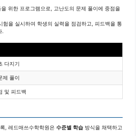
생들을 위한 프로그램으로, 고난도의 문제 풀이에 중점을
시험을 실시하여 학생의 실력을 점검하고, 피드백을 통
.
초 다지기
문제 풀이
검 및 피드백
도록, 레드매쓰수학학원은
수준별 학습
방식을 채택하고