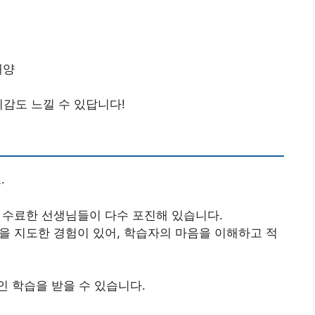
배양
취감도 느낄 수 있답니다!
.
을 수료한 선생님들이 다수 포진해 있습니다.
들을 지도한 경험이 있어, 학습자의 마음을 이해하고 적
 학습을 받을 수 있습니다.