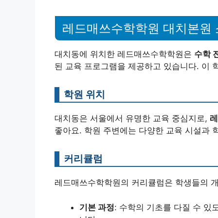
레드매쓰수학학원 대치본원 
대치동에 위치한 레드매쓰수학학원은
수학 
된 교육 프로그램을 제공하고 있습니다. 이 
학원 위치
대치동은 서울에서 유명한 교육 중심지로,
레
좋아요. 학원 주변에는 다양한 교육 시설과 
커리큘럼
레드매쓰수학학원의 커리큘럼은 학생들의 개별
기본 과정
: 수학의 기초를 다질 수 