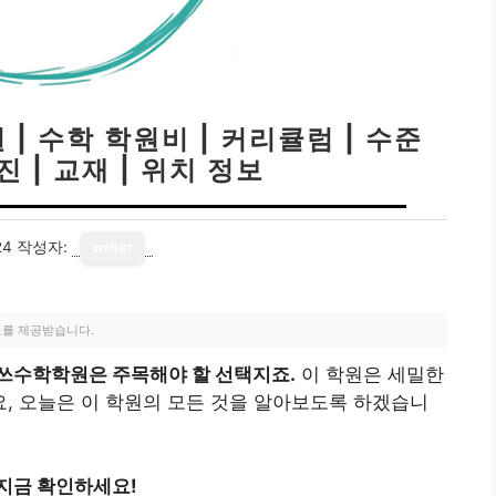
 수학 학원비 | 커리큘럼 | 수준
진 | 교재 | 위치 정보
24
작성자:
writer
료를 제공받습니다.
쓰수학학원은 주목해야 할 선택지죠.
이 학원은 세밀한
, 오늘은 이 학원의 모든 것을 알아보도록 하겠습니
지금 확인하세요!