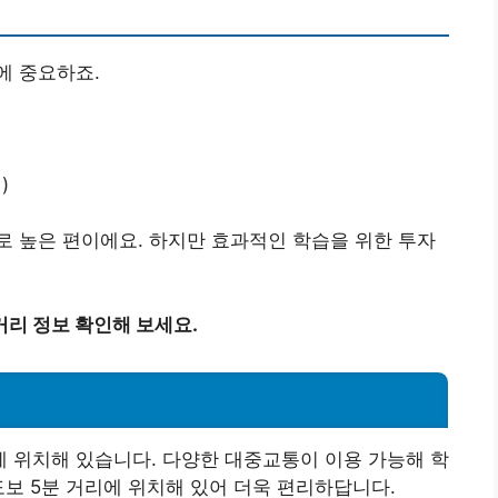
에 중요하죠.
)
 높은 편이에요. 하지만 효과적인 학습을 위한 투자
리 정보 확인해 보세요.
 위치해 있습니다. 다양한 대중교통이 이용 가능해 학
도보 5분 거리에 위치해 있어 더욱 편리하답니다.