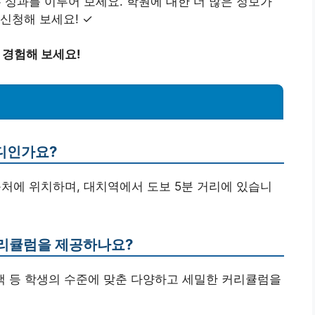
성과를 이루어 보세요. 학원에 대한 더 많은 정보가
신청해 보세요! ✓
경험해 보세요!
디인가요?
근처에 위치하며, 대치역에서 도보 5분 거리에 있습니
커리큘럼을 제공하나요?
피드백 등 학생의 수준에 맞춘 다양하고 세밀한 커리큘럼을