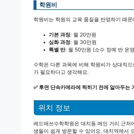
학원비
학원비는 학원의 교육 품질을 반영하기 때문
기본 과정
: 월 20만원
심화 과정
: 월 30만원
특별 반
: 월 50만원 (소수 정예 반 운영
수학은 다른 과목에 비해 학원비가 상대적으로
가 필요하다고 생각해요.
✅
후면 단속카메라에 찍히기 전에 알아두는 거
위치 정보
레드매쓰수학학원은 대치동 메인 거리 근처에
생들이 쉽게 방문할 수 있어요. 대치역에서 