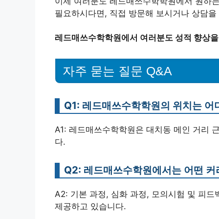
이제 여러분도 레드매쓰수학학원에서 원하는 
필요하시다면, 직접 방문해 보시거나 상담을 
레드매쓰수학학원에서 여러분도 성적 향상을 
자주 묻는 질문 Q&A
Q1: 레드매쓰수학학원의 위치는 어
A1: 레드매쓰수학학원은 대치동 메인 거리 
다.
Q2: 레드매쓰수학원에서는 어떤 
A2: 기본 과정, 심화 과정, 모의시험 및 
제공하고 있습니다.