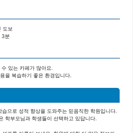
분 도보
 3분
 수 있는 카페가 많아요.
내용을 복습하기 좋은 환경입니다.
학습으로 성적 향상을 도와주는 믿음직한 학원입니다.
은 학부모님과 학생들이 선택하고 있답니다.