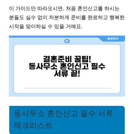
이 가이드만 따라오시면, 처음 혼인신고를 하시는
분들도 실수 없이 차분하게 준비를 완료하고 행복한
시작을 맞이하실 수 있을 거예요.
동사무소 혼인신고 필수 서류
체크리스트