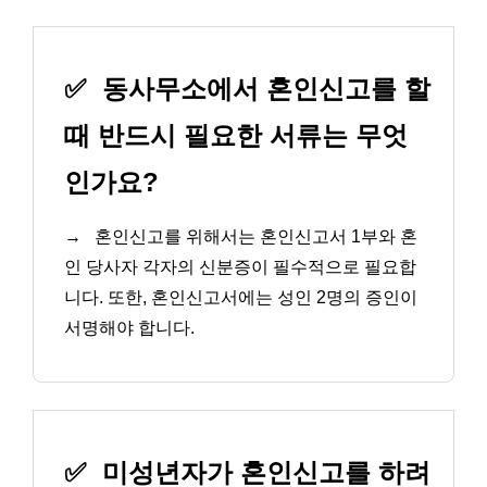
✅
동사무소에서 혼인신고를 할
때 반드시 필요한 서류는 무엇
인가요?
→
혼인신고를 위해서는 혼인신고서 1부와 혼
인 당사자 각자의 신분증이 필수적으로 필요합
니다. 또한, 혼인신고서에는 성인 2명의 증인이
서명해야 합니다.
✅
미성년자가 혼인신고를 하려