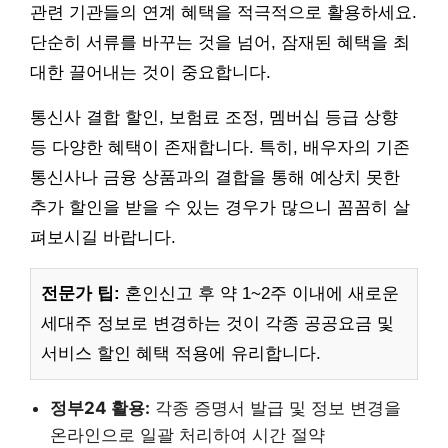
관련 기관들의 연계 혜택을 적극적으로 활용하세요.
단순히 서류를 바꾸는 것을 넘어, 잠재된 혜택을 최
대한 끌어내는 것이 중요합니다.
통신사 결합 할인, 보험료 조정, 멤버십 등급 상향
등 다양한 혜택이 존재합니다. 특히, 배우자의 기존
통신사나 금융 상품과의 결합을 통해 예상치 못한
추가 할인을 받을 수 있는 경우가 많으니 꼼꼼히 살
펴보시길 바랍니다.
전문가 팁:
혼인신고 후 약 1~2주 이내에 새로운
세대주 정보로 변경하는 것이 각종 공공요금 및
서비스 할인 혜택 적용에 유리합니다.
정부24 활용:
각종 증명서 발급 및 정보 변경을
온라인으로 일괄 처리하여 시간 절약