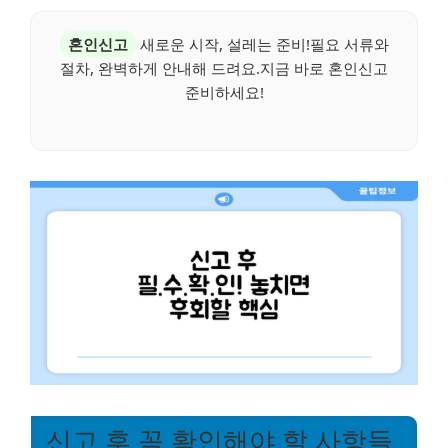
혼인신고
새로운 시작, 설레는 준비!필요 서류와
절차, 완벽하게 안내해 드려요.지금 바로 혼인신고
준비하세요!
신고 후 꼭 확인해야 할 사항들