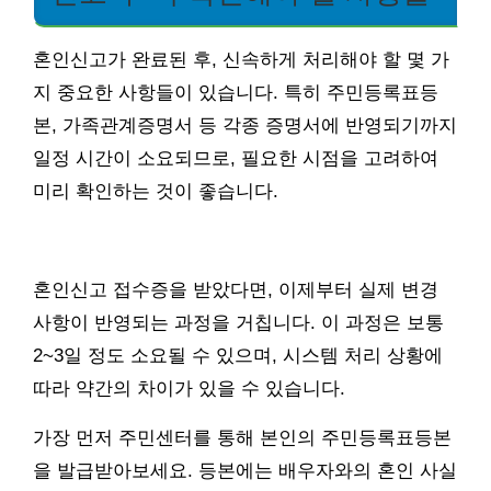
혼인신고가 완료된 후, 신속하게 처리해야 할 몇 가
지 중요한 사항들이 있습니다. 특히 주민등록표등
본, 가족관계증명서 등 각종 증명서에 반영되기까지
일정 시간이 소요되므로, 필요한 시점을 고려하여
미리 확인하는 것이 좋습니다.
혼인신고 접수증을 받았다면, 이제부터 실제 변경
사항이 반영되는 과정을 거칩니다. 이 과정은 보통
2~3일 정도 소요될 수 있으며, 시스템 처리 상황에
따라 약간의 차이가 있을 수 있습니다.
가장 먼저 주민센터를 통해 본인의 주민등록표등본
을 발급받아보세요. 등본에는 배우자와의 혼인 사실