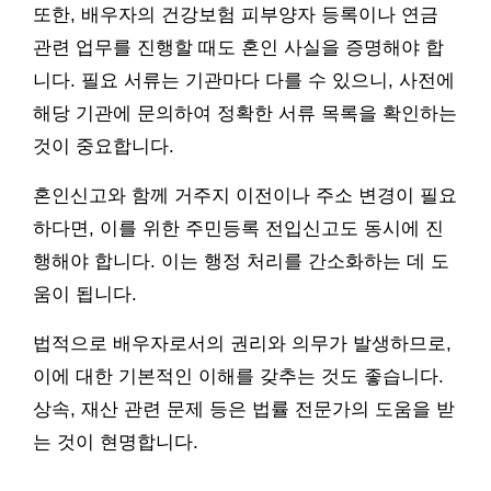
또한, 배우자의 건강보험 피부양자 등록이나 연금
관련 업무를 진행할 때도 혼인 사실을 증명해야 합
니다. 필요 서류는 기관마다 다를 수 있으니, 사전에
해당 기관에 문의하여 정확한 서류 목록을 확인하는
것이 중요합니다.
혼인신고와 함께 거주지 이전이나 주소 변경이 필요
하다면, 이를 위한 주민등록 전입신고도 동시에 진
행해야 합니다. 이는 행정 처리를 간소화하는 데 도
움이 됩니다.
법적으로 배우자로서의 권리와 의무가 발생하므로,
이에 대한 기본적인 이해를 갖추는 것도 좋습니다.
상속, 재산 관련 문제 등은 법률 전문가의 도움을 받
는 것이 현명합니다.