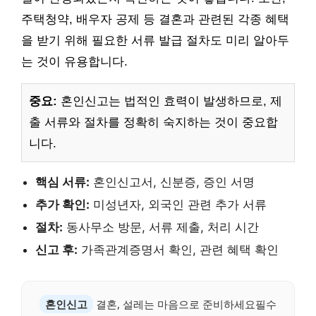
주택청약, 배우자 공제 등 결혼과 관련된 각종 혜택
을 받기 위해 필요한 서류 발급 절차도 미리 알아두
는 것이 유용합니다.
중요:
혼인신고는 법적인 효력이 발생하므로, 제
출 서류와 절차를 정확히 숙지하는 것이 중요합
니다.
핵심 서류:
혼인신고서, 신분증, 증인 서명
추가 확인:
미성년자, 외국인 관련 추가 서류
절차:
동사무소 방문, 서류 제출, 처리 시간
신고 후:
가족관계증명서 확인, 관련 혜택 확인
혼인신고
결혼, 설레는 마음으로 준비하세요필수