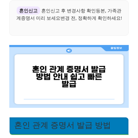
혼인신고
혼인신고 후 변경사항 확인등본, 가족관
계증명서 미리 보세요변경 전, 정확하게 확인하세요!
혼인 관계 증명서 발급 방법