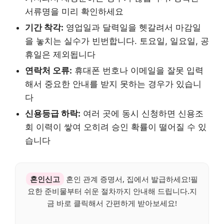
서류명을 미리 확인하세요
기간 착각:
영업일과 달력일을 헷갈려서 마감일
을 놓치는 실수가 빈번합니다. 토요일, 일요일, 공
휴일은 제외됩니다
연락처 오류:
휴대폰 번호나 이메일을 잘못 입력
해서 중요한 안내를 받지 못하는 경우가 있습니
다
신용등급 하락:
여러 곳에 동시 신청하면 신용조
회 이력이 쌓여 오히려 승인 확률이 떨어질 수 있
습니다
혼인신고
혼인 관계 증명서, 집에서 발급하세요!필
요한 준비물부터 쉬운 절차까지 안내해 드립니다.지
금 바로 클릭해서 간편하게 받아보세요!