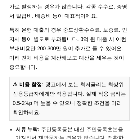
가로 발생하는 경우가 많습니다. 각종 수수료, 증명
서 발급비, 배송비 등이 대표적이에요.
특히 은행 대출의 경우 중도상환수수료, 보증료, 인
지세 등이 별도로 부과됩니다. 3억 원 대출 시 이런
부대비용만 200-300만 원이 추가로 들 수 있어요.
미리 전체 비용을 계산해보고 예산을 세우는 것이
중요합니다.
⚠️ 비용 함정:
광고에서 보는 최저금리는 최상위
신용등급자에게만 적용됩니다. 실제 적용 금리는
0.5-2%p 더 높을 수 있으니 정확한 조건을 미리
확인하세요.
서류 누락:
주민등록등본 대신 주민등록초본을
가져와서 재방문하는 경우가 많습니다. 정확한