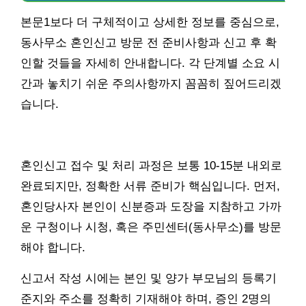
본문1보다 더 구체적이고 상세한 정보를 중심으로,
동사무소 혼인신고 방문 전 준비사항과 신고 후 확
인할 것들을 자세히 안내합니다. 각 단계별 소요 시
간과 놓치기 쉬운 주의사항까지 꼼꼼히 짚어드리겠
습니다.
혼인신고 접수 및 처리 과정은 보통 10-15분 내외로
완료되지만, 정확한 서류 준비가 핵심입니다. 먼저,
혼인당사자 본인이 신분증과 도장을 지참하고 가까
운 구청이나 시청, 혹은 주민센터(동사무소)를 방문
해야 합니다.
신고서 작성 시에는 본인 및 양가 부모님의 등록기
준지와 주소를 정확히 기재해야 하며, 증인 2명의