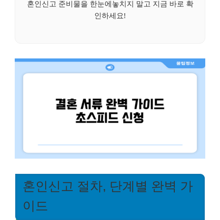
혼인신고 준비물을 한눈에놓치지 말고 지금 바로 확
인하세요!
혼인신고 절차, 단계별 완벽 가
이드