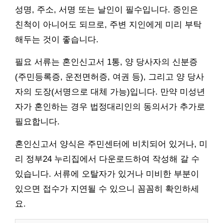
성명, 주소, 서명 또는 날인이 필수입니다. 증인은
친척이 아니어도 되므로, 주변 지인에게 미리 부탁
해두는 것이 좋습니다.
필요 서류는 혼인신고서 1통, 양 당사자의 신분증
(주민등록증, 운전면허증, 여권 등), 그리고 양 당사
자의 도장(서명으로 대체 가능)입니다. 만약 미성년
자가 혼인하는 경우 법정대리인의 동의서가 추가로
필요합니다.
혼인신고서 양식은 주민센터에 비치되어 있거나, 미
리 정부24 누리집에서 다운로드하여 작성해 갈 수
있습니다. 서류에 오탈자가 있거나 미비한 부분이
있으면 접수가 지연될 수 있으니 꼼꼼히 확인하세
요.