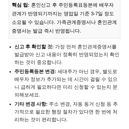
핵심 팁:
혼인신고 후 주민등록표등본에 배우자
관계가 반영되기까지는 영업일 기준 3-7일 정도
소요될 수 있습니다. 가족관계증명서나 혼인관계
증명서는 발급 즉시 반영됩니다.
신고 후 확인할 것:
가장 먼저 혼인관계증명서를
발급받아 신고 내용이 정확히 반영되었는지 확인
하는 것이 중요합니다.
주민등록등본 변경:
세대주가 아닌 경우, 별도로
배우자 정보가 추가되는 데 시간이 걸릴 수 있으
니 급하게 필요하다면 미리 신청할 수 있는지 문
의해보세요.
기타 변경 사항:
주소 변경, 자동 동거 신청 등 추
가적으로 필요한 행정 절차가 있다면 한 번에 처
리하는 것이 편리합니다.