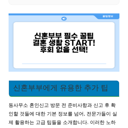
신혼부부에게 유용한 추가 팁
동사무소 혼인신고 방문 전 준비사항과 신고 후 확
인할 것들에 대한 기본 정보를 넘어, 전문가들이 실
제 활용하는 고급 팁들을 소개합니다. 이러한 노하