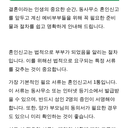
결혼이라는 인생의 중요한 순간, 동사무소 혼인신고
를 앞두고 계신 예비부부들을 위해 꼭 필요한 준비
물과 절차를 쉽고 명확하게 안내해 드립니다.
혼인신고는 법적으로 부부가 되었음을 알리는 절차
입니다. 이를 위해선 법적으로 요구되는 특정 서류
를 갖추는 것이 중요합니다.
가장 기본적인 필요 서류는 혼인신고서 1통입니다.
이 서류는 동사무소 또는 인터넷 등기소에서 발급받
을 수 있으며, 반드시 성인 2명의 증인이 서명해야
합니다. 또한, 양가 부모님의 동의서가 필요한 경우
도 있으니 미리 확인하는 것이 좋습니다.