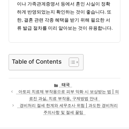
이나 가족관계증명서 등에서 혼인 사실이 정확
하게 반영되었는지 확인하는 것이 좋습니다. 또
한, 결혼 관련 각종 혜택을 받기 위해 필요한 서
류 발급 절차를 미리 알아보는 것이 유용합니다.
Table of Contents
카
태국
테
아토피 치료제 부작용으로 피부 악화 시 보상받는 법 | 의
고
료진 과실, 치료 부작용, 구제방법 안내
리
경비처리 절세 한계와 세무조사 위험 | 과도한 경비처리
주의사항 및 절세 꿀팁