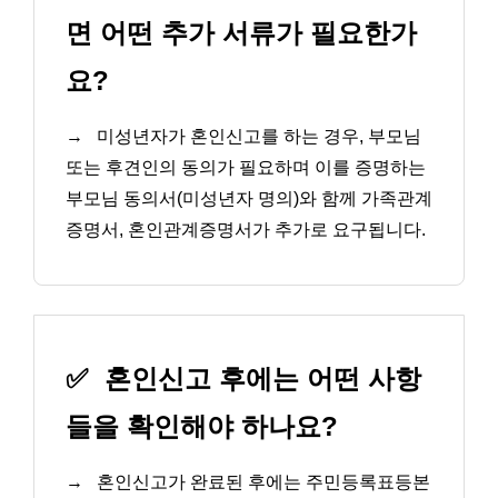
면 어떤 추가 서류가 필요한가
요?
→
미성년자가 혼인신고를 하는 경우, 부모님
또는 후견인의 동의가 필요하며 이를 증명하는
부모님 동의서(미성년자 명의)와 함께 가족관계
증명서, 혼인관계증명서가 추가로 요구됩니다.
✅
혼인신고 후에는 어떤 사항
들을 확인해야 하나요?
→
혼인신고가 완료된 후에는 주민등록표등본