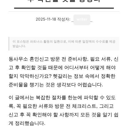
2025-11-18
작성자:
writer
이 포스팅은 파트너스 활동의 일환으로, 이에 따른 일정액의 수수료를 제공
받습니다.
동사무소 혼인신고 방문 전 준비사항, 필요 서류, 신
고 후 확인할 것들 때문에 어디서부터 어떻게 해야
할지 막막하신가요? 헷갈리는 정보 속에서 정확한
준비물을 챙기는 것은 생각보다 어렵습니다.
이 글에서는 복잡한 절차를 한눈에 파악할 수 있도
록, 꼭 필요한 서류와 방문 전 체크리스트, 그리고
신고 후 꼭 확인해야 할 사항까지 모든 것을 알기 쉽
게 정리했습니다.