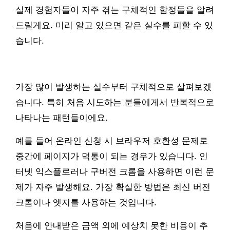
실제 경험자들이 자주 겪는 구체적인 함정들을 알려
드릴게요. 미리 알고 있으면 같은 실수를 피할 수 있
습니다.
가장 많이 발생하는 실수부터 구체적으로 살펴보겠
습니다. 특히 처음 시도하는 분들에게서 반복적으로
나타나는 패턴들이에요.
예를 들어 온라인 신청 시 브라우저 호환성 문제로
중간에 페이지가 먹통이 되는 경우가 있습니다. 인
터넷 익스플로러나 구버전 크롬을 사용하면 이런 문
제가 자주 발생해요. 가장 확실한 방법은 최신 버전
크롬이나 엣지를 사용하는 것입니다.
처음에 안내받은 금액 외에 예상치 못한 비용이 추