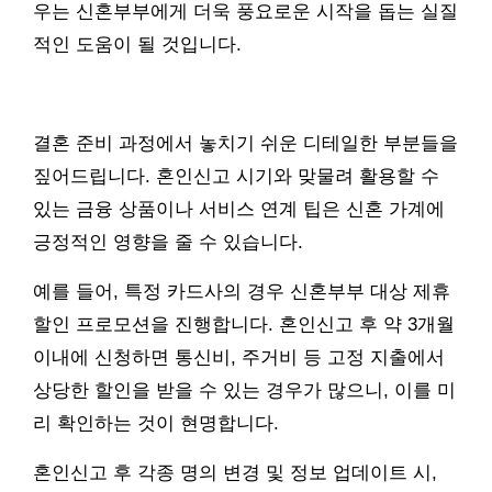
우는 신혼부부에게 더욱 풍요로운 시작을 돕는 실질
적인 도움이 될 것입니다.
결혼 준비 과정에서 놓치기 쉬운 디테일한 부분들을
짚어드립니다. 혼인신고 시기와 맞물려 활용할 수
있는 금융 상품이나 서비스 연계 팁은 신혼 가계에
긍정적인 영향을 줄 수 있습니다.
예를 들어, 특정 카드사의 경우 신혼부부 대상 제휴
할인 프로모션을 진행합니다. 혼인신고 후 약 3개월
이내에 신청하면 통신비, 주거비 등 고정 지출에서
상당한 할인을 받을 수 있는 경우가 많으니, 이를 미
리 확인하는 것이 현명합니다.
혼인신고 후 각종 명의 변경 및 정보 업데이트 시,