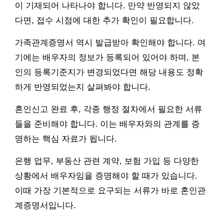
이 기재되어 나타나야 합니다. 만약 반영되지 않았
다면, 접수 시점에 대한 추가 확인이 필요합니다.
가족관계증명서 역시 발급받아 확인해야 합니다. 여
기에는 배우자의 정보가 등록되어 있어야 하며, 본
인의 등록기준지가 변경되었다면 해당 내용도 정확
하게 반영되었는지 살펴봐야 합니다.
혼인신고 완료 후, 각종 행정 절차에서 필요한 서류
들을 준비해야 합니다. 이는 배우자와의 관계를 증
명하는 핵심 자료가 됩니다.
은행 업무, 부동산 관련 계약, 보험 가입 등 다양한
상황에서 배우자임을 증명해야 할 때가 있습니다.
이때 가장 기본적으로 요구되는 서류가 바로 혼인관
계증명서입니다.