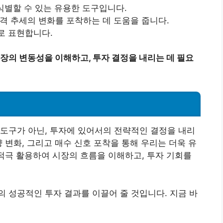
 식별할 수 있는 유용한 도구입니다.
가격 추세의 변화를 포착하는 데 도움을 줍니다.
로 표현합니다.
장의 변동성을 이해하고, 투자 결정을 내리는 데 필요
도구가 아닌, 투자에 있어서의 전략적인 결정을 내리
 변화, 그리고 매수 신호 포착을 통해 우리는 더욱 유
 적극 활용하여 시장의 흐름을 이해하고, 투자 기회를
 성공적인 투자 결과를 이끌어 줄 것입니다. 지금 바