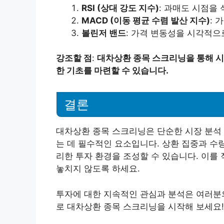
RSI (상대 강도 지수)
: 과매도 시점을
MACD (이동 평균 수렴 발산 지수)
: 
볼린저 밴드
: 가격 변동성을 시각적으
강조할 점
:
대차상환 종목 스크리닝을 통해 시
한 기초를 마련할 수 있습니다.
결론
대차상환 종목 스크리닝은 단순한 시장 분석 
는 데 필수적인 요소입니다. 상환 집중과 수량
리한 투자 환경을 조성할 수 있습니다. 이를
놓치지 않도록 하세요.
투자에 대한 지속적인 관심과 분석은 여러분의
로 대차상환 종목 스크리닝을 시작해 보세요!