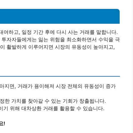
여하고, 일정 기간 후에 다시 사는 거래를 말합니다.
, 투자자들에게는 잃는 위험을 최소화하면서 수익을 극
환이 활발하게 이루어지면 시장의 유동성이 높아지고,
많아지면, 거래가 용이해져 시장 전체의 유동성이 증가
진정한 가치를 찾아갈 수 있는 기회가 창출됩니다.
이기 위해 대차상환 거래를 활용할 수 있습니다.
요!