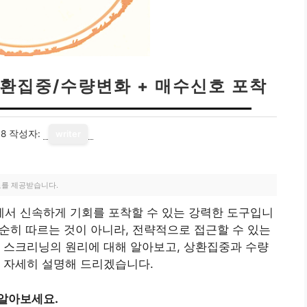
상환집중/수량변화 + 매수신호 포착
18
작성자:
writer
료를 제공받습니다.
서 신속하게 기회를 포착할 수 있는 강력한 도구입니
단순히 따르는 것이 아니라, 전략적으로 접근할 수 있는
 스크리닝의 원리에 대해 알아보고, 상환집중과 수량
 자세히 설명해 드리겠습니다.
 알아보세요.