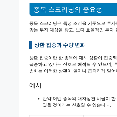
종목 스크리닝의 중요성
종목 스크리닝은 특정 조건을 기준으로 투자
맞는 투자 대상을 찾고, 보다 효율적인 투자 
상환 집중과 수량 변화
상환 집중이란 한 종목에 대해 상환이 집중되
급증하고 있다는 신호로 해석될 수 있으며, 
변화는 이러한 상환이 얼마나 급격하게 일어
예시
만약 어떤 종목의 대차상환 비율이 한
있을 것이라는 신호일 수 있습니다.