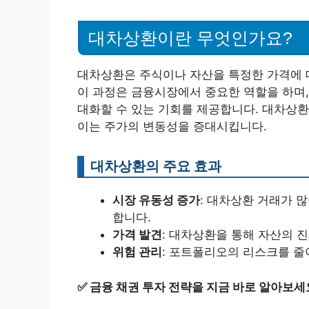
대차상환이란 무엇인가요?
대차상환은 주식이나 자산을 특정한 가격에 대
이 과정은 금융시장에서 중요한 역할을 하며
대화할 수 있는 기회를 제공합니다. 대차상
이는 주가의 변동성을 증대시킵니다.
대차상환의 주요 효과
시장 유동성 증가
: 대차상환 거래가 
합니다.
가격 발견
: 대차상환을 통해 자산의 
위험 관리
: 포트폴리오의 리스크를 줄
✅
금융 채권 투자 전략을 지금 바로 알아보세