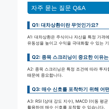
자주 묻는 질문 Q&A
Q1: 대차상환이란 무엇인가요?
A1: 대차상환은 주식이나 자산을 특정 가격에
유동성을 높이고 수익을 극대화할 수 있는 
Q2: 종목 스크리닝이 중요한 이유
A2: 종목 스크리닝은 특정 조건에 따라 투
때문에 중요합니다.
Q3: 매수 신호를 포착하기 위해 어
A3: RSI (상대 강도 지수), MACD (이동
활용하여 매수 신호를 포착할 수 있습니다.