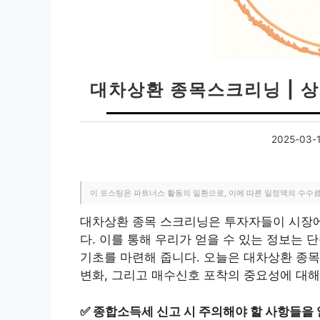
대차상환 종목스크리닝 | 
2025-03-
이 포스팅은 파트너스 활동의 일환으로, 이에 따른 일정액의 수수
대차상환 종목 스크리닝은 투자자들이 시장에
다. 이를 통해 우리가 얻을 수 있는 정보는 
기초를 마련해 줍니다. 오늘은 대차상환 종목
변화, 그리고 매수신호 포착의 중요성에 대해
✅
종합소득세 신고 시 주의해야 할 사항들을