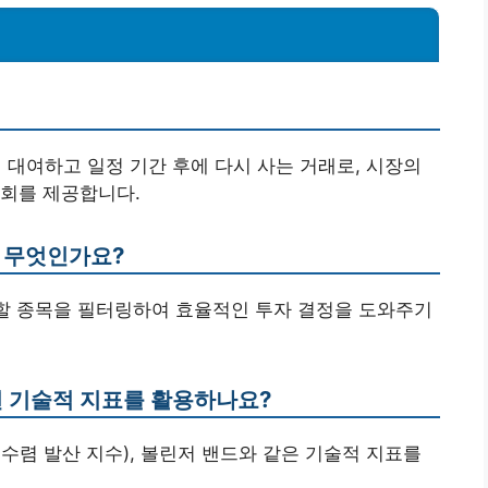
 대여하고 일정 기간 후에 다시 사는 거래로, 시장의
기회를 제공합니다.
는 무엇인가요?
자할 종목을 필터링하여 효율적인 투자 결정을 도와주기
떤 기술적 지표를 활용하나요?
 평균 수렴 발산 지수), 볼린저 밴드와 같은 기술적 지표를