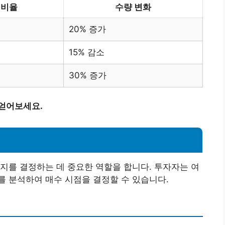
 비율
수량 변화
20% 증가
15% 감소
30% 증가
 얻어보세요.
지를 결정하는 데 중요한 역할을 합니다. 투자자는 여
 분석하여 매수 시점을 결정할 수 있습니다.