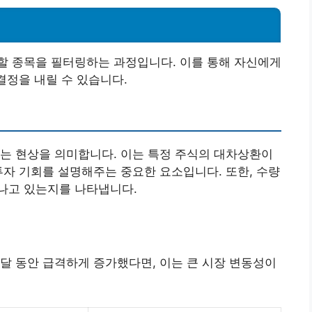
할 종목을 필터링하는 과정입니다. 이를 통해 자신에게
결정을 내릴 수 있습니다.
는 현상을 의미합니다. 이는 특정 주식의 대차상환이
투자 기회를 설명해주는 중요한 요소입니다. 또한, 수량
나고 있는지를 나타냅니다.
 달 동안 급격하게 증가했다면, 이는 큰 시장 변동성이