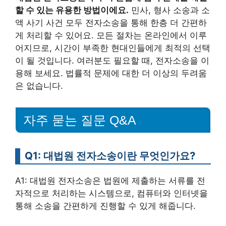
할 수 있는 유용한 방법이에요.
민사, 형사 소송과 소
액 사기 사건 모두 전자소송을 통해 한층 더 간편하
게 처리할 수 있어요. 모든 절차는 온라인에서 이루
어지므로, 시간이 부족한 현대인들에게 최적의 선택
이 될 것입니다. 여러분도 필요할 때, 전자소송을 이
용해 보세요. 법률적 문제에 대한 더 이상의 두려움
은 없습니다.
자주 묻는 질문 Q&A
Q1: 대법원 전자소송이란 무엇인가요?
A1: 대법원 전자소송은 법원에 제출하는 서류를 전
자적으로 처리하는 시스템으로, 컴퓨터와 인터넷을
통해 소송을 간편하게 진행할 수 있게 해줍니다.