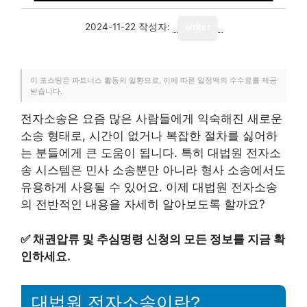
2024-11-22
작성자:
writer
이 포스팅은 파트너스 활동의 일환으로, 이에 따른 일정액의 수수료를 제공
받습니다.
전자소송은 요즘 많은 사람들에게 익숙해진 새로운
소송 형태로, 시간이 없거나 복잡한 절차를 싫어하
는 분들에게 큰 도움이 됩니다. 특히 대법원 전자소
송 시스템은 민사 소송뿐만 아니라 형사 소송에서도
유용하게 사용될 수 있어요. 이제 대법원 전자소송
의 전반적인 내용을 자세히 알아보도록 할까요?
✅
채권압류 및 추심명령 신청의 모든 정보를 지금 확
인하세요.
대법원 전자소송이란?