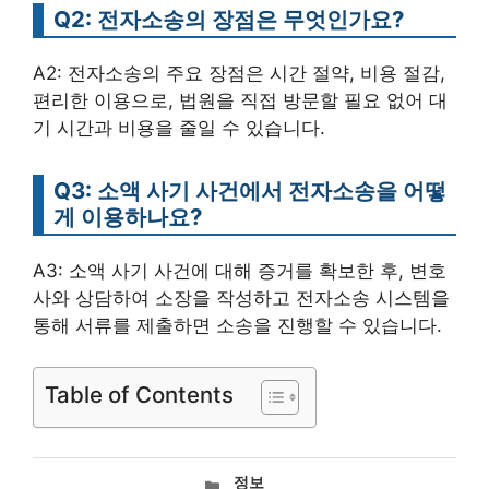
Q2: 전자소송의 장점은 무엇인가요?
A2: 전자소송의 주요 장점은 시간 절약, 비용 절감,
편리한 이용으로, 법원을 직접 방문할 필요 없어 대
기 시간과 비용을 줄일 수 있습니다.
Q3: 소액 사기 사건에서 전자소송을 어떻
게 이용하나요?
A3: 소액 사기 사건에 대해 증거를 확보한 후, 변호
사와 상담하여 소장을 작성하고 전자소송 시스템을
통해 서류를 제출하면 소송을 진행할 수 있습니다.
Table of Contents
카
정보