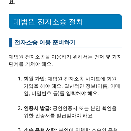
요.
대법원 전자소송 절차
전자소송 이용 준비하기
대법원 전자소송을 이용하기 위해서는 먼저 몇 가지
단계를 거쳐야 해요.
회원 가입
: 대법원 전자소송 사이트에 회원
가입을 해야 해요. 일반적인 정보(이름, 이메
일, 비밀번호 등)를 입력해야 해요.
인증서 발급
: 공인인증서 또는 본인 확인을
위한 인증서를 발급받아야 해요.
소송 유형 선택
: 본인이 진행할 소송의 유형