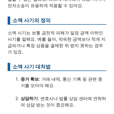
전자소송이 유용하게 작용할 수 있어요.
소액 사기의 정의
소액 사기는 보통 금전적 피해가 일정 금액 이하인
사기를 말해요. 예를 들어, 약속한 금액보다 적게 지
급되거나 특정 상품을 결제한 뒤 받지 못하는 경우
가 있죠.
소액 사기 대처법
증거 확보
: 거래 내역, 통신 기록 등 관련 증
거를 모아야 해요.
상담하기
: 변호사나 법률 상담 센터에 연락하
여 상담 받는 것이 중요해요.