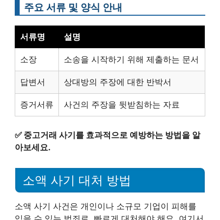
주요 서류 및 양식 안내
서류명
설명
소장
소송을 시작하기 위해 제출하는 문서
답변서
상대방의 주장에 대한 반박서
증거서류
사건의 주장을 뒷받침하는 자료
✅
중고거래 사기를 효과적으로 예방하는 방법을 알
아보세요.
소액 사기 대처 방법
소액 사기 사건은 개인이나 소규모 기업이 피해를
입을 수 있는 범죄로, 빠르게 대처해야 해요. 여기서