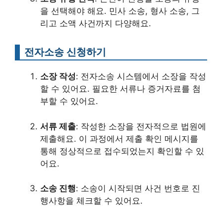
을 선택해야 해요. 민사 소송, 형사 소송, 그
리고 소액 사건까지 다양해요.
전자소송 신청하기
소장 작성
: 전자소송 시스템에서 소장을 작성
할 수 있어요. 필요한 서류나 증거자료를 첨
부할 수 있어요.
서류 제출
: 작성한 소장을 전자적으로 법원에
제출해요. 이 과정에서 제출 확인 메시지를
통해 정상적으로 접수되었는지 확인할 수 있
어요.
소송 진행
: 소송이 시작되면 사건 번호로 진
행사항을 체크할 수 있어요.