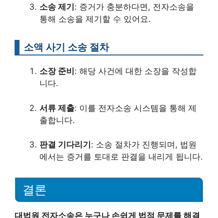
소송 제기
: 증거가 충분하다면, 전자소송을
통해 소송을 제기할 수 있어요.
소액 사기 소송 절차
소장 준비
: 해당 사건에 대한 소장을 작성합
니다.
서류 제출
: 이를 전자소송 시스템을 통해 제
출합니다.
판결 기다리기
: 소송 절차가 진행되며, 법원
에서는 증거를 토대로 판결을 내리게 됩니다.
결론
대법원 전자소송은 누구나 손쉽게 법적 문제를 해결