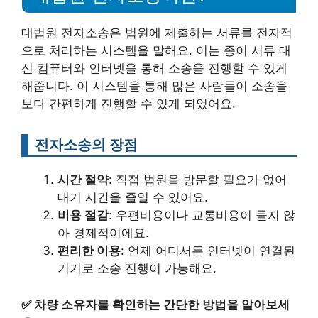
대법원 전자소송은 법원에 제출하는 서류를 전자적
으로 처리하는 시스템을 말해요. 이는 종이 서류 대
신 컴퓨터와 인터넷을 통해 소송을 진행할 수 있게
해줍니다. 이 시스템을 통해 많은 사람들이 소송을
보다 간편하게 진행할 수 있게 되었어요.
전자소송의 장점
시간 절약
: 직접 법원을 방문할 필요가 없어
대기 시간을 줄일 수 있어요.
비용 절감
: 우편비용이나 교통비용이 들지 않
아 경제적이에요.
편리한 이용
: 언제 어디서든 인터넷이 연결된
기기로 소송 진행이 가능해요.
✅
차량 소유자를 확인하는 간단한 방법을 알아보세