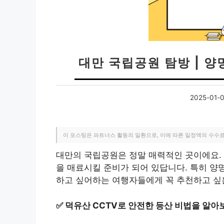
대만 국립공원 탐방 | 양
2025-01-
이 포스팅은 파트너스 활동의 일환으로, 이에 따른 일정액의 수수
대만의 국립공원은 정말 매력적인 곳이에요. 
을 매료시킬 준비가 되어 있답니다. 특히 양
하고 싶어하는 여행자들에게 꼭 추천하고 싶
✅
덕유산 CCTV로 안전한 등산 비법을 알아