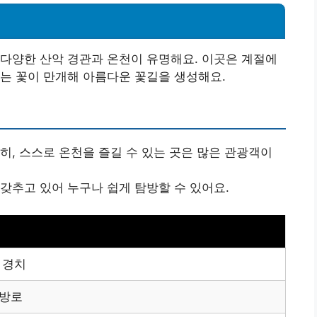
다양한 산악 경관과 온천이 유명해요. 이곳은 계절에
는 꽃이 만개해 아름다운 꽃길을 생성해요.
특히, 스스로 온천을 즐길 수 있는 곳은 많은 관광객이
 갖추고 있어 누구나 쉽게 탐방할 수 있어요.
 경치
탐방로