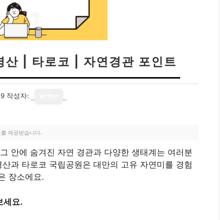
명산 | 타로코 | 자연경관 포인트
09
작성자:
writer
료를 제공받습니다.
그 안에 숨겨진 자연 경관과 다양한 생태계는 여러분
명산과 타로코 국립공원은 대만의 고유 자연미를 경험
은 장소에요.
보세요.