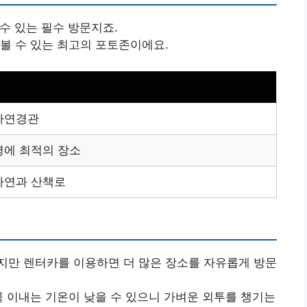
 수 있는 필수 방문지죠.
 볼 수 있는 최고의 포토존이에요.
자연경관
영에 최적의 장소
자연과 산책로
있지만 렌터카를 이용하면 더 많은 장소를 자유롭게 방문
협곡 이내는 기온이 낮을 수 있으니 가벼운 외투를 챙기는