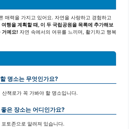
른 매력을 가지고 있어요. 자연을 사랑하고 경험하고
.
여행을 계획할 때, 이 두 국립공원을 목록에 추가해보
 거예요!
자연 속에서의 여유를 느끼며, 활기차고 행복
 할 명소는 무엇인가요?
된 산책로가 꼭 가봐야 할 명소입니다.
기 좋은 장소는 어디인가요?
 포토존으로 알려져 있습니다.