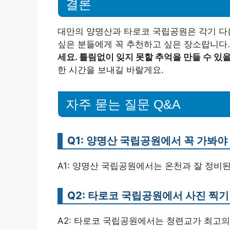
결론
대만의 양명산과 타로코 국립공원은 각기 다
싶은 분들에게 꼭 추천하고 싶은 장소랍니다
세요. 틀림없이 잊지 못할 추억을 만들 수 있을
한 시간을 보내길 바랄게요.
자주 묻는 질문 Q&A
Q1: 양명산 국립공원에서 꼭 가봐야
A1: 양명산 국립공원에서는 온천과 잘 정비
Q2: 타로코 국립공원에서 사진 찍
A2: 타로코 국립공원에서는 청련교가 최고의