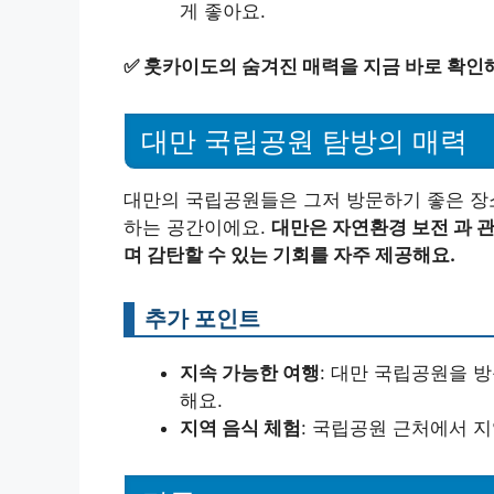
게 좋아요.
✅
훗카이도의 숨겨진 매력을 지금 바로 확인해
대만 국립공원 탐방의 매력
대만의 국립공원들은 그저 방문하기 좋은 장소
하는 공간이에요.
대만은 자연환경 보전 과 관
며 감탄할 수 있는 기회를 자주 제공해요.
추가 포인트
지속 가능한 여행
: 대만 국립공원을 
해요.
지역 음식 체험
: 국립공원 근처에서 