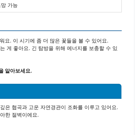
조망 가능
워요. 이 시기에 좀 더 많은 꽃들을 볼 수 있어요.
는 게 좋아요. 긴 탐방을 위해 에너지를 보충할 수 있
을 알아보세요.
깊은 협곡과 고운 자연경관이 조화를 이루고 있어요.
우아한 절벽이에요.