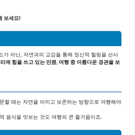
 보세요!
가 아닌, 자연과의 교감을 통해 정신적 힐링을 선사
리에 힘을 쓰고 있는 만큼, 여행 중 아름다운 경관을 보
방문할 때는 자연을 아끼고 보존하는 방향으로 여행해야
지역 음식을 맛보는 것도 여행의 큰 즐거움이죠.