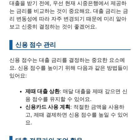
대출을 받기 전에, 우선 현재 시중은행에서 제공하
는 금리를 비교하는 것이 중요해요. 대출 금리는 금
리 변동성에 따라 자주 변경되기 때문에 미리 알아
보고 신중히 결정하는 것이 좋겠어요.
신용 점수 관리
신용 점수는 대출 금리를 결정하는 중요한 요소예
요. 신용 점수를 높이기 위해 다음과 같은 방법들이
있어요:
제때 대출 상환
: 매달 대출을 제때 갚으면 신
용 점수를 유지할 수 있어요.
신용카드 사용 계획
: 적절한 금액을 사용하
고, 제때 결제하면 신용 점수를 높일 수 있어
요.