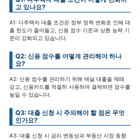
고 있나요?
A1: 다주택자 대출 조건은 정부 정책 변화로 인해 대
출 한도가 줄어들고, 신용 점수 기준과 상환 능력 기
준이 강화되고 있습니다.
Q2: 신용 점수를 어떻게 관리해야 하나
요?
A2: 신용 점수를 관리하기 위해 매달 대출을 제때
갚고, 신용카드를 적절히 사용하여 결제하면 점수를
높일 수 있습니다.
Q3: 대출 신청 시 주의해야 할 점은 무엇
인가요?
A3: 대출 신청 시 금리 변동성과 부동산 시장 동향