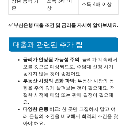
상환 능력 기
소득 3배 이
소득 4배 이상
준
상
✅
부산은행 대출 조건 및 금리를 자세히 알아보세요.
대출과 관련된 추가 팁
금리가 인상될 가능성 주의
: 금리가 계속해서
오를 것으로 예상되므로, 주담대 신청 시기
놓치지 않는 것이 좋겠어요.
부동산 시장의 변화 파악
: 부동산 시장의 동
향을 주의 깊게 살펴보는 것이 필요해요. 적
절한 시점에 매입 또는 판매 결정이 필요해
요.
다양한 은행 비교
: 한 곳만 고집하지 말고 여
러 은행의 조건을 비교해서 최적의 조건을 찾
아야 해요.