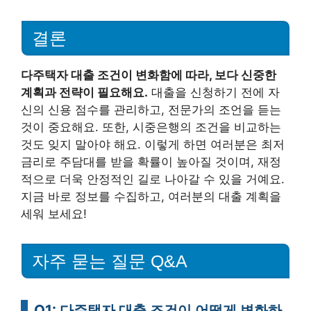
결론
다주택자 대출 조건이 변화함에 따라, 보다 신중한
계획과 전략이 필요해요.
대출을 신청하기 전에 자
신의 신용 점수를 관리하고, 전문가의 조언을 듣는
것이 중요해요. 또한, 시중은행의 조건을 비교하는
것도 잊지 말아야 해요. 이렇게 하면 여러분은 최저
금리로 주담대를 받을 확률이 높아질 것이며, 재정
적으로 더욱 안정적인 길로 나아갈 수 있을 거예요.
지금 바로 정보를 수집하고, 여러분의 대출 계획을
세워 보세요!
자주 묻는 질문 Q&A
Q1: 다주택자 대출 조건이 어떻게 변화하