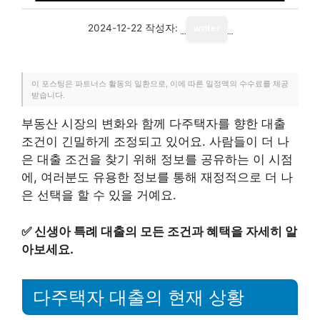
2024-12-22
작성자:
writer
이 포스팅은 파트너스 활동의 일환으로, 이에 따른 일정액의 수수료를 제공
받습니다.
부동산 시장의 변화와 함께 다주택자를 향한 대출
조건이 긴밀하게 조정되고 있어요. 사람들이 더 나
은 대출 조건을 찾기 위해 정보를 공유하는 이 시점
에, 여러분도 유용한 정보를 통해 재정적으로 더 나
은 선택을 할 수 있을 거예요.
✅
신생아 특례 대출의 모든 조건과 혜택을 자세히 알
아보세요.
다주택자 대출의 현재 상황