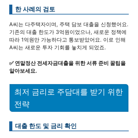
한 사례의 검토
A씨는 다주택자이며, 주택 담보 대출을 신청했어요.
기존의 대출 한도가 3억원이었으나, 새로운 정책에
따라 1억원만 가능하다고 통보받았어요. 이로 인해
A씨는 새로운 투자 기회를 놓치게 되었죠.
✅
연말정산 전세자금대출을 위한 서류 준비 꿀팁을
알아보세요.
최저 금리로 주담대를 받기 위한
전략
대출 한도 및 금리 확인