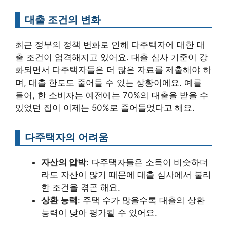
대출 조건의 변화
최근 정부의 정책 변화로 인해 다주택자에 대한 대
출 조건이 엄격해지고 있어요. 대출 심사 기준이 강
화되면서 다주택자들은 더 많은 자료를 제출해야 하
며, 대출 한도도 줄어들 수 있는 상황이에요. 예를
들어, 한 소비자는 예전에는 70%의 대출을 받을 수
있었던 집이 이제는 50%로 줄어들었다고 해요.
다주택자의 어려움
자산의 압박
: 다주택자들은 소득이 비슷하더
라도 자산이 많기 때문에 대출 심사에서 불리
한 조건을 겪곤 해요.
상환 능력
: 주택 수가 많을수록 대출의 상환
능력이 낮아 평가될 수 있어요.