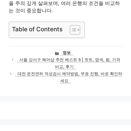
을 주의 깊게 살펴보며, 여러 은행의 조건을 비교하
는 것이 중요합니다.
Table of Contents
카
정보
테
서울 강서구 헤어샵 추천 베스트 5 | 컷트, 염색, 펌, 가격
고
비교, 후기
리
대전 운전면허 적성검사 예약방법, 무료 진행, 바로 확인하
세요