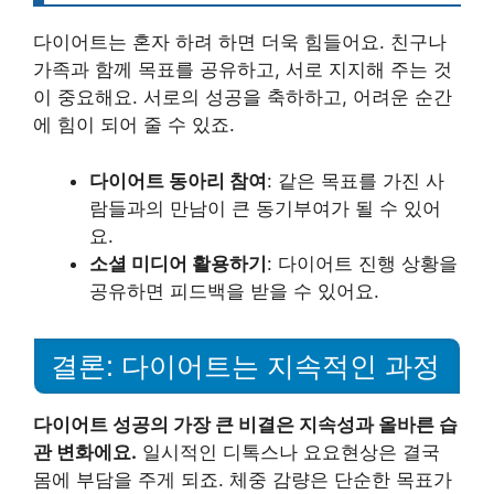
다이어트는 혼자 하려 하면 더욱 힘들어요. 친구나
가족과 함께 목표를 공유하고, 서로 지지해 주는 것
이 중요해요. 서로의 성공을 축하하고, 어려운 순간
에 힘이 되어 줄 수 있죠.
다이어트 동아리 참여
: 같은 목표를 가진 사
람들과의 만남이 큰 동기부여가 될 수 있어
요.
소셜 미디어 활용하기
: 다이어트 진행 상황을
공유하면 피드백을 받을 수 있어요.
결론: 다이어트는 지속적인 과정
다이어트 성공의 가장 큰 비결은 지속성과 올바른 습
관 변화에요.
일시적인 디톡스나 요요현상은 결국
몸에 부담을 주게 되죠. 체중 감량은 단순한 목표가