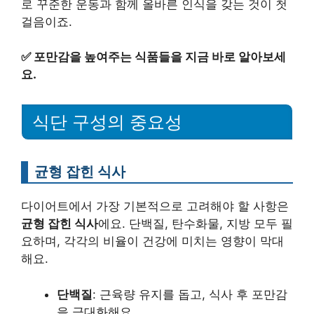
로 꾸준한 운동과 함께 올바른 인식을 갖는 것이 첫
걸음이죠.
✅
포만감을 높여주는 식품들을 지금 바로 알아보세
요.
식단 구성의 중요성
균형 잡힌 식사
다이어트에서 가장 기본적으로 고려해야 할 사항은
균형 잡힌 식사
에요. 단백질, 탄수화물, 지방 모두 필
요하며, 각각의 비율이 건강에 미치는 영향이 막대
해요.
단백질
: 근육량 유지를 돕고, 식사 후 포만감
을 극대화해요.