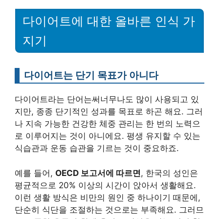
다이어트에 대한 올바른 인식 가
지기
다이어트는 단기 목표가 아니다
다이어트라는 단어는써너무나도 많이 사용되고 있
지만, 종종 단기적인 성과를 목표로 하곤 해요. 그러
나 지속 가능한 건강한 체중 관리는 한 번의 노력으
로 이루어지는 것이 아니에요. 평생 유지할 수 있는
식습관과 운동 습관을 기르는 것이 중요하죠.
예를 들어,
OECD 보고서에 따르면
, 한국의 성인은
평균적으로 20% 이상의 시간이 앉아서 생활해요.
이런 생활 방식은 비만의 원인 중 하나이기 때문에,
단순히 식단을 조절하는 것으로는 부족해요. 그러므