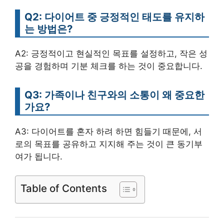
Q2: 다이어트 중 긍정적인 태도를 유지하
는 방법은?
A2: 긍정적이고 현실적인 목표를 설정하고, 작은 성
공을 경험하며 기분 체크를 하는 것이 중요합니다.
Q3: 가족이나 친구와의 소통이 왜 중요한
가요?
A3: 다이어트를 혼자 하려 하면 힘들기 때문에, 서
로의 목표를 공유하고 지지해 주는 것이 큰 동기부
여가 됩니다.
Table of Contents