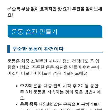
✅
손목 부상 없이 효과적인 핫 요가 루틴을 알아보세
요!
운동 습관 만들기
꾸준한 운동이 관건이다
운동은 체중 조절뿐만 아니라 정신 건강에도 큰 영
향을 미쳐요. 꾸준한 운동 습관을 만들어야 하는데,
이것이 바로 다이어트의 성공 키포인트에요.
주 3회 운동
: 체중 관리 시작 후 3개월 동안
주 3회 운동을 지속하는 것이 좋은 방법이에
요.
운동 종류 다양화
: 같은 운동을 반복하기보다