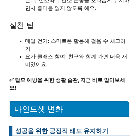
는, 유산소와 무산소 운동을 조화롭게 유지하
면서 흥미를 잃지 않도록 해요.
실천 팁
매일 걷기: 스마트폰 활용해 걸음 수 체크하
기
요가 클래스 참여: 친구와 함께 가면 더욱 재
미있어요.
✅
탈모 예방을 위한 생활 습관, 지금 바로 알아보세
요!
마인드셋 변화
성공을 위한 긍정적 태도 유지하기