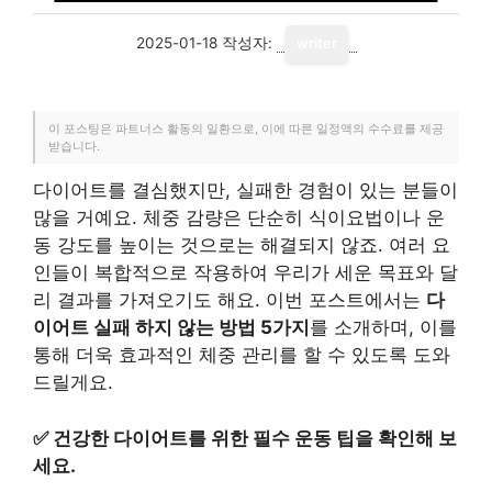
2025-01-18
작성자:
writer
이 포스팅은 파트너스 활동의 일환으로, 이에 따른 일정액의 수수료를 제공
받습니다.
다이어트를 결심했지만, 실패한 경험이 있는 분들이
많을 거예요. 체중 감량은 단순히 식이요법이나 운
동 강도를 높이는 것으로는 해결되지 않죠. 여러 요
인들이 복합적으로 작용하여 우리가 세운 목표와 달
리 결과를 가져오기도 해요. 이번 포스트에서는
다
이어트 실패 하지 않는 방법 5가지
를 소개하며, 이를
통해 더욱 효과적인 체중 관리를 할 수 있도록 도와
드릴게요.
✅
건강한 다이어트를 위한 필수 운동 팁을 확인해 보
세요.