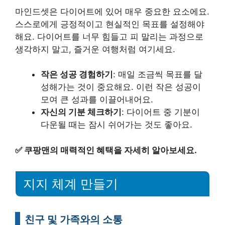
마인드셋은 다이어트에 있어 매우 중요한 요소에요.
스스로에게 긍정적이고 현실적인 목표를 설정해야
해요. 다이어트를 너무 힘들고 피 말리는 과정으로
생각하지 말고, 즐거운 여행처럼 여기세요.
작은 성공 경험하기
: 매일 조금씩 목표를 달
성해가는 것이 중요해요. 이런 작은 성공이
모여 큰 성과를 이끌어내어요.
자신의 기분 체크하기
: 다이어트 중 기분이
다운될 때는 잠시 쉬어가는 것도 좋아요.
✅
쿠팡맨의 매력적인 혜택을 자세히 알아보세요.
지지 체계 만들기
친구 및 가족와의 소통