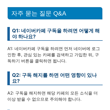
자주 묻는 질문 Q&A
Q1: 네이버카페 구독을 하려면 어떻게 해
야 하나요?
A1: 네이버카페 구독을 하려면 먼저 네이버에 로그
인한 후, 관심 있는 카페를 검색하고 가입한 뒤, 구
독하기 버튼을 클릭하면 됩니다.
Q2: 구독 해지를 하면 어떤 영향이 있나
요?
A2: 구독을 해지하면 해당 카페의 모든 소식을 더
이상 받을 수 없으므로 주의해야 합니다.