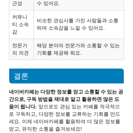
근성
수 있어요.
커뮤니
비슷한 관심사를 가진 사람들과 소통
티 소속
하며 소속감을 느낄 수 있어요.
감
전문가
해당 분야의 전문가와 소통할 수 있는
의 의견
기회를 제공해 줘요.
결론
네이버카페는 다양한 정보를 얻고 소통할 수 있는 공
간으로, 구독 방법을 제대로 알고 활용하면 많은 도
움이 됩니다.
앞으로도 관심 있는 카페를 적극적으
로 구독하고, 다양한 정보를 교류하는 기회를 만드
세요. 이제 네이버카페를 활용하여 더 많은 정보를
얻고, 유익한 소통을 즐겨보세요!