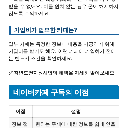
받을 수 없어요. 이를 원치 않는 경우 굳이 해지하지
않도록 주의하세요.
가입비가 필요한 카페는?
일부 카페는 특정한 정보나 내용을 제공하기 위해
가입비를 받기도 해요. 이런 카페에 가입하기 전에
는 반드시 조건을 확인하세요.
✅
청년도전지원사업의 혜택을 자세히 알아보세요.
네이버카페 구독의 이점
이점
설명
정보 접
원하는 주제에 대한 정보를 쉽게 얻을