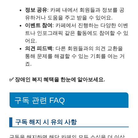
정보 공유
: 카페 내에서 회원들과 정보를 공
유하거나 도움을 주고 받을 수 있어요.
이벤트 참여
: 카페에서 진행하는 다양한 이벤
트나 인포그래픽 같은 활동에도 참여할 수 있
어요.
의견 피드백
: 다른 회원들과의 의견 교환을
통해 문제를 해결할 수 있는 기회를 여는 거
죠.
✅
장애인 복지 혜택을 한눈에 알아보세요.
구독 관련 FAQ
구독 해지 시 유의 사항
구독을 해지하면 해당 카페의 모든 소식을 더 이상