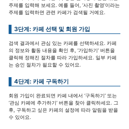
주제를 입력해 보세요. 예를 들어, ‘사진 촬영’이라는
주제를 입력하면 관련 카페가 검색될 거예요.
3단계: 카페 선택 및 회원 가입
검색 결과에서 관심 있는 카페를 선택하세요. 카페
의 정보와 활동 내용을 확인 후, ‘가입하기’ 버튼을
클릭해 정해진 절차를 따라 가입하세요. 일부 카페
는 승인 절차가 필요할 수 있어요.
4단계: 카페 구독하기
회원 가입이 완료되면 카페 내에서 ‘구독하기’ 또는
‘관심 카페에 추가하기’ 버튼을 찾아 클릭하세요. 그
후, 구독하고 싶은 카페의 설정에 따라 알림을 받을
수 있어요.