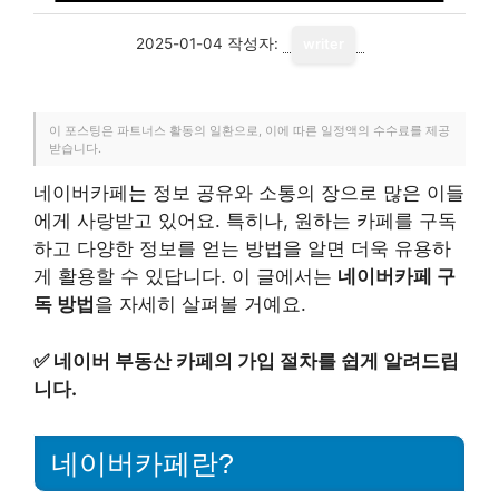
2025-01-04
작성자:
writer
이 포스팅은 파트너스 활동의 일환으로, 이에 따른 일정액의 수수료를 제공
받습니다.
네이버카페는 정보 공유와 소통의 장으로 많은 이들
에게 사랑받고 있어요. 특히나, 원하는 카페를 구독
하고 다양한 정보를 얻는 방법을 알면 더욱 유용하
게 활용할 수 있답니다. 이 글에서는
네이버카페 구
독 방법
을 자세히 살펴볼 거예요.
✅
네이버 부동산 카페의 가입 절차를 쉽게 알려드립
니다.
네이버카페란?