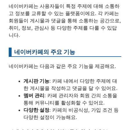
네이버카페는 사용자들이 특정 주제에 대해 소통하
고 정보를 교류할 수 있는 플랫폼이에요. 각 카페는
회원들이 게시물과 댓글을 통해 소통하는 공간으로,
취미, 정보, 관심사 등 다양한 주제를 다룰 수 있답
니다.
네이버카페의 주요 기능
네이버카페는 다음과 같은 주요 기능을 제공해요.
게시판 기능
: 카페 내에서 다양한 주제에 대
한 게시물을 작성하고 댓글을 달 수 있어요.
멤버 관리
: 카페 관리자와 회원 간의 소통을
통해 커뮤니티를 활성화할 수 있어요.
다양한 설정
: 카페의 비공식성, 가입 조건 등
다양한 설정이 가능해요.