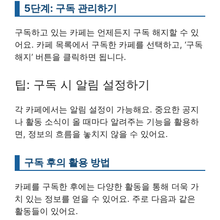
5단계: 구독 관리하기
구독하고 있는 카페는 언제든지 구독 해지할 수 있
어요. 카페 목록에서 구독한 카페를 선택하고, ‘구독
해지’ 버튼을 클릭하면 됩니다.
팁: 구독 시 알림 설정하기
각 카페에서는 알림 설정이 가능해요. 중요한 공지
나 활동 소식이 올 때마다 알려주는 기능을 활용하
면, 정보의 흐름을 놓치지 않을 수 있어요.
구독 후의 활용 방법
카페를 구독한 후에는 다양한 활동을 통해 더욱 가
치 있는 정보를 얻을 수 있어요. 주로 다음과 같은
활동들이 있어요.