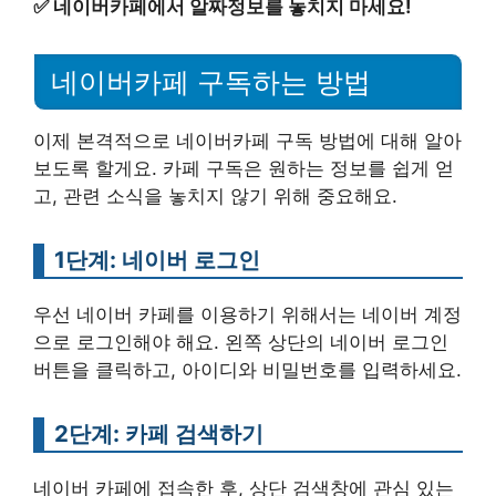
✅
네이버카페에서 알짜정보를 놓치지 마세요!
네이버카페 구독하는 방법
이제 본격적으로 네이버카페 구독 방법에 대해 알아
보도록 할게요. 카페 구독은 원하는 정보를 쉽게 얻
고, 관련 소식을 놓치지 않기 위해 중요해요.
1단계: 네이버 로그인
우선 네이버 카페를 이용하기 위해서는 네이버 계정
으로 로그인해야 해요. 왼쪽 상단의 네이버 로그인
버튼을 클릭하고, 아이디와 비밀번호를 입력하세요.
2단계: 카페 검색하기
네이버 카페에 접속한 후, 상단 검색창에 관심 있는