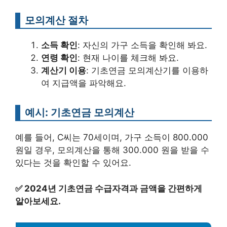
모의계산 절차
소득 확인
: 자신의 가구 소득을 확인해 봐요.
연령 확인
: 현재 나이를 체크해 봐요.
계산기 이용
: 기초연금 모의계산기를 이용하
여 지급액을 파악해요.
예시: 기초연금 모의계산
예를 들어, C씨는 70세이며, 가구 소득이 800.000
원일 경우, 모의계산을 통해 300.000 원을 받을 수
있다는 것을 확인할 수 있어요.
✅
2024년 기초연금 수급자격과 금액을 간편하게
알아보세요.