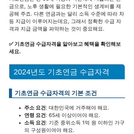
금으로, 노후 생활에 필요한 기본적인 생계비를 제
공해 주죠. 다른 연금과는 달리 소득 수준에 따라 차
등 지급이 이루어지는데요, 그래서 정확한 수급 자
격과 지급 금액을 파악하는 것이 중요해요.
✅
기초연금 수급자격을 알아보고 혜택을 확인해보
세요.
2024년도 기초연금 수급자격
기초연금 수급자격의 기본 조건
주소 요건
: 대한민국에 거주해야 해요.
연령 요건
: 65세 이상이어야 해요.
소득 요건
: 기준 중위소득 1억 원 이하인 가구
의 구성원이여야 해요.