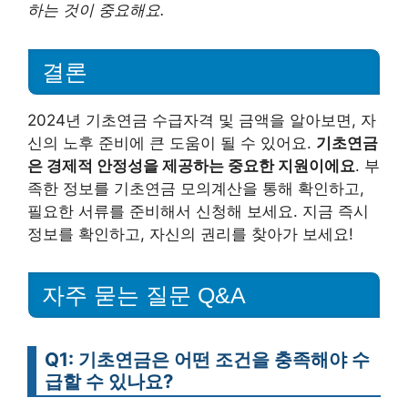
하는 것이 중요해요.
결론
2024년 기초연금 수급자격 및 금액을 알아보면, 자
신의 노후 준비에 큰 도움이 될 수 있어요.
기초연금
은 경제적 안정성을 제공하는 중요한 지원이에요
. 부
족한 정보를 기초연금 모의계산을 통해 확인하고,
필요한 서류를 준비해서 신청해 보세요. 지금 즉시
정보를 확인하고, 자신의 권리를 찾아가 보세요!
자주 묻는 질문 Q&A
Q1: 기초연금은 어떤 조건을 충족해야 수
급할 수 있나요?