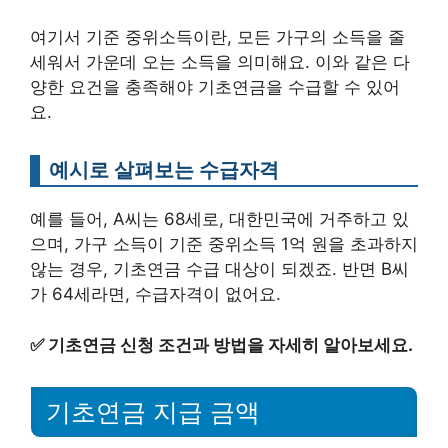
여기서 기준 중위소득이란, 모든 가구의 소득을 줄
세워서 가운데 오는 소득을 의미해요. 이와 같은 다
양한 요건을 충족해야 기초연금을 수급할 수 있어
요.
예시로 살펴보는 수급자격
예를 들어, A씨는 68세로, 대한민국에 거주하고 있
으며, 가구 소득이 기준 중위소득 1억 원을 초과하지
않는 경우, 기초연금 수급 대상이 되겠죠. 반면 B씨
가 64세라면, 수급자격이 없어요.
✅
기초연금 신청 조건과 방법을 자세히 알아보세요.
기초연금 지급 금액