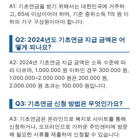
A1: 기초연금을 받기 위해서는 대한민국에 거주하
고, 65세 이상이어야 하며, 기준 중위소득 1억 원 이
하의 가구 구성원이어야 합니다.
Q2: 2024년도 기초연금 지급 금액은 어
떻게 되나요?
A2: 2024년 기초연금 지급 금액은 소득 수준에 따
라 다르며, 1.000.000 원 이하인 경우 300.000 원,
1.000.000~2.000.000 원은 200.000 원,
2.000.000 원 초과는 100.000 원입니다.
Q3: 기초연금 신청 방법은 무엇인가요?
A3: 기초연금은 온라인으로 복지로 사이트를 통해
신청하거나, 오프라인으로 가까운 주민센터에 방문
해 필요한 서류를 제출하여 신청할 수 있습니다.