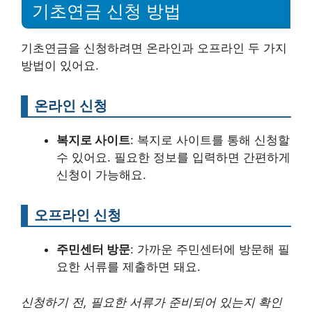
기초연금 신청 방법
기초연금을 신청하려면 온라인과 오프라인 두 가지
방법이 있어요.
온라인 신청
복지로 사이트
: 복지로 사이트를 통해 신청할
수 있어요. 필요한 정보를 입력하면 간편하게
신청이 가능해요.
오프라인 신청
주민센터 방문
: 가까운 주민센터에 방문해 필
요한 서류를 제출하면 돼요.
신청하기 전, 필요한 서류가 준비되어 있는지 확인