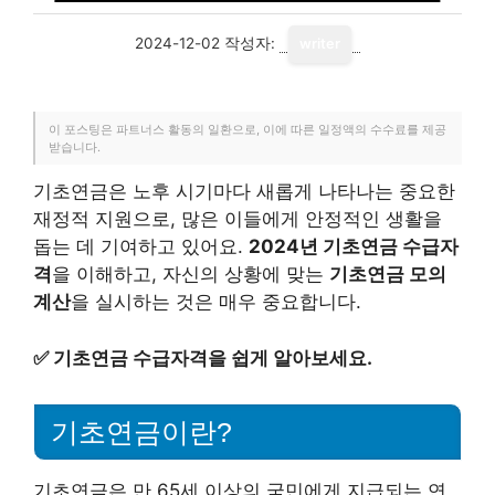
2024-12-02
작성자:
writer
이 포스팅은 파트너스 활동의 일환으로, 이에 따른 일정액의 수수료를 제공
받습니다.
기초연금은 노후 시기마다 새롭게 나타나는 중요한
재정적 지원으로, 많은 이들에게 안정적인 생활을
돕는 데 기여하고 있어요.
2024년 기초연금 수급자
격
을 이해하고, 자신의 상황에 맞는
기초연금 모의
계산
을 실시하는 것은 매우 중요합니다.
✅
기초연금 수급자격을 쉽게 알아보세요.
기초연금이란?
기초연금은 만 65세 이상의 국민에게 지급되는 연