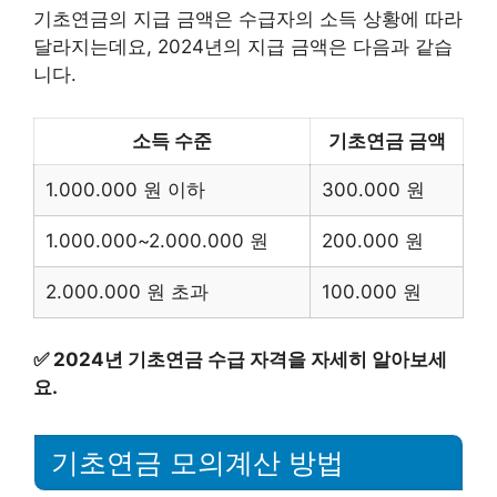
기초연금의 지급 금액은 수급자의 소득 상황에 따라
달라지는데요, 2024년의 지급 금액은 다음과 같습
니다.
소득 수준
기초연금 금액
1.000.000 원 이하
300.000 원
1.000.000~2.000.000 원
200.000 원
2.000.000 원 초과
100.000 원
✅
2024년 기초연금 수급 자격을 자세히 알아보세
요.
기초연금 모의계산 방법