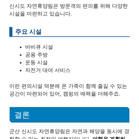
신시도 자연휴양림은 방문객의 편의를 위해 다양한
시설을 마련하고 있습니다.
주요 시설
바비큐 시설
공용 주방
운동 시설
자전거 대여 서비스
이런 편의시설 덕분에 온 가족이 함께 즐길 수 있는
공간이 마련되어 있어, 캠핑의 매력을 더해주죠.
결론
군산 신시도 자연휴양림은 자연과 해양을 동시에 경
험할 수 있는 최적의 여행지입니다.
여행을 계획하