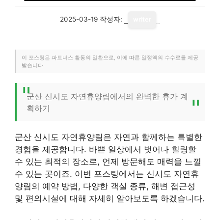
2025-03-19
작성자:
writer
이 포스팅은 파트너스 활동의 일환으로, 이에 따른 일정액의 수수료를 제공
받습니다.
군산 신시도 자연휴양림에서의 완벽한 휴가 계
획하기
군산 신시도 자연휴양림은 자연과 함께하는 특별한
경험을 제공합니다. 바쁜 일상에서 벗어나 힐링할
수 있는 최적의 장소로, 언제 방문해도 매력을 느낄
수 있는 곳이죠. 이번 포스팅에서는 신시도 자연휴
양림의 예약 방법, 다양한 객실 종류, 해변 접근성
및 편의시설에 대해 자세히 알아보도록 하겠습니다.