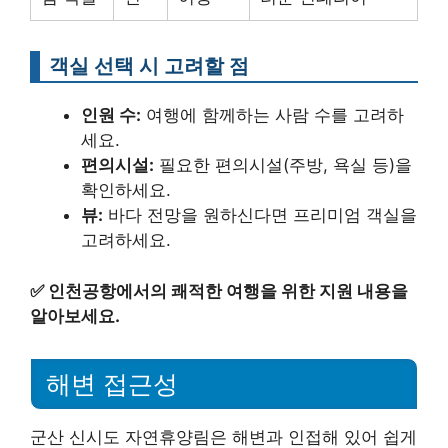
객실 선택 시 고려할 점
인원 수:
여행에 함께하는 사람 수를 고려하
세요.
편의시설:
필요한 편의시설(주방, 욕실 등)을
확인하세요.
뷰:
바다 전망을 원하신다면 프리미엄 객실을
고려하세요.
✅
인천공항에서의 쾌적한 여행을 위한 지원 내용을
알아보세요.
해변 접근성
군산 신시도 자연휴양림은 해변과 인접해 있어 쉽게