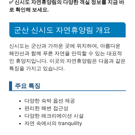
✅
신시도 자연휴양림의 다양한 객실 정보를 지금 바
로 확인해 보세요.
군산 신시도 자연휴양림 개요
신시도는 군산과 가까운 곳에 위치하여, 아름다운
해안선과 함께 푸른 자연을 만끽할 수 있는 대표적
인 휴양지입니다. 이곳의 자연휴양림은 다음과 같은
특징을 가지고 있습니다.
주요 특징
다양한 숙박 옵션 제공
편리한 해변 접근성
다양한 레크리에이션 시설
자연 속에서의 tranquility