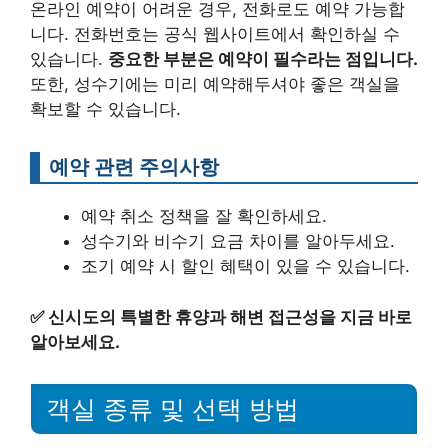
온라인 예약이 어려운 경우, 전화로도 예약 가능합
니다. 전화번호는 공식 웹사이트에서 확인하실 수
있습니다.
중요한 부분은 예약이 필수라는 점입니다.
또한, 성수기에는 미리 예약해두셔야 좋은 객실을
확보할 수 있습니다.
예약 관련 주의사항
예약 취소 정책을 잘 확인하세요.
성수기와 비수기 요금 차이를 알아두세요.
조기 예약 시 할인 혜택이 있을 수 있습니다.
✅
신시도의 특별한 휴양과 해변 접근성을 지금 바로
알아보세요.
객실 종류 및 선택 방법