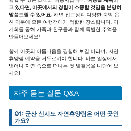
고 있다면, 이곳에서의 경험이 소중할 것임을 분명히
말씀드릴 수 있어요.
해변 접근성과 다양한 숙박 옵
션 덕분에 모든 여행객에게 적합한 장소랍니다. 이
기회를 통해 가족과 친구들과 함께 특별한 추억을
만들어보세요!
함께 이곳의 아름다움을 경험해 보길 바라며, 자연
휴양림 예약을 서두르셔야 합니다. 바쁜 일상에서
벗어나 자연 속으로 떠나는 첫 발걸음을 내딛어 보
세요!
자주 묻는 질문 Q&A
Q1: 군산 신시도 자연휴양림은 어떤 곳인
가요?