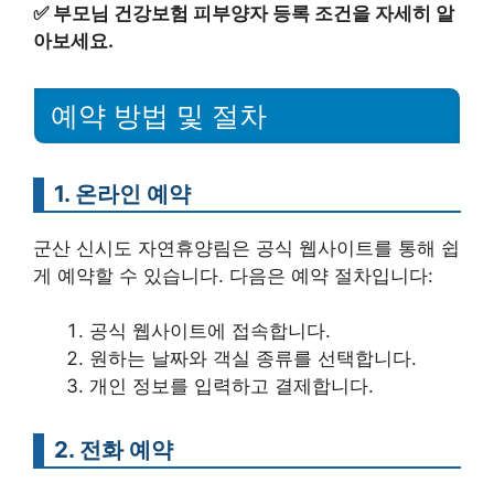
✅
부모님 건강보험 피부양자 등록 조건을 자세히 알
아보세요.
예약 방법 및 절차
1. 온라인 예약
군산 신시도 자연휴양림은 공식 웹사이트를 통해 쉽
게 예약할 수 있습니다. 다음은 예약 절차입니다:
공식 웹사이트에 접속합니다.
원하는 날짜와 객실 종류를 선택합니다.
개인 정보를 입력하고 결제합니다.
2. 전화 예약