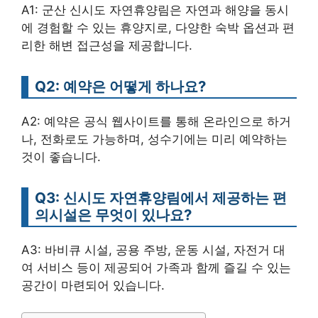
A1: 군산 신시도 자연휴양림은 자연과 해양을 동시
에 경험할 수 있는 휴양지로, 다양한 숙박 옵션과 편
리한 해변 접근성을 제공합니다.
Q2: 예약은 어떻게 하나요?
A2: 예약은 공식 웹사이트를 통해 온라인으로 하거
나, 전화로도 가능하며, 성수기에는 미리 예약하는
것이 좋습니다.
Q3: 신시도 자연휴양림에서 제공하는 편
의시설은 무엇이 있나요?
A3: 바비큐 시설, 공용 주방, 운동 시설, 자전거 대
여 서비스 등이 제공되어 가족과 함께 즐길 수 있는
공간이 마련되어 있습니다.