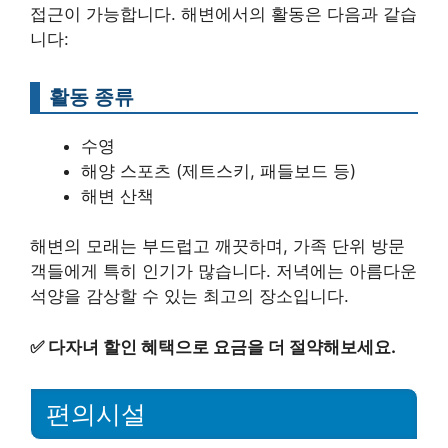
접근이 가능합니다. 해변에서의 활동은 다음과 같습
니다:
활동 종류
수영
해양 스포츠 (제트스키, 패들보드 등)
해변 산책
해변의 모래는 부드럽고 깨끗하며, 가족 단위 방문
객들에게 특히 인기가 많습니다. 저녁에는 아름다운
석양을 감상할 수 있는 최고의 장소입니다.
✅
다자녀 할인 혜택으로 요금을 더 절약해보세요.
편의시설