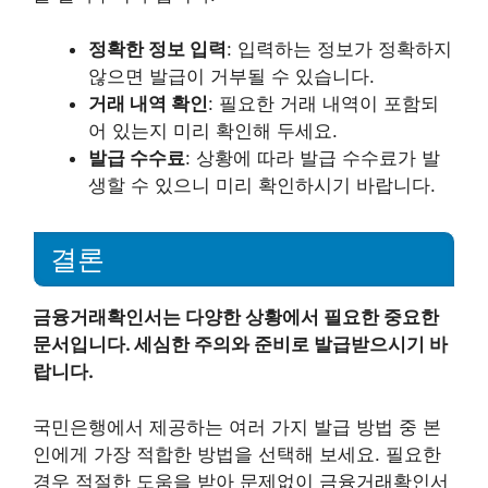
정확한 정보 입력
: 입력하는 정보가 정확하지
않으면 발급이 거부될 수 있습니다.
거래 내역 확인
: 필요한 거래 내역이 포함되
어 있는지 미리 확인해 두세요.
발급 수수료
: 상황에 따라 발급 수수료가 발
생할 수 있으니 미리 확인하시기 바랍니다.
결론
금융거래확인서는 다양한 상황에서 필요한 중요한
문서입니다. 세심한 주의와 준비로 발급받으시기 바
랍니다.
국민은행에서 제공하는 여러 가지 발급 방법 중 본
인에게 가장 적합한 방법을 선택해 보세요. 필요한
경우 적절한 도움을 받아 문제없이 금융거래확인서