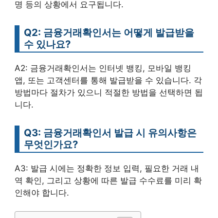
명 등의 상황에서 요구됩니다.
Q2: 금융거래확인서는 어떻게 발급받을
수 있나요?
A2: 금융거래확인서는 인터넷 뱅킹, 모바일 뱅킹
앱, 또는 고객센터를 통해 발급받을 수 있습니다. 각
방법마다 절차가 있으니 적절한 방법을 선택하면 됩
니다.
Q3: 금융거래확인서 발급 시 유의사항은
무엇인가요?
A3: 발급 시에는 정확한 정보 입력, 필요한 거래 내
역 확인, 그리고 상황에 따른 발급 수수료를 미리 확
인해야 합니다.