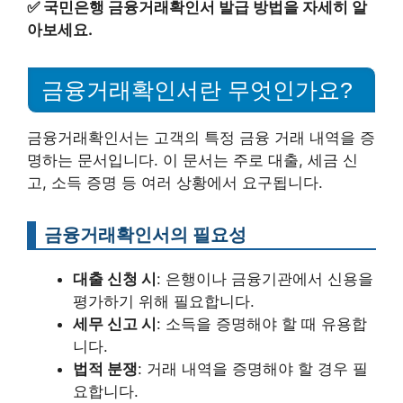
✅
국민은행 금융거래확인서 발급 방법을 자세히 알
아보세요.
금융거래확인서란 무엇인가요?
금융거래확인서는 고객의 특정 금융 거래 내역을 증
명하는 문서입니다. 이 문서는 주로 대출, 세금 신
고, 소득 증명 등 여러 상황에서 요구됩니다.
금융거래확인서의 필요성
대출 신청 시
: 은행이나 금융기관에서 신용을
평가하기 위해 필요합니다.
세무 신고 시
: 소득을 증명해야 할 때 유용합
니다.
법적 분쟁
: 거래 내역을 증명해야 할 경우 필
요합니다.