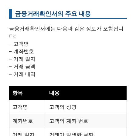
금융거래확인서의 주요 내용
금융거래확인서에는 다음과 같은 정보가 포함됩니
다:
– 고객명
– 계좌번호
– 거래 일자
– 거래 금액
– 거래 내역
항목
내용
고객명
고객의 성명
계좌번호
고객의 계좌 번호
거래 일자
거래가 발생한 날짜