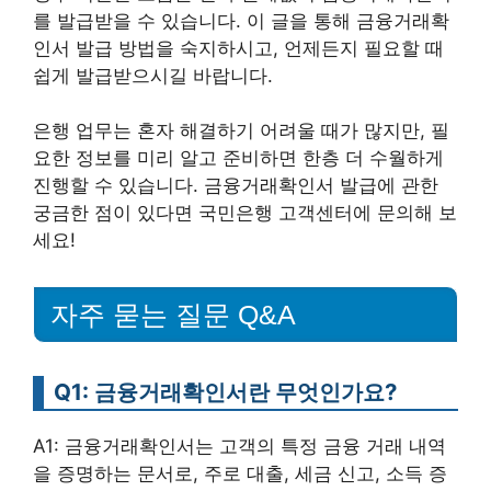
를 발급받을 수 있습니다. 이 글을 통해 금융거래확
인서 발급 방법을 숙지하시고, 언제든지 필요할 때
쉽게 발급받으시길 바랍니다.
은행 업무는 혼자 해결하기 어려울 때가 많지만, 필
요한 정보를 미리 알고 준비하면 한층 더 수월하게
진행할 수 있습니다. 금융거래확인서 발급에 관한
궁금한 점이 있다면 국민은행 고객센터에 문의해 보
세요!
자주 묻는 질문 Q&A
Q1: 금융거래확인서란 무엇인가요?
A1: 금융거래확인서는 고객의 특정 금융 거래 내역
을 증명하는 문서로, 주로 대출, 세금 신고, 소득 증