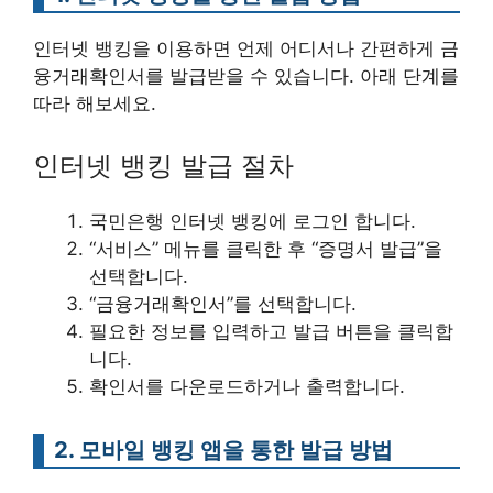
인터넷 뱅킹을 이용하면 언제 어디서나 간편하게 금
융거래확인서를 발급받을 수 있습니다. 아래 단계를
따라 해보세요.
인터넷 뱅킹 발급 절차
국민은행 인터넷 뱅킹에 로그인 합니다.
“서비스” 메뉴를 클릭한 후 “증명서 발급”을
선택합니다.
“금융거래확인서”를 선택합니다.
필요한 정보를 입력하고 발급 버튼을 클릭합
니다.
확인서를 다운로드하거나 출력합니다.
2. 모바일 뱅킹 앱을 통한 발급 방법