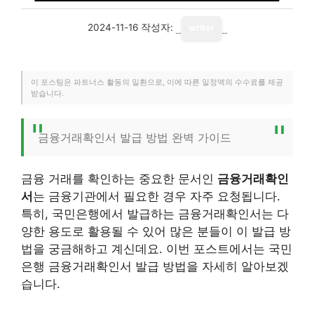
2024-11-16
작성자:
writer
이 포스팅은 파트너스 활동의 일환으로, 이에 따른 일정액의 수수료를 제공
받습니다.
금융거래확인서 발급 방법 완벽 가이드
금융 거래를 확인하는 중요한 문서인
금융거래확인
서
는 금융기관에서 필요한 경우 자주 요청됩니다.
특히, 국민은행에서 발급하는 금융거래확인서는 다
양한 용도로 활용될 수 있어 많은 분들이 이 발급 방
법을 궁금해하고 계신데요. 이번 포스트에서는 국민
은행 금융거래확인서 발급 방법을 자세히 알아보겠
습니다.