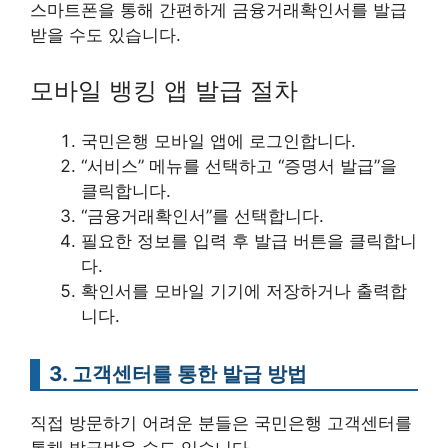
스마트폰을 통해 간편하게 금융거래확인서를 발급
받을 수도 있습니다.
모바일 뱅킹 앱 발급 절차
국민은행 모바일 앱에 로그인합니다.
“서비스” 메뉴를 선택하고 “증명서 발급”을
클릭합니다.
“금융거래확인서”를 선택합니다.
필요한 정보를 입력 후 발급 버튼을 클릭합니
다.
확인서를 모바일 기기에 저장하거나 출력합
니다.
3. 고객센터를 통한 발급 방법
직접 방문하기 어려운 분들은 국민은행 고객센터를