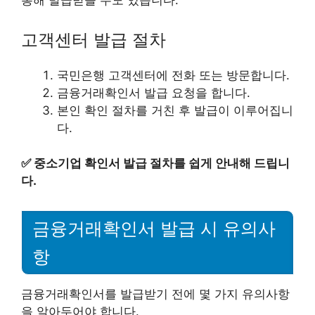
통해 발급받을 수도 있습니다.
고객센터 발급 절차
국민은행 고객센터에 전화 또는 방문합니다.
금융거래확인서 발급 요청을 합니다.
본인 확인 절차를 거친 후 발급이 이루어집니
다.
✅
중소기업 확인서 발급 절차를 쉽게 안내해 드립니
다.
금융거래확인서 발급 시 유의사
항
금융거래확인서를 발급받기 전에 몇 가지 유의사항
을 알아두어야 합니다.