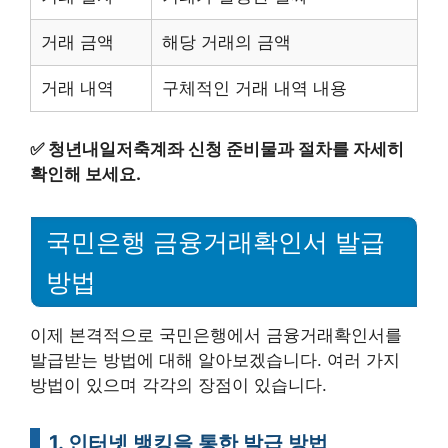
거래 금액
해당 거래의 금액
거래 내역
구체적인 거래 내역 내용
✅
청년내일저축계좌 신청 준비물과 절차를 자세히
확인해 보세요.
국민은행 금융거래확인서 발급
방법
이제 본격적으로 국민은행에서 금융거래확인서를
발급받는 방법에 대해 알아보겠습니다. 여러 가지
방법이 있으며 각각의 장점이 있습니다.
1. 인터넷 뱅킹을 통한 발급 방법