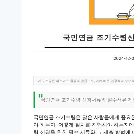
국민연금 조기수령신
2024-12-
이 포스팅은 파트너스 활동의 일환으로, 이에 따른 일정액의 수수
국민연금 조기수령 신청서류와 필수서류 제
국민연금 조기수령은 많은 사람들에게 중요한
야 하는지, 어떻게 절차를 진행해야 하는지에
령 신청을 위한 필수 서류와 그 제출 방법에