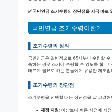
✅
국민연금 조기수령의 장단점을 지금 바로 
국민연금 조기수령이란?
조기수령의 정의
국민연금은 일반적으로 65세부터 수령할 수 
족하는 경우 조기에 수령할 수 있도록 합니다
빠르게 필요로 하는 분들에게 유용한 제도입
조기수령의 장단점
조기수령을 선택할 때는 장단점을 잘 고려해야
재정 지원
: 예상보다 빠른 시점에 재