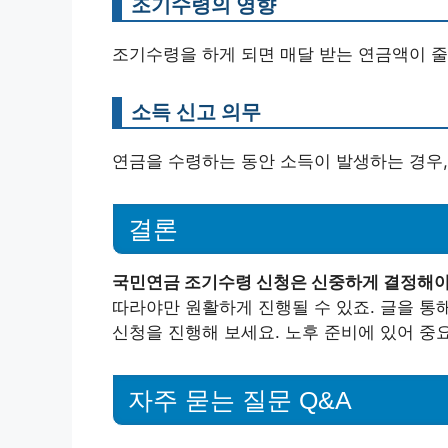
조기수령의 영향
조기수령을 하게 되면 매달 받는 연금액이 줄
소득 신고 의무
연금을 수령하는 동안 소득이 발생하는 경우,
결론
국민연금 조기수령 신청은 신중하게 결정해야
따라야만 원활하게 진행될 수 있죠. 글을 통
신청을 진행해 보세요. 노후 준비에 있어 중
자주 묻는 질문 Q&A