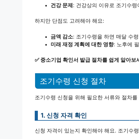
건강 문제
: 건강상의 이유로 조기수령
하지만 단점도 고려해야 해요:
금액 감소
: 조기수령을 하면 매달 수
미래 재정 계획에 대한 영향
: 노후에 
✅
중소기업 확인서 발급 절차를 쉽게 알아보
조기수령 신청 절차
조기수령 신청을 위해 필요한 서류와 절차를
1. 신청 자격 확인
신청 자격이 있는지 확인해야 해요. 조기수령