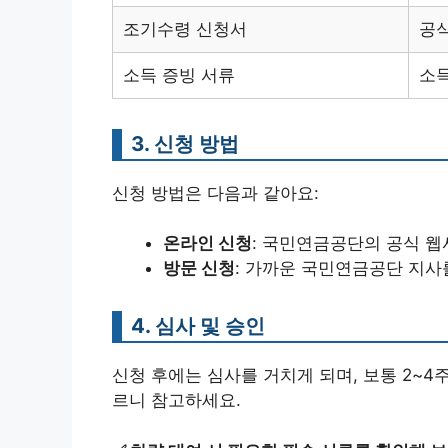
조기수령 신청서
공
소득 증빙 서류
소
3. 신청 방법
신청 방법은 다음과 같아요:
온라인 신청
: 국민연금공단의 공식 웹
방문 신청
: 가까운 국민연금공단 지사
4. 심사 및 승인
신청 후에는 심사를 거치게 되며, 보통 2~4
르니 참고하세요.