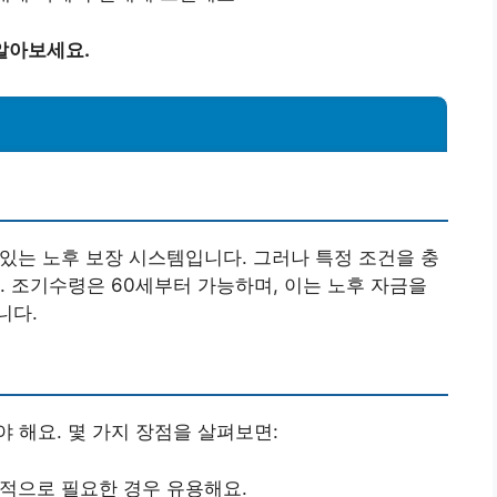
알아보세요.
있는 노후 보장 시스템입니다. 그러나 특정 조건을 충
. 조기수령은 60세부터 가능하며, 이는 노후 자금을
니다.
 해요. 몇 가지 장점을 살펴보면:
정적으로 필요한 경우 유용해요.