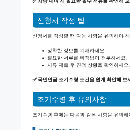
✅
차량 대여 시 필요한 필수 서류를 확인해 보
신청서 작성 팁
신청서를 작성할 땐 다음 사항을 유의해야 해
정확한 정보를 기재하세요.
필요한 서류를 빠짐없이 첨부하세요.
서류 제출 후 진척 상황을 확인하세요.
✅
국민연금 조기수령 조건을 쉽게 확인해 보
조기수령 후 유의사항
조기수령 후에는 다음과 같은 사항을 유의해야