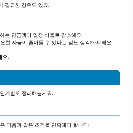
이 필요한 경우도 있죠.
령하는 연금액이 일정 비율로 감소해요.
필요한 자금이 줄어들 수 있다는 점도 생각해야 해요.
세요.
 단계별로 정리해볼게요.
은 다음과 같은 조건을 만족해야 합니다: