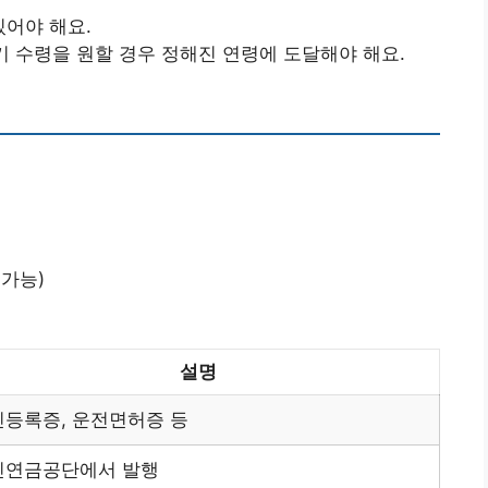
있어야 해요.
조기 수령을 원할 경우 정해진 연령에 도달해야 해요.
 가능)
설명
등록증, 운전면허증 등
민연금공단에서 발행