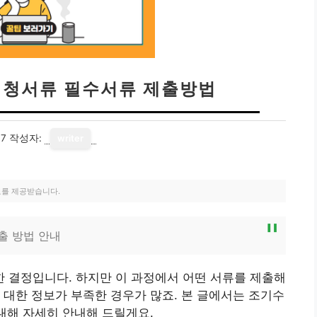
청서류 필수서류 제출방법
07
작성자:
writer
료를 제공받습니다.
출 방법 안내
 결정입니다. 하지만 이 과정에서 어떤 서류를 제출해
 대한 정보가 부족한 경우가 많죠. 본 글에서는 조기수
 대해 자세히 안내해 드릴게요.