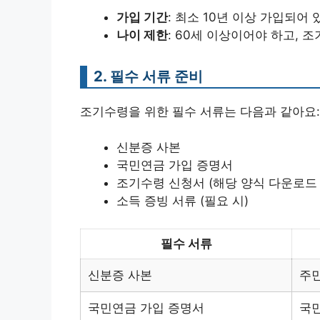
가입 기간
: 최소 10년 이상 가입되어 
나이 제한
: 60세 이상이어야 하고, 
2. 필수 서류 준비
조기수령을 위한 필수 서류는 다음과 같아요:
신분증 사본
국민연금 가입 증명서
조기수령 신청서 (해당 양식 다운로드
소득 증빙 서류 (필요 시)
필수 서류
신분증 사본
주민
국민연금 가입 증명서
국