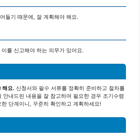
어들기 때문에, 잘 계획해야 해요.
 이를 신고해야 하는 의무가 있어요.
 해요.
신청서와 필수 서류를 정확히 준비하고 절차를
해 안내드린 내용을 잘 참고하여 필요한 경우 조기수령
요한 단계이니, 꾸준히 확인하고 계획하세요!