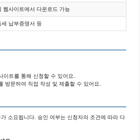
식 웹사이트에서 다운로드 가능
득세 납부증명서 등
사이트를 통해 신청할 수 있어요.
를 방문하여 직접 작성 및 제출할 수 있어요.
주가 소요됩니다. 승인 여부는 신청자의 조건에 따라 다