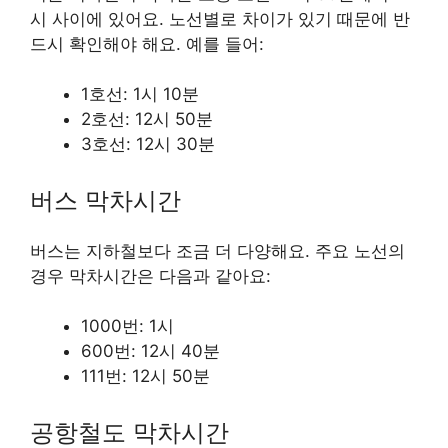
시 사이에 있어요. 노선별로 차이가 있기 때문에 반
드시 확인해야 해요. 예를 들어:
1호선: 1시 10분
2호선: 12시 50분
3호선: 12시 30분
버스 막차시간
버스는 지하철보다 조금 더 다양해요. 주요 노선의
경우 막차시간은 다음과 같아요:
1000번: 1시
600번: 12시 40분
111번: 12시 50분
공항철도 막차시간