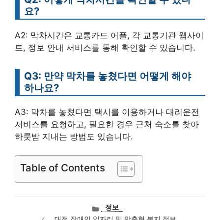
요?
A2: 막차시간은 교통카드 어플, 각 교통기관 웹사이
트, 정보 안내 서비스를 통해 확인할 수 있습니다.
Q3: 만약 막차를 놓쳤다면 어떻게 해야
하나요?
A3: 막차를 놓쳤다면 택시를 이용하거나 대리운전
서비스를 요청하고, 필요한 경우 근처 숙소를 찾아
하룻밤 지내는 방법도 있습니다.
Table of Contents
카
정보
테
대전 장애인 일자리 및 맞춤형 복지 정보