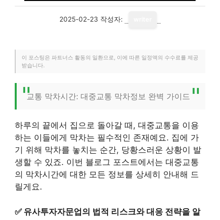
2025-02-23
작성자:
writer
이 포스팅은 파트너스 활동의 일환으로, 이에 따른 일정액의 수수료를 제공
받습니다.
교통 막차시간: 대중교통 막차정보 완벽 가이드
하루의 끝에서 집으로 돌아갈 때, 대중교통을 이용
하는 이들에게 막차는 필수적인 존재예요. 집에 가
기 위해 막차를 놓치는 순간, 당황스러운 상황이 발
생할 수 있죠. 이번 블로그 포스트에서는 대중교통
의 막차시간에 대한 모든 정보를 상세히 안내해 드
릴게요.
✅
유사투자자문업의 법적 리스크와 대응 전략을 알