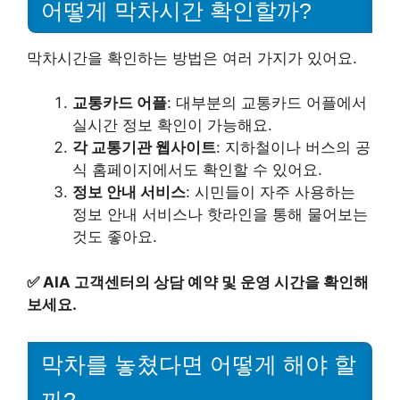
어떻게 막차시간 확인할까?
막차시간을 확인하는 방법은 여러 가지가 있어요.
교통카드 어플
: 대부분의 교통카드 어플에서
실시간 정보 확인이 가능해요.
각 교통기관 웹사이트
: 지하철이나 버스의 공
식 홈페이지에서도 확인할 수 있어요.
정보 안내 서비스
: 시민들이 자주 사용하는
정보 안내 서비스나 핫라인을 통해 물어보는
것도 좋아요.
✅
AIA 고객센터의 상담 예약 및 운영 시간을 확인해
보세요.
막차를 놓쳤다면 어떻게 해야 할