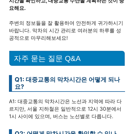
시간을 확인하고, 대중교통 수단을 계획하는 것이 중
요해요.
주변의 정보들을 잘 활용하여 안전하게 귀가하시기
바랍니다. 막차의 시간 관리로 여러분의 하루를 성
공적으로 마무리해보세요!
자주 묻는 질문 Q&A
Q1: 대중교통의 막차시간은 어떻게 되나
요?
A1: 대중교통의 막차시간은 노선과 지역에 따라 다
르지만, 서울 지하철은 일반적으로 12시 30분에서
1시 사이에 있으며, 버스는 노선별로 다릅니다.
Q2: 어떻게 막차시간을 확인할 수 있나