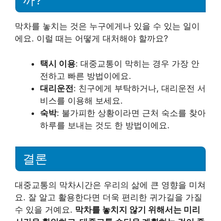
까?
막차를 놓치는 것은 누구에게나 있을 수 있는 일이
에요. 이럴 때는 어떻게 대처해야 할까요?
택시 이용
: 대중교통이 막히는 경우 가장 안
전하고 빠른 방법이에요.
대리운전
: 친구에게 부탁하거나, 대리운전 서
비스를 이용해 보세요.
숙박
: 불가피한 상황이라면 근처 숙소를 찾아
하루를 보내는 것도 한 방법이에요.
결론
대중교통의 막차시간은 우리의 삶에 큰 영향을 미쳐
요. 잘 알고 활용한다면 더욱 편리한 귀가길을 가질
수 있을 거예요.
막차를 놓치지 않기 위해서는 미리