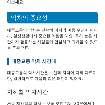
아보세요.
막차의 중요성
대중교통의 막차는 단순히 마지막 이동 수단이 아니
라, 일상생활에서 중요한 역할을 해요. 특히 늦은 시
간까지 활동하는 사람들이 안심하고 귀가할 수 있도
록 도와주죠.
대중교통 막차 시간대
대중교통의 막차시간은 노선과 지역에 따라 다르지
만, 일반적으로 다음과 같은 패턴이 있어요.
지하철 막차시간
서울 지하철의 막차는 보통 오전 12시 30분에서 1