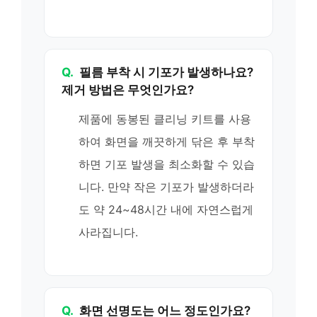
Q.
필름 부착 시 기포가 발생하나요?
제거 방법은 무엇인가요?
제품에 동봉된 클리닝 키트를 사용
하여 화면을 깨끗하게 닦은 후 부착
하면 기포 발생을 최소화할 수 있습
니다. 만약 작은 기포가 발생하더라
도 약 24~48시간 내에 자연스럽게
사라집니다.
Q.
화면 선명도는 어느 정도인가요?