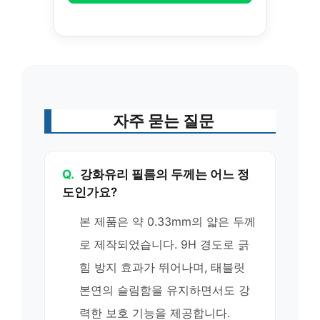
자주 묻는 질문
Q.
강화유리 필름의 두께는 어느 정
도인가요?
본 제품은 약 0.33mm의 얇은 두께
로 제작되었습니다. 9H 경도로 긁
힘 방지 효과가 뛰어나며, 태블릿
본연의 슬림함을 유지하면서도 강
력한 보호 기능을 제공합니다.