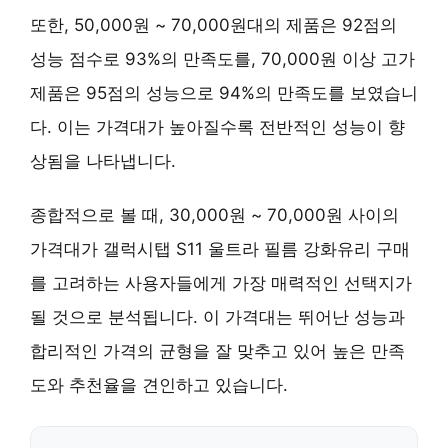
또한, 50,000원 ~ 70,000원대의 제품은 92점의
성능 점수로 93%의 만족도를, 70,000원 이상 고가
제품은 95점의 성능으로 94%의 만족도를 보였습니
다. 이는 가격대가 높아질수록 전반적인 성능이 향
상됨을 나타냅니다.
종합적으로 볼 때,
30,000원 ~ 70,000원
사이의
가격대가 갤럭시탭 S11 울트라 필름 강화유리 구매
를 고려하는 사용자들에게 가장 매력적인 선택지가
될 것으로 분석됩니다. 이 가격대는
뛰어난 성능과
합리적인 가격
의 균형을 잘 맞추고 있어 높은 만족
도와 추천율을 견인하고 있습니다.