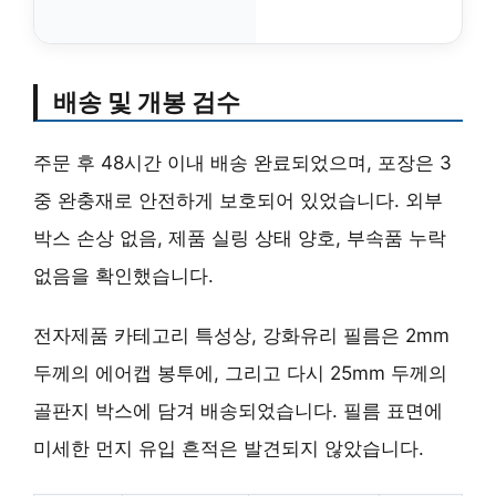
배송 및 개봉 검수
주문 후 48시간 이내 배송 완료되었으며, 포장은 3
중 완충재로 안전하게 보호되어 있었습니다. 외부
박스 손상 없음, 제품 실링 상태 양호, 부속품 누락
없음을 확인했습니다.
전자제품 카테고리 특성상, 강화유리 필름은 2mm
두께의 에어캡 봉투에, 그리고 다시 25mm 두께의
골판지 박스에 담겨 배송되었습니다. 필름 표면에
미세한 먼지 유입 흔적은 발견되지 않았습니다.