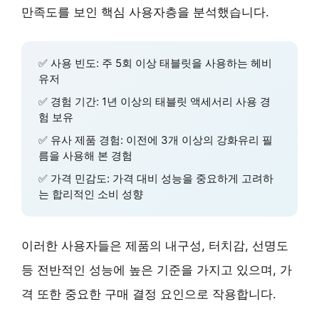
만족도를 보인 핵심 사용자층을 분석했습니다.
✅ 사용 빈도: 주 5회 이상 태블릿을 사용하는 헤비
유저
✅ 경험 기간: 1년 이상의 태블릿 액세서리 사용 경
험 보유
✅ 유사 제품 경험: 이전에 3개 이상의 강화유리 필
름을 사용해 본 경험
✅ 가격 민감도: 가격 대비 성능을 중요하게 고려하
는 합리적인 소비 성향
이러한 사용자들은 제품의 내구성, 터치감, 선명도
등 전반적인 성능에 높은 기준을 가지고 있으며, 가
격 또한 중요한 구매 결정 요인으로 작용합니다.