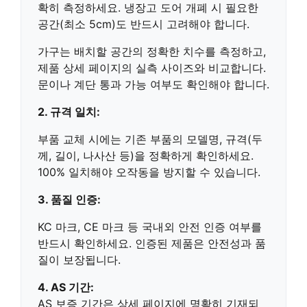
확히 측정하세요. 냉장고 도어 개폐 시 필요한
공간(최소 5cm)도 반드시 고려해야 합니다.
가구
는 배치할 공간의 정확한 치수를 측정하고,
제품 상세 페이지의 실측 사이즈와 비교합니다.
문이나 계단 통과 가능 여부도 확인해야 합니다.
2. 규격 일치:
부품 교체 시
에는 기존 부품의 모델명, 규격(두
께, 길이, 나사산 등)을 정확하게 확인하세요.
100% 일치
해야 오작동을 방지할 수 있습니다.
3. 품질 인증:
KC 마크, CE 마크
등 국내외 안전 인증 여부를
반드시 확인하세요. 인증된 제품은
안전성과 품
질이 보장
됩니다.
4. AS 기간:
AS 보증 기간
은 상세 페이지에 명확히 기재되