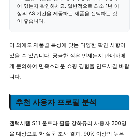
어 있는지 확인하세요. 일반적으로
최소 1년 이
상
의 AS 기간을 제공하는 제품을 선택하는 것
이 좋습니다.
이 외에도 제품별 특성에 맞는 다양한 확인 사항이
있을 수 있습니다. 궁금한 점은 언제든지 판매자에
게 문의하여 만족스러운 쇼핑 경험을 만드시길 바랍
니다.
추천 사용자 프로필 분석
갤럭시탭 S11 울트라 필름 강화유리 사용자 200명
을 대상으로 한 설문 조사 결과, 90% 이상의 높은