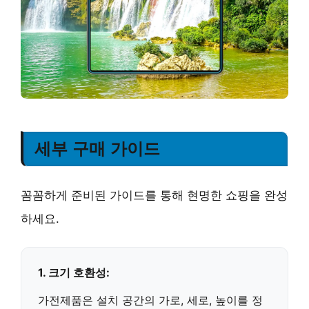
세부 구매 가이드
꼼꼼하게 준비된 가이드를 통해 현명한 쇼핑을 완성
하세요.
1. 크기 호환성:
가전제품
은 설치 공간의 가로, 세로, 높이를 정