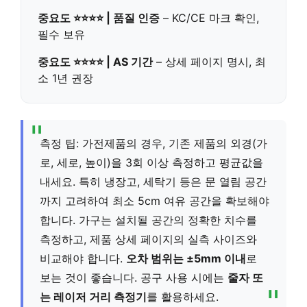
중요도 ⭐⭐⭐⭐ | 품질 인증
– KC/CE 마크 확인,
필수 보유
중요도 ⭐⭐⭐⭐ | AS 기간
– 상세 페이지 명시, 최
소 1년 권장
측정 팁: 가전제품의 경우, 기존 제품의 외경(가
로, 세로, 높이)을 3회 이상 측정하고 평균값을
내세요. 특히 냉장고, 세탁기 등은 문 열림 공간
까지 고려하여 최소 5cm 여유 공간을 확보해야
합니다. 가구는 설치될 공간의 정확한 치수를
측정하고, 제품 상세 페이지의 실측 사이즈와
비교해야 합니다.
오차 범위는 ±5mm 이내
로
보는 것이 좋습니다. 공구 사용 시에는
줄자 또
는 레이저 거리 측정기
를 활용하세요.