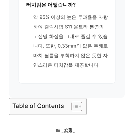
터치감은 어떻습니까?
약 95% 이상의 높은 투과율을 자랑
하여 갤럭시탭 S11 울트라 본연의
고선명 화질을 그대로 즐길 수 있습
니다. 또한, 0.33mm의 얇은 두께로
마치 필름을 부착하지 않은 듯한 자
연스러운 터치감을 제공합니다.
Table of Contents
카
쇼핑