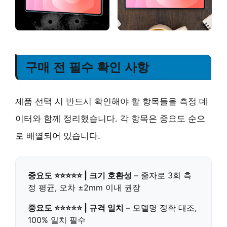
구매 전 필수 확인 사항
제품 선택 시 반드시 확인해야 할 항목들을 측정 데
이터와 함께 정리했습니다. 각 항목은 중요도 순으
로 배열되어 있습니다.
중요도 ⭐⭐⭐⭐⭐ | 크기 호환성
– 줄자로 3회 측
정 평균, 오차 ±2mm 이내 권장
중요도 ⭐⭐⭐⭐⭐ | 규격 일치
– 모델명 정확 대조,
100% 일치 필수