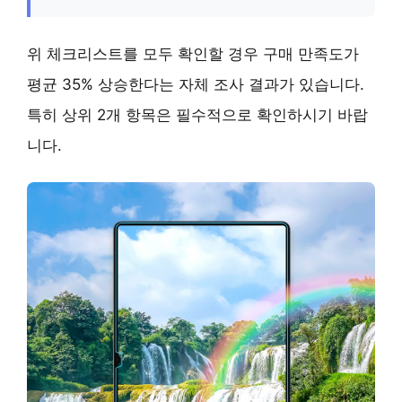
위 체크리스트를 모두 확인할 경우 구매 만족도가
평균 35% 상승한다는 자체 조사 결과가 있습니다.
특히 상위 2개 항목은 필수적으로 확인하시기 바랍
니다.