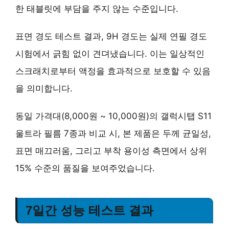
한 태블릿에 부담을 주지 않는 수준입니다.
표면 경도 테스트 결과,
9H 경도
는 실제 연필 경도
시험에서 긁힘 없이 견뎌냈습니다. 이는 일상적인
스크래치로부터 액정을 효과적으로 보호할 수 있음
을 의미합니다.
동일 가격대(8,000원 ~ 10,000원)의 갤럭시탭 S11
울트라 필름 7종과 비교 시, 본 제품은
두께 균일성,
표면 매끄러움, 그리고 부착 용이성
측면에서 상위
15% 수준의 품질을 보여주었습니다.
7일간 성능 테스트 결과