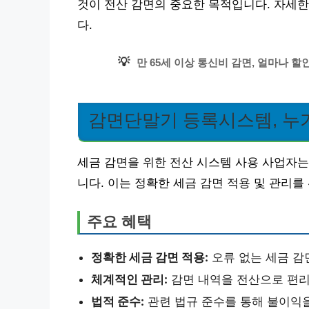
것이 전산 감면의 중요한 목적입니다. 자세한
다.
💡
만 65세 이상 통신비 감면, 얼마나 
감면단말기 등록시스템, 누가
세금 감면을 위한 전산 시스템 사용 사업자
니다. 이는 정확한 세금 감면 적용 및 관리를
주요 혜택
정확한 세금 감면 적용:
오류 없는 세금 감
체계적인 관리:
감면 내역을 전산으로 편리
법적 준수:
관련 법규 준수를 통해 불이익