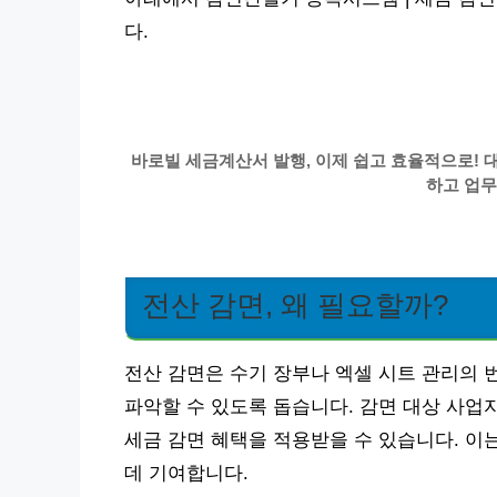
다.
바로빌 세금계산서 발행, 이제 쉽고 효율적으로! 
하고 업무
전산 감면, 왜 필요할까?
전산 감면은 수기 장부나 엑셀 시트 관리의 
파악할 수 있도록 돕습니다. 감면 대상 사업
세금 감면 혜택을 적용받을 수 있습니다. 이
데 기여합니다.