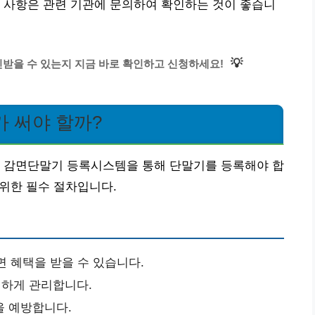
 사항은 관련 기관에 문의하여 확인하는 것이 좋습니
💡
할인받을 수 있는지 지금 바로 확인하고 신청하세요!
 써야 할까?
는 감면단말기 등록시스템을 통해 단말기를 등록해야 합
 위한 필수 절차입니다.
면 혜택을 받을 수 있습니다.
하게 관리합니다.
을 예방합니다.