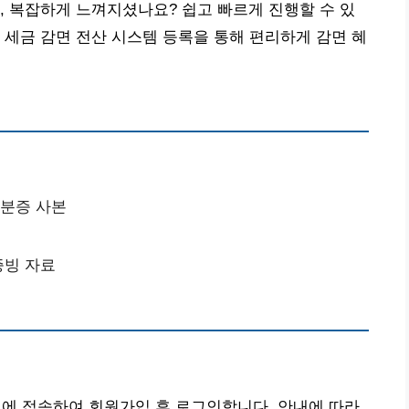
, 복잡하게 느껴지셨나요? 쉽고 빠르게 진행할 수 있
 세금 감면 전산 시스템 등록을 통해 편리하게 감면 혜
신분증 사본
증빙 자료
 접속하여 회원가입 후 로그인합니다. 안내에 따라