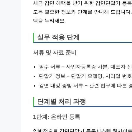
세금 감면 혜택을 받기 위한 감면단말기 등록
도록 필요한 정보와 단계를 안내해 드립니다.
택을 누리세요.
실무 적용 단계
서류 및 자료 준비
필수 서류 – 사업자등록증 사본, 대표자 
단말기 정보 – 단말기 모델명, 시리얼 번호
감면 대상 증빙 서류 – 관련 법규에 따른 
단계별 처리 과정
1단계: 온라인 등록
일반적으로 감면단말기 등록시스템 웹사이트에