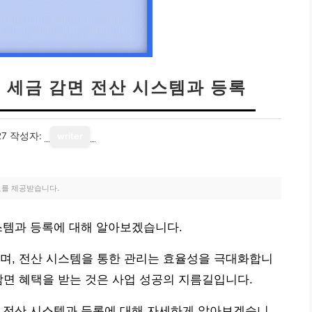
 세금 감면 전산 시스템과 등록
27
작성자:
writer
료를 제공받습니다.
스템과 등록에 대해 알아보겠습니다.
며, 전산 시스템을 통한 관리는 효율성을 극대화합니
감면 혜택을 받는 것은 사업 성공의 지름길입니다.
면 전산 시스템과 등록에 대해 자세하게 알아보겠습니