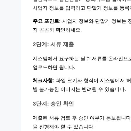
사업자 정보를 입력하고 단말기 정보를 등록
주요 포인트:
사업자 정보와 단말기 정보는 
지 꼼꼼히 확인하세요.
2단계: 서류 제출
시스템에서 요구하는 필수 서류를 온라인으로
업로드하면 됩니다.
체크사항:
파일 크기와 형식이 시스템에서 허
별 불가능한 이미지는 반려될 수 있습니다.
3단계: 승인 확인
제출된 서류 검토 후 승인 여부가 통보됩니다
을 진행해야 할 수 있습니다.