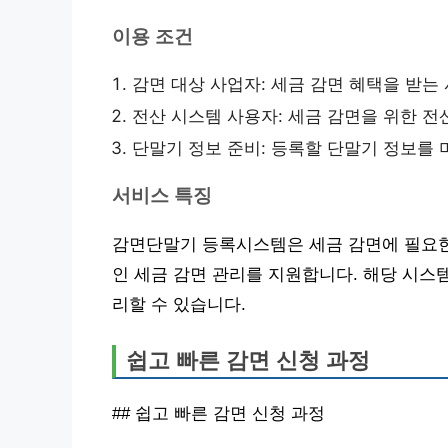
이용 조건
감면 대상 사업자: 세금 감면 혜택을 받는
전산 시스템 사용자: 세금 감면을 위한 전
단말기 정보 준비: 등록할 단말기 정보를 
서비스 특징
감면단말기 등록시스템은 세금 감면에 필요한
인 세금 감면 관리를 지원합니다. 해당 시스
리할 수 있습니다.
쉽고 빠른 감면 신청 과정
## 쉽고 빠른 감면 신청 과정