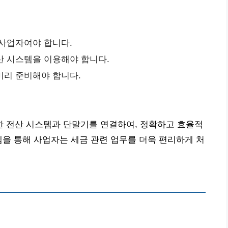
 사업자여야 합니다.
산 시스템을 이용해야 합니다.
미리 준비해야 합니다.
 전산 시스템과 단말기를 연결하여, 정확하고 효율적
템을 통해 사업자는 세금 관련 업무를 더욱 편리하게 처