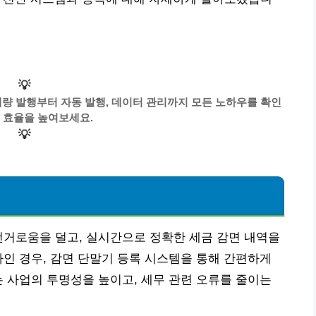
💡
대량 발행부터 자동 발행, 데이터 관리까지 모든 노하우를 확인
 효율을 높여보세요.
💡
번거로움을 덜고, 실시간으로 정확한 세금 감면 내역을
자인 경우, 감면 단말기 등록 시스템을 통해 간편하게
는 사업의 투명성을 높이고, 세무 관련 오류를 줄이는