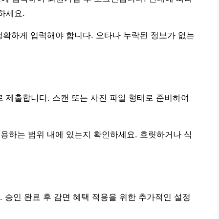
하세요.
정확하게 입력해야 합니다. 오타나 누락된 정보가 없는
 제출합니다. 스캔 또는 사진 파일 형태로 준비하여
용하는 범위 내에 있는지 확인하세요. 흐릿하거나 식
. 승인 완료 후 감면 혜택 적용을 위한 추가적인 설정