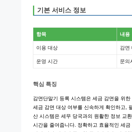
기본 서비스 정보
항목
내용
이용 대상
감면
운영 시간
문의
핵심 특징
감면단말기 등록 시스템은 세금 감면을 위한
세금 감면 대상 여부를 신속하게 확인하고, 
산 시스템은 세무 당국과의 원활한 정보 교환
시간을 줄여줍니다. 정확하고 효율적인 세금 