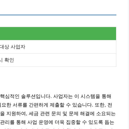
 대상 사업자
시 확인
 핵심적인 솔루션입니다. 사업자는 이 시스템을 통해
필요한 서류를 간편하게 제출할 수 있습니다. 또한, 전
을 지원하여, 세금 관련 문의 및 문제 해결에 소요되는
관리를 통해 사업 운영에 더욱 집중할 수 있도록 돕는